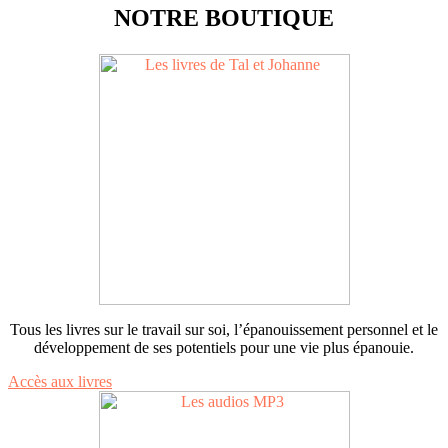
NOTRE BOUTIQUE
Tous les livres sur le travail sur soi, l’épanouissement personnel et le
développement de ses potentiels pour une vie plus épanouie.
Accès aux livres