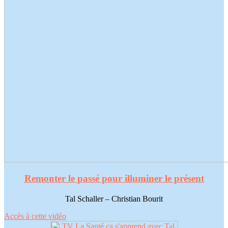
Remonter le passé pour illuminer le présent
Tal Schaller – Christian Bourit
Accès à cette vidéo