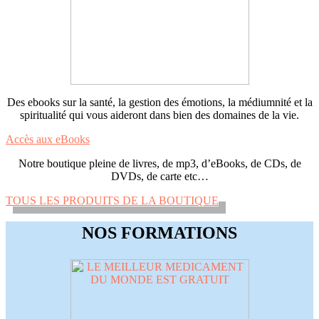
Des ebooks sur la santé, la gestion des émotions, la médiumnité et la
spiritualité qui vous aideront dans bien des domaines de la vie.
Accès aux eBooks
Notre boutique pleine de livres, de mp3, d’eBooks, de CDs, de
DVDs, de carte etc…
TOUS LES PRODUITS DE LA BOUTIQUE
NOS FORMATIONS