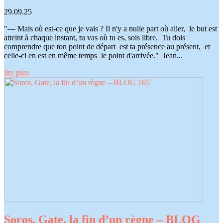
29.09.25
"— Mais où est-ce que je vais ? Il n'y a nulle part où aller, le but est
atteint à chaque instant, tu vas où tu es, sois libre. Tu dois
comprendre que ton point de départ est ta présence au présent, et
celle-ci en est en même temps le point d'arrivée." Jean...
lire plus
Soros, Gate, la fin d’un règne – BLOG