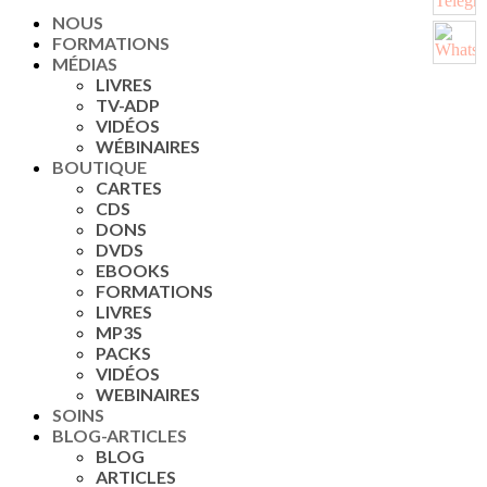
NOUS
FORMATIONS
MÉDIAS
LIVRES
TV-ADP
VIDÉOS
WÉBINAIRES
BOUTIQUE
CARTES
CDS
DONS
DVDS
EBOOKS
FORMATIONS
LIVRES
MP3S
PACKS
VIDÉOS
WEBINAIRES
SOINS
BLOG-ARTICLES
BLOG
ARTICLES