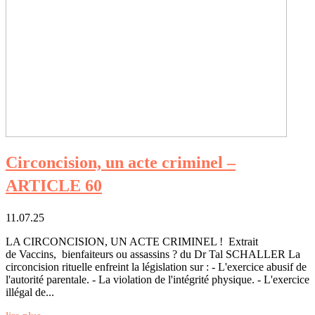
Circoncision, un acte criminel –
ARTICLE 60
11.07.25
LA CIRCONCISION, UN ACTE CRIMINEL ! Extrait
de Vaccins, bienfaiteurs ou assassins ? du Dr Tal SCHALLER La
circoncision rituelle enfreint la législation sur : - L'exercice abusif de
l'autorité parentale. - La violation de l'intégrité physique. - L'exercice
illégal de...