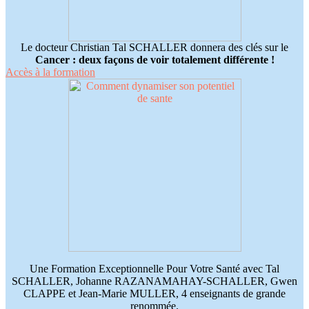
Le docteur Christian Tal SCHALLER donnera des clés sur le
Cancer : deux façons de voir totalement différente !
Accès à la formation
Une Formation Exceptionnelle Pour Votre Santé avec Tal
SCHALLER, Johanne RAZANAMAHAY-SCHALLER, Gwen
CLAPPE et Jean-Marie MULLER, 4 enseignants de grande
renommée.