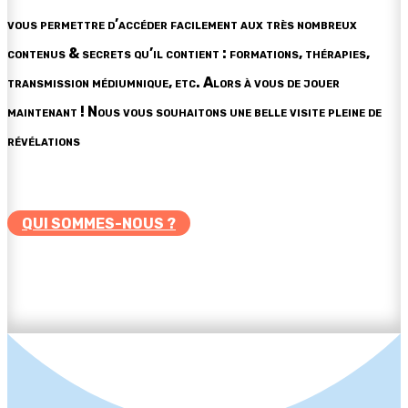
vous permettre d’accéder facilement aux très nombreux
contenus & secrets qu’il contient : formations, thérapies,
transmission médiumnique, etc. Alors à vous de jouer
maintenant ! Nous vous souhaitons une belle visite pleine de
révélations
QUI SOMMES-NOUS ?