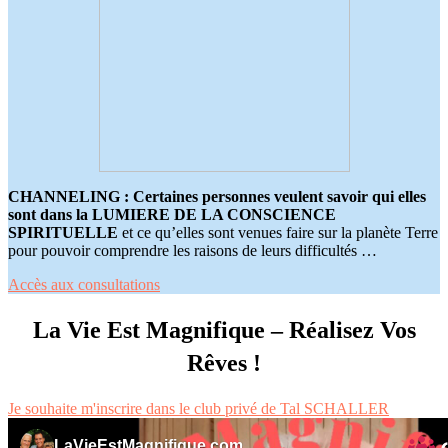
CHANNELING : Certaines personnes veulent savoir qui elles
sont dans la LUMIERE DE LA CONSCIENCE
SPIRITUELLE
et ce qu’elles sont venues faire sur la planète Terre
pour pouvoir comprendre les raisons de leurs difficultés …
Accès aux consultations
La Vie Est Magnifique – Réalisez Vos
Rêves !
Je souhaite m'inscrire dans le club privé de Tal SCHALLER