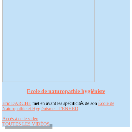
Ecole de naturopathie hygiéniste
Éric DARCHE
met en avant les spécificités de son
École de
Naturopathie et Hygiénisme – l’ENHED
.
Accès à cette vidéo
TOUTES LES VIDÉOS