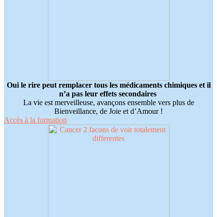
Oui le rire peut remplacer tous les médicaments chimiques et il
n’a pas leur effets secondaires
La vie est merveilleuse, avançons ensemble vers plus de
Bienveillance, de Joie et d’Amour !
Accès à la formation