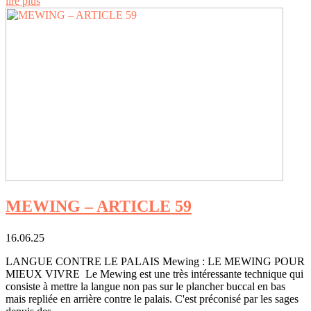
lire plus
MEWING – ARTICLE 59
16.06.25
LANGUE CONTRE LE PALAIS Mewing : LE MEWING POUR
MIEUX VIVRE Le Mewing est une très intéressante technique qui
consiste à mettre la langue non pas sur le plancher buccal en bas
mais repliée en arrière contre le palais. C'est préconisé par les sages