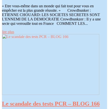
« Etre vous-même dans un monde qui fait tout pour vous en
empêcher est la plus grande réussite. » Crowdbunker :
ETIENNE CHOUARD: LES SOCIETES SECRETES SONT
L'ENNEMI DE LA DEMOCRATIE Crowdbunkzer : Il y a une
secte qui verrouille tout en France COMMENT LES...
lire plus
Le scandale des tests PCR – BLOG 166