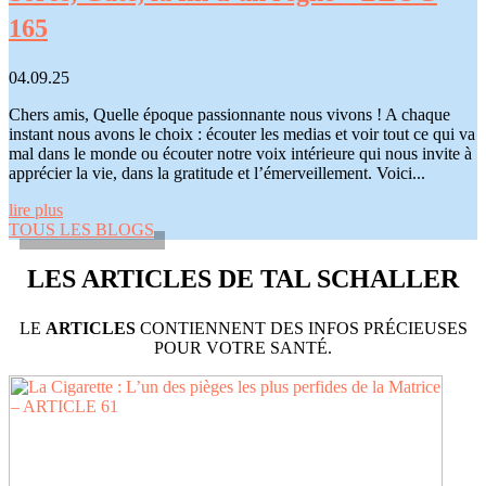
165
04.09.25
Chers amis, Quelle époque passionnante nous vivons ! A chaque
instant nous avons le choix : écouter les medias et voir tout ce qui va
mal dans le monde ou écouter notre voix intérieure qui nous invite à
apprécier la vie, dans la gratitude et l’émerveillement. Voici...
lire plus
TOUS LES BLOGS
LES ARTICLES DE TAL SCHALLER
LE
ARTICLES
CONTIENNENT DES INFOS PRÉCIEUSES
POUR VOTRE SANTÉ.