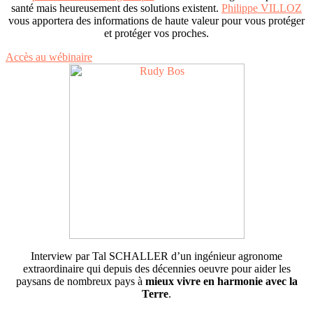
santé mais heureusement des solutions existent.
Philippe VILLOZ
vous apportera des informations de haute valeur pour vous protéger
et protéger vos proches.
Accès au wébinaire
Interview par Tal SCHALLER d’un ingénieur agronome
extraordinaire qui depuis des décennies oeuvre pour aider les
paysans de nombreux pays à
mieux vivre en harmonie avec la
Terre
.