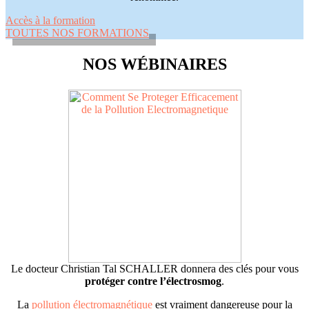
Accès à la formation
TOUTES NOS FORMATIONS
NOS WÉBINAIRES
Le docteur Christian Tal SCHALLER donnera des clés pour vous
protéger contre l’électrosmog
.
La
pollution électromagnétique
est vraiment dangereuse pour la