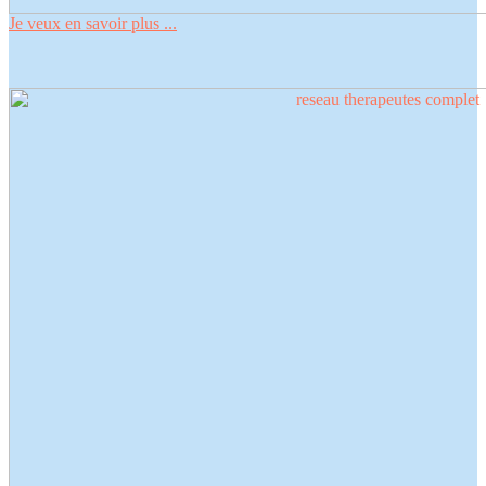
Je veux en savoir plus ...