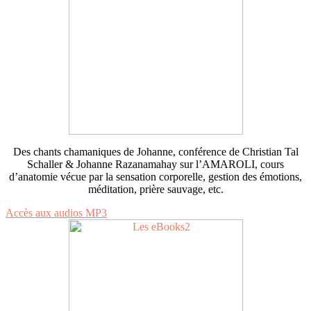
Des chants chamaniques de Johanne, conférence de Christian Tal
Schaller & Johanne Razanamahay sur l’AMAROLI, cours
d’anatomie vécue par la sensation corporelle, gestion des émotions,
méditation, prière sauvage, etc.
Accès aux audios MP3