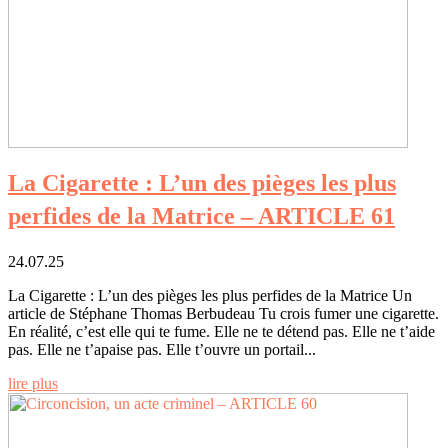
La Cigarette : L’un des pièges les plus
perfides de la Matrice – ARTICLE 61
24.07.25
La Cigarette : L’un des pièges les plus perfides de la Matrice Un
article de Stéphane Thomas Berbudeau Tu crois fumer une cigarette.
En réalité, c’est elle qui te fume. Elle ne te détend pas. Elle ne t’aide
pas. Elle ne t’apaise pas. Elle t’ouvre un portail...
lire plus