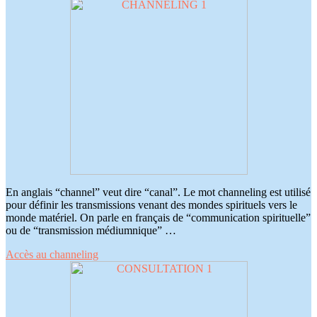
En anglais “channel” veut dire “canal”. Le mot channeling est utilisé
pour définir les transmissions venant des mondes spirituels vers le
monde matériel. On parle en français de “communication spirituelle”
ou de “transmission médiumnique” …
Accès au channeling