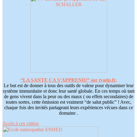
“LA SANTE CA S’APPREND!” sur tvadp.fr.
Le but est de donner à tous des outils de valeur pour dynamiser leur
système immunitaire et donc leur santé globale. En ces temps où tant
de gens vivent dans la peur ou des maux ( ou effets secondaires) de
toutes sortes, cette émission est vraiment “de salut public” ! Avec,
chaque fois des invités partageant leurs expériences vécues dans ce
domaine .
Accès à ces vidéos