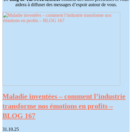
aidera à diffuser des messages d’espoir autour de vous.
Maladie inventées – comment l’industrie
transforme nos émotions en profits –
BLOG 167
31.10.25