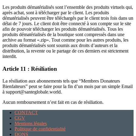
Les produits dématérialisés sont l’ensemble des produits virtuels qui,
après achat, sont à télécharger par le client. Les produits
dématérialisés peuvent être téléchargés par le client trois fois dans un
délai de 7 jours. Le client doit être connecté à son compte sur le site
afin de pouvoir télécharger les produits dématérialisés. Tous les
produits dématérialisés de la boutique sont compressés dans une
archive au format «.zip». Tout comme pour les autres produits, les
produits dématérialisés sont soumis aux droits d’auteurs et la
distribution, la revente ou le partage de ces derniers est strictement
interdit.
Article 11 : Résiliation
La résiliation aux abonnements tels que “Membres Donateurs
Bienfaiteurs” peut se faire pour la fin d’un mois par un simple Email
à support@santeglobale.world.
Aucun remboursement n’est fait en cas de résiliation.
CONTACT
CGV
Mentions légales
Politique de confidentialité
DONS