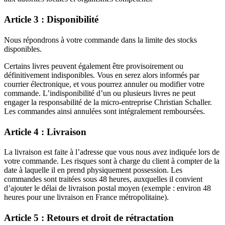
Article 3 : Disponibilité
Nous répondrons à votre commande dans la limite des stocks
disponibles.
Certains livres peuvent également être provisoirement ou
définitivement indisponibles. Vous en serez alors informés par
courrier électronique, et vous pourrez annuler ou modifier votre
commande. L’indisponibilité d’un ou plusieurs livres ne peut
engager la responsabilité de la micro-entreprise Christian Schaller.
Les commandes ainsi annulées sont intégralement remboursées.
Article 4 : Livraison
La livraison est faite à l’adresse que vous nous avez indiquée lors de
votre commande. Les risques sont à charge du client à compter de la
date à laquelle il en prend physiquement possession. Les
commandes sont traitées sous 48 heures, auxquelles il convient
d’ajouter le délai de livraison postal moyen (exemple : environ 48
heures pour une livraison en France métropolitaine).
Article 5 : Retours et droit de rétractation