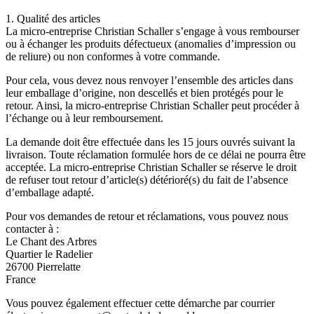
1. Qualité des articles
La micro-entreprise Christian Schaller s’engage à vous rembourser
ou à échanger les produits défectueux (anomalies d’impression ou
de reliure) ou non conformes à votre commande.
Pour cela, vous devez nous renvoyer l’ensemble des articles dans
leur emballage d’origine, non descellés et bien protégés pour le
retour. Ainsi, la micro-entreprise Christian Schaller peut procéder à
l’échange ou à leur remboursement.
La demande doit être effectuée dans les 15 jours ouvrés suivant la
livraison. Toute réclamation formulée hors de ce délai ne pourra être
acceptée. La micro-entreprise Christian Schaller se réserve le droit
de refuser tout retour d’article(s) détérioré(s) du fait de l’absence
d’emballage adapté.
Pour vos demandes de retour et réclamations, vous pouvez nous
contacter à :
Le Chant des Arbres
Quartier le Radelier
26700 Pierrelatte
France
Vous pouvez également effectuer cette démarche par courrier