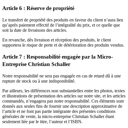
Article 6 : Réserve de propriété
Le transfert de propriété des produits en faveur du client n’aura lieu
qu’après paiement effectif de l’intégralité du prix, et ce quelle que
soit la date de livraisons des articles.
En revanche, dès livraison et réception des produits, le client
supportera le risque de perte et de détérioration des produits vendus.
Article 7 : Responsabilité engagée par la Micro-
Entreprise Christian Schaller
Notre responsabilité ne sera pas engagée en cas de retard dû à une
rupture de stock ou à une indisponibilité.
Par ailleurs, les différences non substantielles entre les photos, textes
et illustrations de présentation des articles sur notre site, et les articles
commandés, n’engagera pas notre responsabilité. Ces éléments sont
donnés aux seules fins de fournir une description approximative de
l’article et ne font pas partie intégrante des présentes conditions
générales de vente, la micro-entreprise Christian Schaller étant
seulement liée par le titre, l’auteur et l’ISBN.