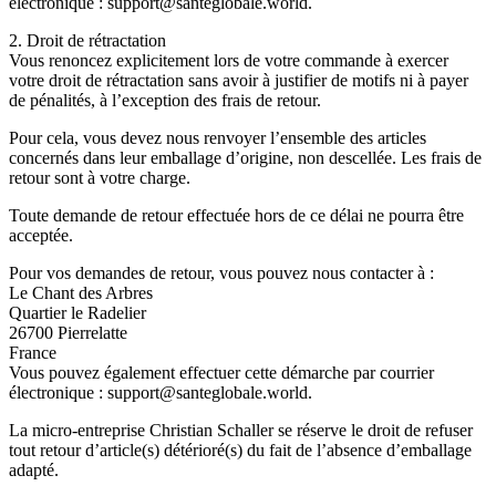
électronique : support@santeglobale.world.
2. Droit de rétractation
Vous renoncez explicitement lors de votre commande à exercer
votre droit de rétractation sans avoir à justifier de motifs ni à payer
de pénalités, à l’exception des frais de retour.
Pour cela, vous devez nous renvoyer l’ensemble des articles
concernés dans leur emballage d’origine, non descellée. Les frais de
retour sont à votre charge.
Toute demande de retour effectuée hors de ce délai ne pourra être
acceptée.
Pour vos demandes de retour, vous pouvez nous contacter à :
Le Chant des Arbres
Quartier le Radelier
26700 Pierrelatte
France
Vous pouvez également effectuer cette démarche par courrier
électronique : support@santeglobale.world.
La micro-entreprise Christian Schaller se réserve le droit de refuser
tout retour d’article(s) détérioré(s) du fait de l’absence d’emballage
adapté.