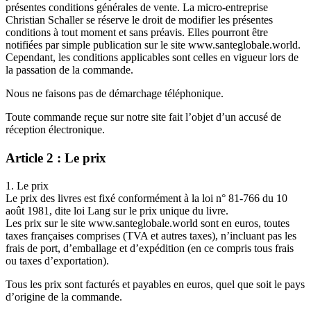
présentes conditions générales de vente. La micro-entreprise
Christian Schaller se réserve le droit de modifier les présentes
conditions à tout moment et sans préavis. Elles pourront être
notifiées par simple publication sur le site www.santeglobale.world.
Cependant, les conditions applicables sont celles en vigueur lors de
la passation de la commande.
Nous ne faisons pas de démarchage téléphonique.
Toute commande reçue sur notre site fait l’objet d’un accusé de
réception électronique.
Article 2 : Le prix
1. Le prix
Le prix des livres est fixé conformément à la loi n° 81-766 du 10
août 1981, dite loi Lang sur le prix unique du livre.
Les prix sur le site www.santeglobale.world sont en euros, toutes
taxes françaises comprises (TVA et autres taxes), n’incluant pas les
frais de port, d’emballage et d’expédition (en ce compris tous frais
ou taxes d’exportation).
Tous les prix sont facturés et payables en euros, quel que soit le pays
d’origine de la commande.