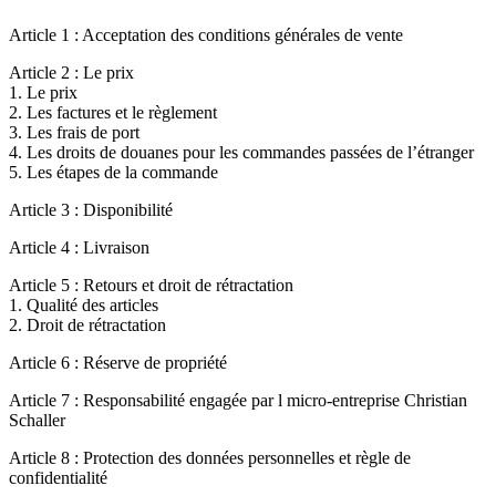
Article 1 : Acceptation des conditions générales de vente
Article 2 : Le prix
1. Le prix
2. Les factures et le règlement
3. Les frais de port
4. Les droits de douanes pour les commandes passées de l’étranger
5. Les étapes de la commande
Article 3 : Disponibilité
Article 4 : Livraison
Article 5 : Retours et droit de rétractation
1. Qualité des articles
2. Droit de rétractation
Article 6 : Réserve de propriété
Article 7 : Responsabilité engagée par l micro-entreprise Christian
Schaller
Article 8 : Protection des données personnelles et règle de
confidentialité