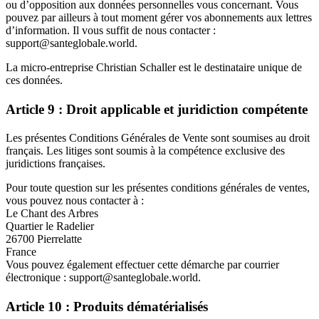
ou d’opposition aux données personnelles vous concernant. Vous
pouvez par ailleurs à tout moment gérer vos abonnements aux lettres
d’information. Il vous suffit de nous contacter :
support@santeglobale.world.
La micro-entreprise Christian Schaller est le destinataire unique de
ces données.
Article 9 : Droit applicable et juridiction compétente
Les présentes Conditions Générales de Vente sont soumises au droit
français. Les litiges sont soumis à la compétence exclusive des
juridictions françaises.
Pour toute question sur les présentes conditions générales de ventes,
vous pouvez nous contacter à :
Le Chant des Arbres
Quartier le Radelier
26700 Pierrelatte
France
Vous pouvez également effectuer cette démarche par courrier
électronique : support@santeglobale.world.
Article 10 : Produits dématérialisés