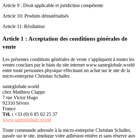
Article 9 : Droit applicable et juridiction compétente
Article 10: Produits dématérialisés
Article 11: Résiliation
Article 1 : Acceptation des conditions générales de
vente
Les présentes conditions générales de vente s’appliquent à toutes les
ventes conclues par le biais du site internet www.santeglobale.world
entre toute personnes physique effectuant un achat sur le site de la
micro-entreprise Christian Schaller.
santeglobale.world
chez Matthieu Clappe
7 rue Victor Hugo
92310 Sèvres
France
Tél. :
+33 (0) 6 85 02 25 37
www.santeglobale.world
Toute commande adressée à la micro-entreprise Christian Schaller,
passée sur le site, implique votre adhésion entière et sans réserve aux