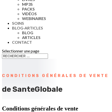
MP3S
PACKS
VIDÉOS
WEBINAIRES
SOINS
BLOG-ARTICLES
BLOG
ARTICLES
CONTACT
Sélectionner une page
CONDITIONS GÉNÉRALES DE VENTE
de SanteGlobale
Conditions générales de vente