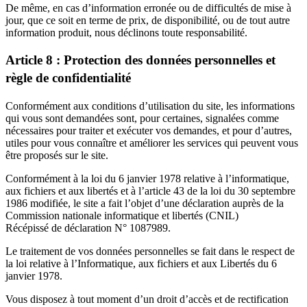
De même, en cas d’information erronée ou de difficultés de mise à
jour, que ce soit en terme de prix, de disponibilité, ou de tout autre
information produit, nous déclinons toute responsabilité.
Article 8 : Protection des données personnelles et
règle de confidentialité
Conformément aux conditions d’utilisation du site, les informations
qui vous sont demandées sont, pour certaines, signalées comme
nécessaires pour traiter et exécuter vos demandes, et pour d’autres,
utiles pour vous connaître et améliorer les services qui peuvent vous
être proposés sur le site.
Conformément à la loi du 6 janvier 1978 relative à l’informatique,
aux fichiers et aux libertés et à l’article 43 de la loi du 30 septembre
1986 modifiée, le site a fait l’objet d’une déclaration auprès de la
Commission nationale informatique et libertés (CNIL)
Récépissé de déclaration N° 1087989.
Le traitement de vos données personnelles se fait dans le respect de
la loi relative à l’Informatique, aux fichiers et aux Libertés du 6
janvier 1978.
Vous disposez à tout moment d’un droit d’accès et de rectification