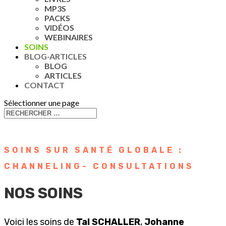
MP3S
PACKS
VIDÉOS
WEBINAIRES
SOINS
BLOG-ARTICLES
BLOG
ARTICLES
CONTACT
Sélectionner une page
SOINS SUR SANTÉ GLOBALE :
CHANNELING- CONSULTATIONS
NOS SOINS
Voici les soins de
Tal SCHALLER
,
Johanne