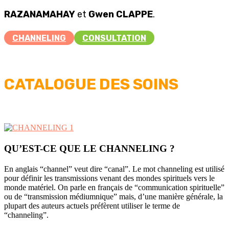
RAZANAMAHAY
et
Gwen CLAPPE
.
CHANNELING
CONSULTATION
CATALOGUE DES SOINS
QU’EST-CE QUE LE CHANNELING ?
En anglais “channel” veut dire “canal”. Le mot channeling est utilisé
pour définir les transmissions venant des mondes spirituels vers le
monde matériel. On parle en français de “communication spirituelle”
ou de “transmission médiumnique” mais, d’une manière générale, la
plupart des auteurs actuels préfèrent utiliser le terme de
“channeling”.