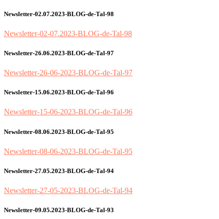
Newsletter-02.07.2023-BLOG-de-Tal-98
Newsletter-02-07.2023-BLOG-de-Tal-98
Newsletter-26.06.2023-BLOG-de-Tal-97
Newsletter-26-06-2023-BLOG-de-Tal-97
Newsletter-15.06.2023-BLOG-de-Tal-96
Newsletter-15-06-2023-BLOG-de-Tal-96
Newsletter-08.06.2023-BLOG-de-Tal-95
Newsletter-08-06-2023-BLOG-de-Tal-95
Newsletter-27.05.2023-BLOG-de-Tal-94
Newsletter-27-05-2023-BLOG-de-Tal-94
Newsletter-09.05.2023-BLOG-de-Tal-93