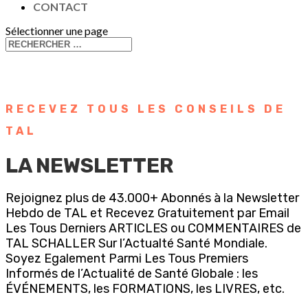
CONTACT
Sélectionner une page
RECEVEZ TOUS LES CONSEILS DE
TAL
LA NEWSLETTER
Rejoignez plus de 43.000+ Abonnés à la Newsletter
Hebdo de TAL et Recevez Gratuitement par Email
Les Tous Derniers ARTICLES ou COMMENTAIRES de
TAL SCHALLER Sur l’Actualté Santé Mondiale.
Soyez Egalement Parmi Les Tous Premiers
Informés de l’Actualité de Santé Globale : les
ÉVÉNEMENTS, les FORMATIONS, les LIVRES, etc.