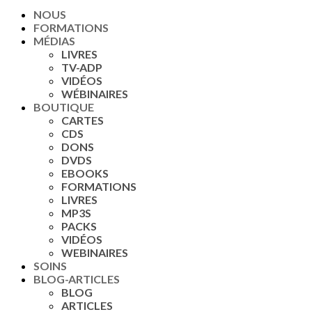
NOUS
FORMATIONS
MÉDIAS
LIVRES
TV-ADP
VIDÉOS
WÉBINAIRES
BOUTIQUE
CARTES
CDS
DONS
DVDS
EBOOKS
FORMATIONS
LIVRES
MP3S
PACKS
VIDÉOS
WEBINAIRES
SOINS
BLOG-ARTICLES
BLOG
ARTICLES