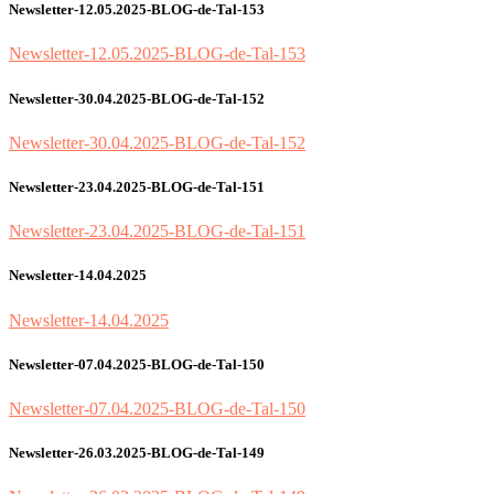
Newsletter-12.05.2025-BLOG-de-Tal-153
Newsletter-12.05.2025-BLOG-de-Tal-153
Newsletter-30.04.2025-BLOG-de-Tal-152
Newsletter-30.04.2025-BLOG-de-Tal-152
Newsletter-23.04.2025-BLOG-de-Tal-151
Newsletter-23.04.2025-BLOG-de-Tal-151
Newsletter-14.04.2025
Newsletter-14.04.2025
Newsletter-07.04.2025-BLOG-de-Tal-150
Newsletter-07.04.2025-BLOG-de-Tal-150
Newsletter-26.03.2025-BLOG-de-Tal-149