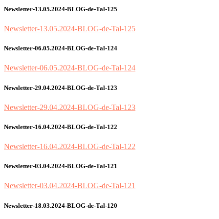
Newsletter-13.05.2024-BLOG-de-Tal-125
Newsletter-13.05.2024-BLOG-de-Tal-125
Newsletter-06.05.2024-BLOG-de-Tal-124
Newsletter-06.05.2024-BLOG-de-Tal-124
Newsletter-29.04.2024-BLOG-de-Tal-123
Newsletter-29.04.2024-BLOG-de-Tal-123
Newsletter-16.04.2024-BLOG-de-Tal-122
Newsletter-16.04.2024-BLOG-de-Tal-122
Newsletter-03.04.2024-BLOG-de-Tal-121
Newsletter-03.04.2024-BLOG-de-Tal-121
Newsletter-18.03.2024-BLOG-de-Tal-120