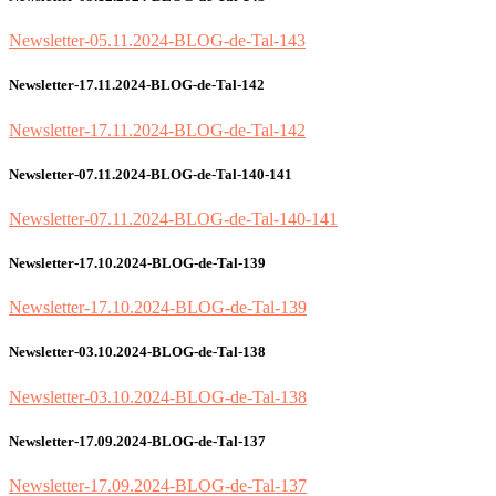
Newsletter-05.11.2024-BLOG-de-Tal-143
Newsletter-17.11.2024-BLOG-de-Tal-142
Newsletter-17.11.2024-BLOG-de-Tal-142
Newsletter-07.11.2024-BLOG-de-Tal-140-141
Newsletter-07.11.2024-BLOG-de-Tal-140-141
Newsletter-17.10.2024-BLOG-de-Tal-139
Newsletter-17.10.2024-BLOG-de-Tal-139
Newsletter-03.10.2024-BLOG-de-Tal-138
Newsletter-03.10.2024-BLOG-de-Tal-138
Newsletter-17.09.2024-BLOG-de-Tal-137
Newsletter-17.09.2024-BLOG-de-Tal-137