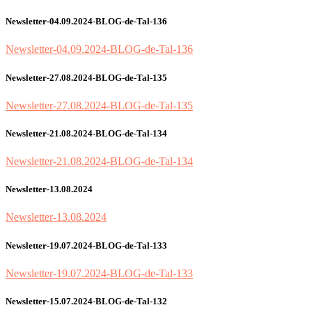
Newsletter-04.09.2024-BLOG-de-Tal-136
Newsletter-04.09.2024-BLOG-de-Tal-136
Newsletter-27.08.2024-BLOG-de-Tal-135
Newsletter-27.08.2024-BLOG-de-Tal-135
Newsletter-21.08.2024-BLOG-de-Tal-134
Newsletter-21.08.2024-BLOG-de-Tal-134
Newsletter-13.08.2024
Newsletter-13.08.2024
Newsletter-19.07.2024-BLOG-de-Tal-133
Newsletter-19.07.2024-BLOG-de-Tal-133
Newsletter-15.07.2024-BLOG-de-Tal-132