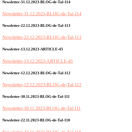
Newsletter-31.12.2023-BLOG-de-Tal-114
Newsletter-31.12.2023-BLOG-de-Tal-114
Newsletter-22.12.2023-BLOG-de-Tal-113
Newsletter-22.12.2023-BLOG-de-Tal-113
Newsletter-13.12.2023-ARTICLE-45
Newsletter-13.12.2023-ARTICLE-45
Newsletter-12.12.2023-BLOG-de-Tal-112
Newsletter-12.12.2023-BLOG-de-Tal-112
Newsletter-30.11.2023-BLOG-de-Tal-111
Newsletter-30.11.2023-BLOG-de-Tal-111
Newsletter-22.11.2023-BLOG-de-Tal-110