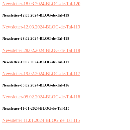
Newsletter-18.03.2024-BLOG-de-Tal-120
Newsletter-12.03.2024-BLOG-de-Tal-119
Newsletter-12.03.2024-BLOG-de-Tal-119
Newsletter-28.02.2024-BLOG-de-Tal-118
Newsletter-28.02.2024-BLOG-de-Tal-118
Newsletter-19.02.2024-BLOG-de-Tal-117
Newsletter-19.02.2024-BLOG-de-Tal-117
Newsletter-05.02.2024-BLOG-de-Tal-116
Newsletter-05.02.2024-BLOG-de-Tal-116
Newsletter-11-01-2024-BLOG-de-Tal-115
Newsletter-11.01.2024-BLOG-de-Tal-115