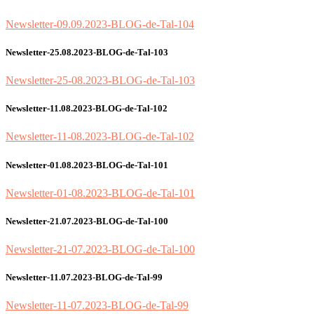
Newsletter-09.09.2023-BLOG-de-Tal-104
Newsletter-25.08.2023-BLOG-de-Tal-103
Newsletter-25-08.2023-BLOG-de-Tal-103
Newsletter-11.08.2023-BLOG-de-Tal-102
Newsletter-11-08.2023-BLOG-de-Tal-102
Newsletter-01.08.2023-BLOG-de-Tal-101
Newsletter-01-08.2023-BLOG-de-Tal-101
Newsletter-21.07.2023-BLOG-de-Tal-100
Newsletter-21-07.2023-BLOG-de-Tal-100
Newsletter-11.07.2023-BLOG-de-Tal-99
Newsletter-11-07.2023-BLOG-de-Tal-99