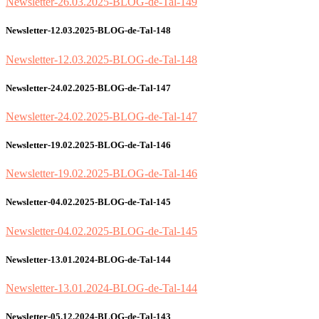
Newsletter-26.03.2025-BLOG-de-Tal-149
Newsletter-12.03.2025-BLOG-de-Tal-148
Newsletter-12.03.2025-BLOG-de-Tal-148
Newsletter-24.02.2025-BLOG-de-Tal-147
Newsletter-24.02.2025-BLOG-de-Tal-147
Newsletter-19.02.2025-BLOG-de-Tal-146
Newsletter-19.02.2025-BLOG-de-Tal-146
Newsletter-04.02.2025-BLOG-de-Tal-145
Newsletter-04.02.2025-BLOG-de-Tal-145
Newsletter-13.01.2024-BLOG-de-Tal-144
Newsletter-13.01.2024-BLOG-de-Tal-144
Newsletter-05.12.2024-BLOG-de-Tal-143