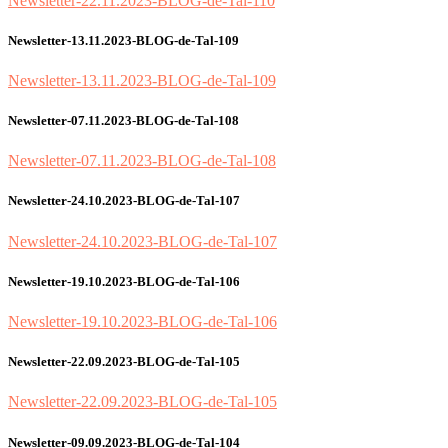
Newsletter-22.11.2023-BLOG-de-Tal-110
Newsletter-13.11.2023-BLOG-de-Tal-109
Newsletter-13.11.2023-BLOG-de-Tal-109
Newsletter-07.11.2023-BLOG-de-Tal-108
Newsletter-07.11.2023-BLOG-de-Tal-108
Newsletter-24.10.2023-BLOG-de-Tal-107
Newsletter-24.10.2023-BLOG-de-Tal-107
Newsletter-19.10.2023-BLOG-de-Tal-106
Newsletter-19.10.2023-BLOG-de-Tal-106
Newsletter-22.09.2023-BLOG-de-Tal-105
Newsletter-22.09.2023-BLOG-de-Tal-105
Newsletter-09.09.2023-BLOG-de-Tal-104