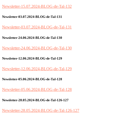
Newsletter-15.07.2024-BLOG-de-Tal-132
Newsletter-03.07.2024-BLOG-de-Tal-131
Newsletter-03.07.2024-BLOG-de-Tal-131
Newsletter-24.06.2024-BLOG-de-Tal-130
Newsletter-24.06.2024-BLOG-de-Tal-130
Newsletter-12.06.2024-BLOG-de-Tal-129
Newsletter-12.06.2024-BLOG-de-Tal-129
Newsletter-05.06.2024-BLOG-de-Tal-128
Newsletter-05.06.2024-BLOG-de-Tal-128
Newsletter-28.05.2024-BLOG-de-Tal-126-127
Newsletter-28.05.2024-BLOG-de-Tal-126-127