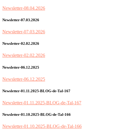
Newsletter-08.04.2026
Newsletter-07.03.2026
Newsletter-07.03.2026
Newsletter-02.02.2026
Newsletter-02.02.2026
Newsletter-06.12.2025
Newsletter-06.12.2025
Newsletter-01.11.2025-BLOG-de-Tal-167
Newsletter-01.11.2025-BLOG-de-Tal-167
Newsletter-01.10.2025-BLOG-de-Tal-166
Newsletter-01.10.2025-BLOG-de-Tal-166