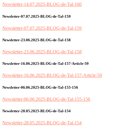
Newsletter-14.07.2025-BLOG-de-Tal-160
Newsletter-07.07.2025-BLOG-de-Tal-159
Newsletter-07.07.2025-BLOG-de-Tal-159
Newsletter-23.06.2025-BLOG-de-Tal-158
Newsletter-23.06.2025-BLOG-de-Tal-158
Newsletter-16.06.2025-BLOG-de-Tal-157-Article-59
Newsletter-16.06.2025-BLOG-de-Tal-157-Article-59
Newsletter-06.06.2025-BLOG-de-Tal-155-156
Newsletter-06.06.2025-BLOG-de-Tal-155-156
Newsletter-28.05.2025-BLOG-de-Tal-154
Newsletter-28.05.2025-BLOG-de-Tal-154