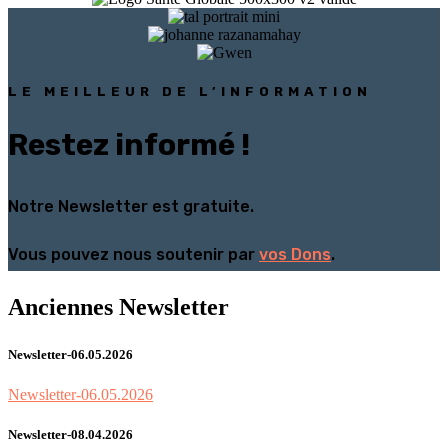
LE MEILLEUR DE L’INFORMATION
Restez informé !
Notre Newsletter est gratuite.
Vous pouvez nous soutenir par
vos Dons
.
Anciennes Newsletter
Newsletter-06.05.2026
Newsletter-06.05.2026
Newsletter-08.04.2026