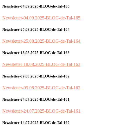
Newsletter-04.09.2025-BLOG-de-Tal-165
Newsletter-04.09.2025-BLOG-de-Tal-165
Newsletter-25.08.2025-BLOG-de-Tal-164
Newsletter-25.08.2025-BLOG-de-Tal-164
Newsletter-18.08.2025-BLOG-de-Tal-163
Newsletter-18.08.2025-BLOG-de-Tal-163
Newsletter-09.08.2025-BLOG-de-Tal-162
Newsletter-09.08.2025-BLOG-de-Tal-162
Newsletter-24.07.2025-BLOG-de-Tal-161
Newsletter-24.07.2025-BLOG-de-Tal-161
Newsletter-14.07.2025-BLOG-de-Tal-160