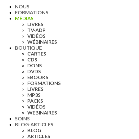
NOUS
FORMATIONS
MÉDIAS
LIVRES
TV-ADP
VIDÉOS
WÉBINAIRES
BOUTIQUE
CARTES
CDS
DONS
DVDS
EBOOKS
FORMATIONS
LIVRES
MP3S
PACKS
VIDÉOS
WEBINAIRES
SOINS
BLOG-ARTICLES
BLOG
ARTICLES