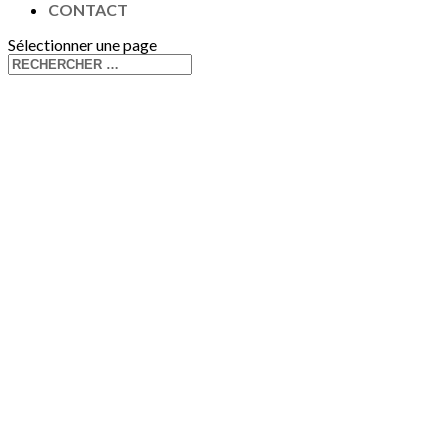
CONTACT
Sélectionner une page