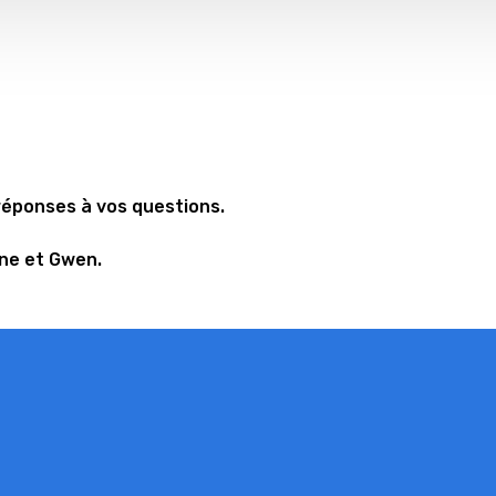
réponses à vos questions.
ne et Gwen.