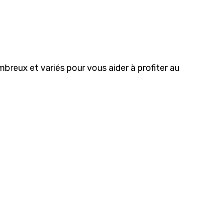
breux et variés pour vous aider à profiter au