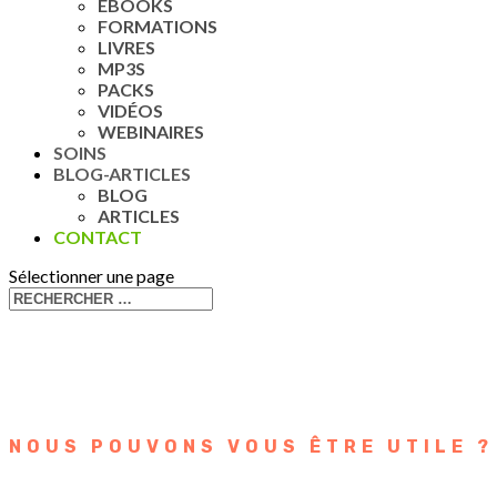
EBOOKS
FORMATIONS
LIVRES
MP3S
PACKS
VIDÉOS
WEBINAIRES
SOINS
BLOG-ARTICLES
BLOG
ARTICLES
CONTACT
Sélectionner une page
NOUS POUVONS VOUS ÊTRE UTILE ?