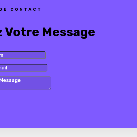
 DE CONTACT
z Votre Message