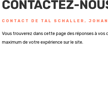
CONTACTEZ-NOU
CONTACT DE TAL SCHALLER
,
JOHAN
Vous trouverez dans cette page des réponses à vos qu
maximum de votre expérience sur le site.