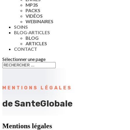
MP3S
PACKS
VIDÉOS
WEBINAIRES
SOINS
BLOG-ARTICLES
BLOG
ARTICLES
CONTACT
Sélectionner une page
MENTIONS LÉGALES
de SanteGlobale
Mentions légales