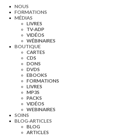
NOUS
FORMATIONS
MÉDIAS
LIVRES
TV-ADP
VIDÉOS
WÉBINAIRES
BOUTIQUE
CARTES
CDS
DONS
DVDS
EBOOKS
FORMATIONS
LIVRES
MP3S
PACKS
VIDÉOS
WEBINAIRES
SOINS
BLOG-ARTICLES
BLOG
ARTICLES