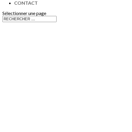
CONTACT
Sélectionner une page