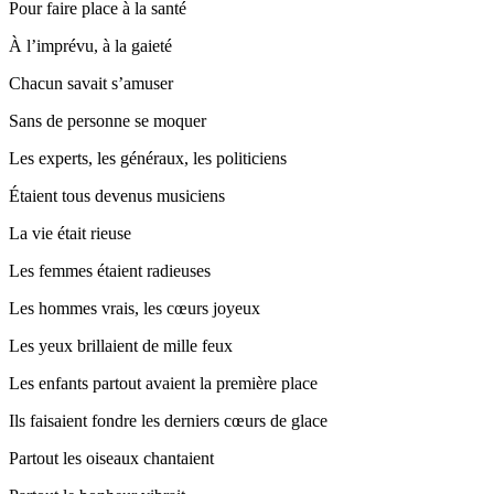
Pour faire place à la santé
À l’imprévu, à la gaieté
Chacun savait s’amuser
Sans de personne se moquer
Les experts, les généraux, les politiciens
Étaient tous devenus musiciens
La vie était rieuse
Les femmes étaient radieuses
Les hommes vrais, les cœurs joyeux
Les yeux brillaient de mille feux
Les enfants partout avaient la première place
Ils faisaient fondre les derniers cœurs de glace
Partout les oiseaux chantaient