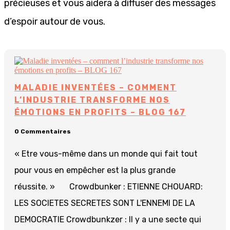
précieuses et vous aidera à diffuser des messages
d’espoir autour de vous.
MALADIE INVENTÉES – COMMENT
L’INDUSTRIE TRANSFORME NOS
ÉMOTIONS EN PROFITS – BLOG 167
0 Commentaires
« Etre vous-même dans un monde qui fait tout
pour vous en empêcher est la plus grande
réussite. » Crowdbunker : ETIENNE CHOUARD:
LES SOCIETES SECRETES SONT L'ENNEMI DE LA
DEMOCRATIE Crowdbunkzer : Il y a une secte qui