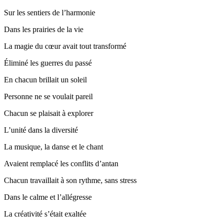
Sur les sentiers de l’harmonie
Dans les prairies de la vie
La magie du cœur avait tout transformé
Éliminé les guerres du passé
En chacun brillait un soleil
Personne ne se voulait pareil
Chacun se plaisait à explorer
L’unité dans la diversité
La musique, la danse et le chant
Avaient remplacé les conflits d’antan
Chacun travaillait à son rythme, sans stress
Dans le calme et l’allégresse
La créativité s’était exaltée