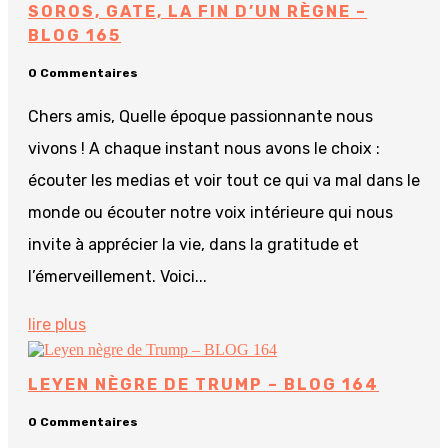
SOROS, GATE, LA FIN D’UN RÈGNE –
BLOG 165
0 Commentaires
Chers amis, Quelle époque passionnante nous
vivons ! A chaque instant nous avons le choix :
écouter les medias et voir tout ce qui va mal dans le
monde ou écouter notre voix intérieure qui nous
invite à apprécier la vie, dans la gratitude et
l’émerveillement. Voici...
lire plus
LEYEN NÈGRE DE TRUMP – BLOG 164
0 Commentaires