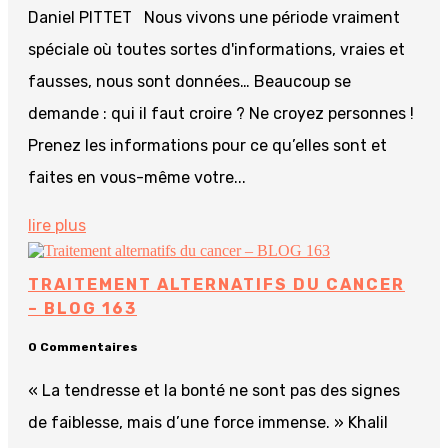
Daniel PITTET Nous vivons une période vraiment
spéciale où toutes sortes d'informations, vraies et
fausses, nous sont données… Beaucoup se
demande : qui il faut croire ? Ne croyez personnes !
Prenez les informations pour ce qu’elles sont et
faites en vous-même votre...
lire plus
TRAITEMENT ALTERNATIFS DU CANCER
– BLOG 163
0 Commentaires
« La tendresse et la bonté ne sont pas des signes
de faiblesse, mais d’une force immense. » Khalil