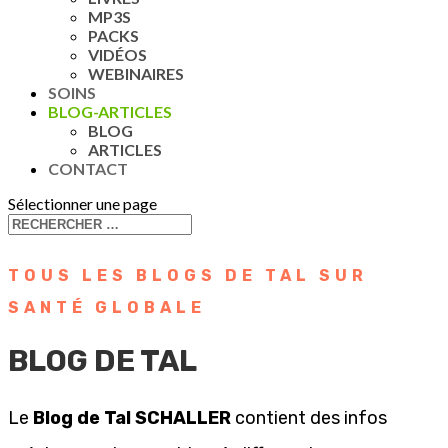
MP3S
PACKS
VIDÉOS
WEBINAIRES
SOINS
BLOG-ARTICLES
BLOG
ARTICLES
CONTACT
Sélectionner une page
TOUS LES BLOGS DE TAL SUR
SANTÉ GLOBALE
BLOG DE TAL
Le
Blog de Tal SCHALLER
contient des infos