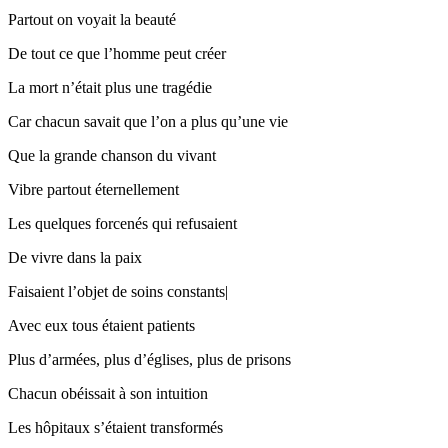
Partout on voyait la beauté
De tout ce que l’homme peut créer
La mort n’était plus une tragédie
Car chacun savait que l’on a plus qu’une vie
Que la grande chanson du vivant
Vibre partout éternellement
Les quelques forcenés qui refusaient
De vivre dans la paix
Faisaient l’objet de soins constants|
Avec eux tous étaient patients
Plus d’armées, plus d’églises, plus de prisons
Chacun obéissait à son intuition
Les hôpitaux s’étaient transformés