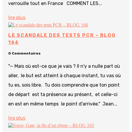
verrouille tout en France COMMENT LES...
lire plus
LE SCANDALE DES TESTS PCR – BLOG
166
0 Commentaires
"— Mais où est-ce que je vais ? Il n'y a nulle part où
aller, le but est atteint à chaque instant, tu vas où
tu es, sois libre. Tu dois comprendre que ton point
de départ est ta présence au présent, et celle-ci
en est en même temps le point d'arrivée." Jean...
lire plus