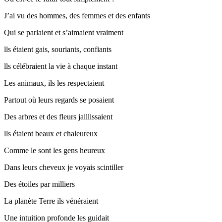
J’ai vu des hommes, des femmes et des enfants
Qui se parlaient et s’aimaient vraiment
lls étaient gais, souriants, confiants
lls célébraient la vie à chaque instant
Les animaux, ils les respectaient
Partout où leurs regards se posaient
Des arbres et des fleurs jaillissaient
lls étaient beaux et chaleureux
Comme le sont les gens heureux
Dans leurs cheveux je voyais scintiller
Des étoiles par milliers
La planète Terre ils vénéraient
Une intuition profonde les guidait