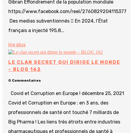
Gibran Effondrement de la population mondiale
https://www.facebook.com/reel/2760829204115377
Des medias subventionnés  En 2024, l’État
français a injecté 195,8...
lire plus
LE CLAN SECRET QUI DIRIGE LE MONDE
– BLOG 162
0 Commentaires
Covid et Corruption en Europe ! décembre 25, 2021
Covid et Corruption en Europe : en 3 ans, des
professionnels de santé ont touché 7 milliards de
Big Pharma ! Les liens très étroits entre industries
pharmaceutiques et professionnels de santé à