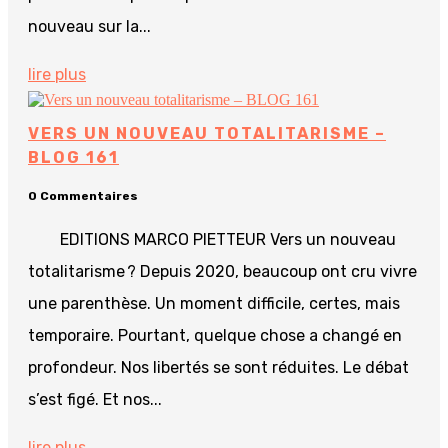
nouveau sur la...
lire plus
VERS UN NOUVEAU TOTALITARISME –
BLOG 161
0 Commentaires
EDITIONS MARCO PIETTEUR Vers un nouveau
totalitarisme ? Depuis 2020, beaucoup ont cru vivre
une parenthèse. Un moment difficile, certes, mais
temporaire. Pourtant, quelque chose a changé en
profondeur. Nos libertés se sont réduites. Le débat
s’est figé. Et nos...
lire plus