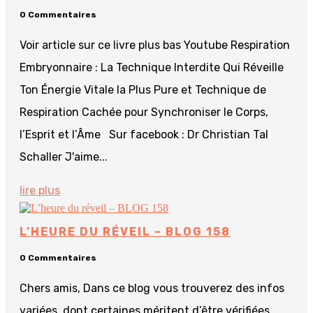
0 Commentaires
Voir article sur ce livre plus bas Youtube Respiration
Embryonnaire : La Technique Interdite Qui Réveille
Ton Énergie Vitale la Plus Pure et Technique de
Respiration Cachée pour Synchroniser le Corps,
l’Esprit et l’Âme Sur facebook : Dr Christian Tal
Schaller J'aime...
lire plus
L’HEURE DU RÉVEIL – BLOG 158
0 Commentaires
Chers amis, Dans ce blog vous trouverez des infos
variées, dont certaines méritent d’être vérifiées…