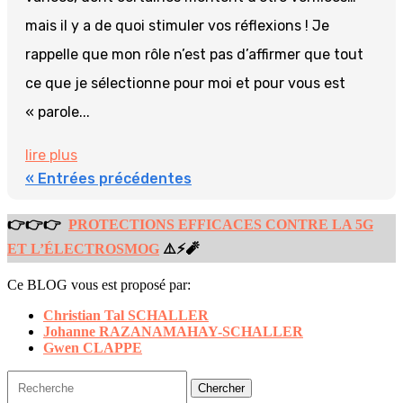
mais il y a de quoi stimuler vos réflexions ! Je
rappelle que mon rôle n’est pas d’affirmer que tout
ce que je sélectionne pour moi et pour vous est
« parole...
lire plus
« Entrées précédentes
👉👉👉
PROTECTIONS EFFICACES CONTRE LA 5G
ET L’ÉLECTROSMOG
⚠️⚡️🧨
Ce BLOG vous est proposé par:
Christian Tal SCHALLER
Johanne RAZANAMAHAY-SCHALLER
Gwen CLAPPE
Rechercher: