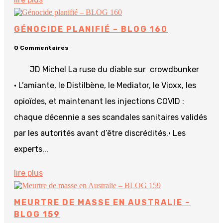
GÉNOCIDE PLANIFIÉ – BLOG 160
0 Commentaires
JD Michel La ruse du diable sur crowdbunker
• L’amiante, le Distilbène, le Mediator, le Vioxx, les
opioïdes, et maintenant les injections COVID :
chaque décennie a ses scandales sanitaires validés
par les autorités avant d’être discrédités.• Les
experts...
lire plus
MEURTRE DE MASSE EN AUSTRALIE –
BLOG 159