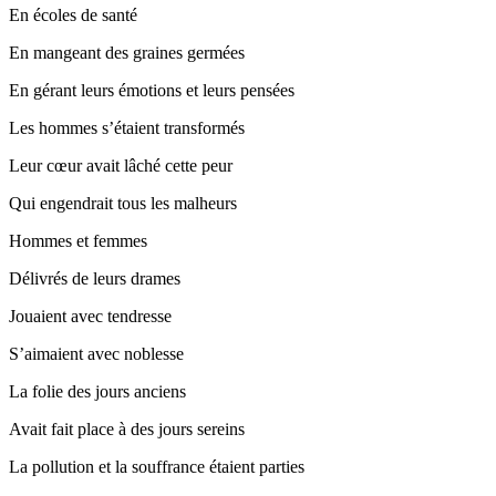
En écoles de santé
En mangeant des graines germées
En gérant leurs émotions et leurs pensées
Les hommes s’étaient transformés
Leur cœur avait lâché cette peur
Qui engendrait tous les malheurs
Hommes et femmes
Délivrés de leurs drames
Jouaient avec tendresse
S’aimaient avec noblesse
La folie des jours anciens
Avait fait place à des jours sereins
La pollution et la souffrance étaient parties