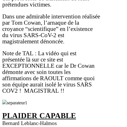
prétendues victimes.
Dans une admirable intervention réalisée
par Tom Cowan, l’arnaque de la
croyance “scientifique” en l’existence
du virus SARS-CoV-2 est
magistralement dénoncée.
Note de TAL
: La vidéo qui est
présentée là sur ce site est
EXCEPTIONNELLE car le Dr Cowan
démonte avec soin toutes les
affirmations de RAOULT comme quoi
son équipe aurait isolé le virus SARS
COV2
!
MAGISTRAL
!!
PLAIDER CAPABLE
Bernard Leblanc-Halmos