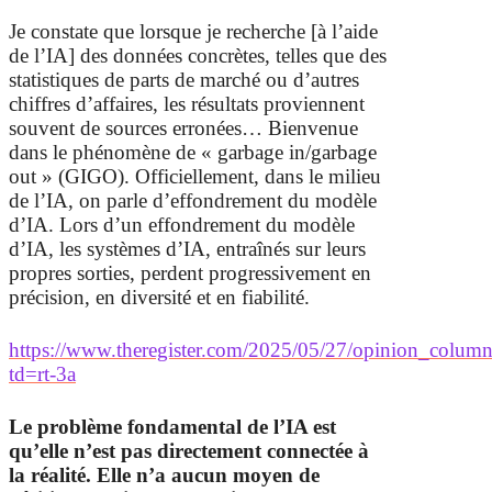
Je constate que lorsque je recherche [à l’aide
de l’IA] des données concrètes, telles que des
statistiques de parts de marché ou d’autres
chiffres d’affaires, les résultats proviennent
souvent de sources erronées… Bienvenue
dans le phénomène de «
garbage in/garbage
out
» (GIGO). Officiellement, dans le milieu
de l’IA, on parle d’effondrement du modèle
d’IA. Lors d’un effondrement du modèle
d’IA, les systèmes d’IA, entraînés sur leurs
propres sorties, perdent progressivement en
précision, en diversité et en fiabilité.
https://www.theregister.com/2025/05/27/opinion_column
td=rt-3a
Le problème fondamental de l’IA est
qu’elle n’est pas directement connectée à
la réalité. Elle n’a aucun moyen de