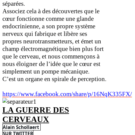
séparées.
Associez cela à des découvertes que le
cœur fonctionne comme une glande
endocrinienne, a son propre système
nerveux qui fabrique et libère ses
propres neurotransmetteurs, et émet un
champ électromagnétique bien plus fort
que le cerveau, et nous commençons à
nous éloigner de l’idée que le cœur est
simplement un pompe mécanique.
C’est un organe en spirale de perception.
https://www.facebook.com/share/p/16NqK335FX/
LA GUERRE DES
CERVEAUX
Alain Schollaert
SUR TWITTER