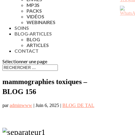
MP3S
PACKS
VIDÉOS
WEBINAIRES
SOINS
BLOG-ARTICLES
BLOG
ARTICLES
CONTACT
Sélectionner une page
mammographies toxiques –
BLOG 156
par
adminwww
|
Juin 6, 2025
|
BLOG DE TAL