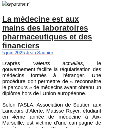
La médecine est aux
mains des laboratoires
pharmaceutiques et des
financiers
5 juin 2025
Jean Saunier
D’après
Valeurs actuelles
, le
gouvernement facilite la régularisation des
médecins formés à l’étranger. Une
procédure doit permettre de «
reconnaître
le parcours
» de médecins ayant obtenu un
diplôme hors de l’Union européenne.
Selon l’ASLA, Association de Soutien aux
Lanceurs d’Alerte, Matisse Royer, étudiant
en 4ème année de médecine à Aix-
Marseille, est victime d’une campagne de