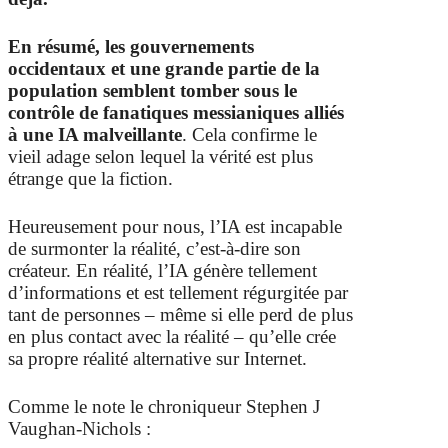
En résumé, les gouvernements
occidentaux et une grande partie de la
population semblent tomber sous le
contrôle de fanatiques messianiques alliés
à une IA malveillante
. Cela confirme le
vieil adage selon lequel la vérité est plus
étrange que la fiction.
Heureusement pour nous, l’IA est incapable
de surmonter la réalité, c’est-à-dire son
créateur. En réalité, l’IA génère tellement
d’informations et est tellement régurgitée par
tant de personnes – même si elle perd de plus
en plus contact avec la réalité – qu’elle crée
sa propre réalité alternative sur Internet.
Comme le note le chroniqueur Stephen J
Vaughan-Nichols :