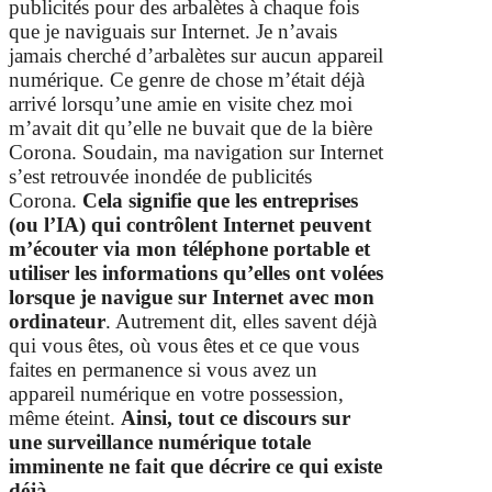
publicités pour des arbalètes à chaque fois
que je naviguais sur Internet. Je n’avais
jamais cherché d’arbalètes sur aucun appareil
numérique. Ce genre de chose m’était déjà
arrivé lorsqu’une amie en visite chez moi
m’avait dit qu’elle ne buvait que de la bière
Corona. Soudain, ma navigation sur Internet
s’est retrouvée inondée de publicités
Corona.
Cela signifie que les entreprises
(ou l’IA) qui contrôlent Internet peuvent
m’écouter via mon téléphone portable et
utiliser les informations qu’elles ont volées
lorsque je navigue sur Internet avec mon
ordinateur
. Autrement dit, elles savent déjà
qui vous êtes, où vous êtes et ce que vous
faites en permanence si vous avez un
appareil numérique en votre possession,
même éteint.
Ainsi, tout ce discours sur
une surveillance numérique totale
imminente ne fait que décrire ce qui existe
déjà.