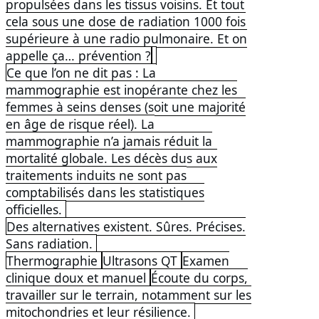
propulsées dans les tissus voisins. Et tout
cela sous une dose de radiation 1000 fois
supérieure à une radio pulmonaire. Et on
appelle ça… prévention ?
Ce que l’on ne dit pas : La
mammographie est inopérante chez les
femmes à seins denses (soit une majorité
en âge de risque réel). La
mammographie n’a jamais réduit la
mortalité globale. Les décès dus aux
traitements induits ne sont pas
comptabilisés dans les statistiques
officielles.
Des alternatives existent. Sûres. Précises.
Sans radiation.
Thermographie
Ultrasons QT
Examen
clinique doux et manuel
Écoute du corps,
travailler sur le terrain, notamment sur les
mitochondries et leur résilience.