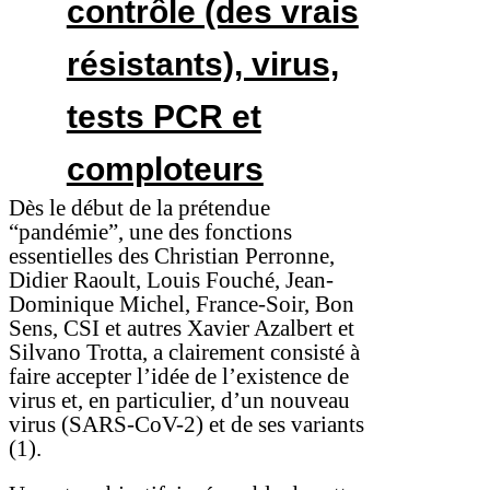
contrôle (des vrais
résistants), virus,
tests PCR et
comploteurs
Dès le début de la prétendue
“pandémie”, une des fonctions
essentielles des Christian Perronne,
Didier Raoult, Louis Fouché, Jean-
Dominique Michel, France-Soir, Bon
Sens, CSI et autres Xavier Azalbert et
Silvano Trotta, a clairement consisté à
faire accepter l’idée de l’existence de
virus et, en particulier, d’un nouveau
virus (SARS-CoV-2) et de ses variants
(1).