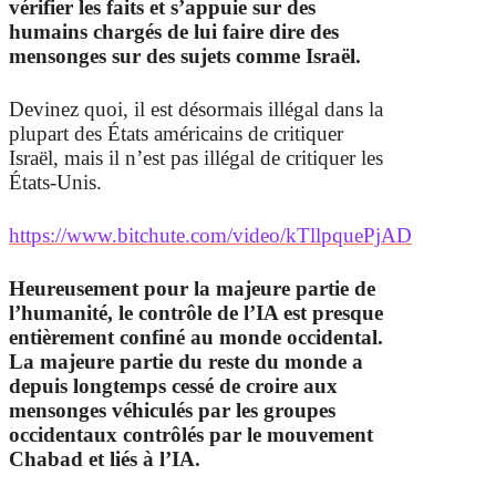
vérifier les faits et s’appuie sur des
humains chargés de lui faire dire des
mensonges sur des sujets comme Israël.
Devinez quoi, il est désormais illégal dans la
plupart des États américains de critiquer
Israël, mais il n’est pas illégal de critiquer les
États-Unis.
https://www.bitchute.com/video/kTllpquePjAD
Heureusement pour la majeure partie de
l’humanité, le contrôle de l’IA est presque
entièrement confiné au monde occidental.
La majeure partie du reste du monde a
depuis longtemps cessé de croire aux
mensonges véhiculés par les groupes
occidentaux contrôlés par le mouvement
Chabad et liés à l’IA.