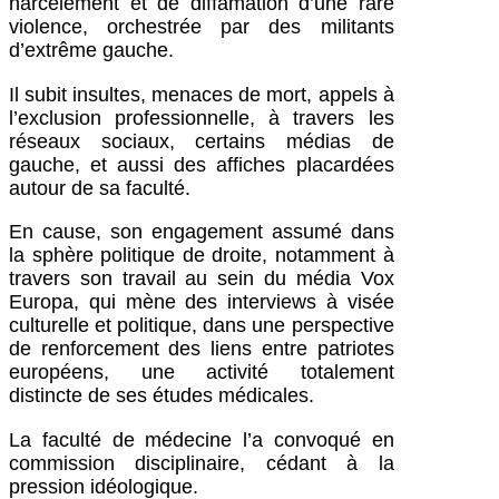
harcèlement et de diffamation d’une rare
violence, orchestrée par des militants
d’extrême gauche.
Il subit insultes, menaces de mort, appels à
l’exclusion professionnelle, à travers les
réseaux sociaux, certains médias de
gauche, et aussi des affiches placardées
autour de sa faculté.
En cause, son engagement assumé dans
la sphère politique de droite, notamment à
travers son travail au sein du média Vox
Europa, qui mène des interviews à visée
culturelle et politique, dans une perspective
de renforcement des liens entre patriotes
européens, une activité totalement
distincte de ses études médicales.
La faculté de médecine l’a convoqué en
commission disciplinaire, cédant à la
pression idéologique.