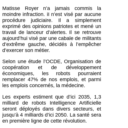
Matisse Royer n’a jamais commis la
moindre infraction. iI n’est visé par aucune
procédure judiciaire. Il a simplement
exprimé des opinions patriotes et mené un
travail de lanceur d’alertes. Il se retrouve
aujourd’hui visé par une cabale de militants
d’extrême gauche, décidés à l’empêcher
d’exercer son métier.
Selon une étude l’OCDE, Organisation de
coopération et de développement
économiques, les robots pourraient
remplacer 47% de nos emplois, et parmi
les emplois concernés, la médecine.
Les experts estiment que d’ici 2035, 1,3
milliard de robots Intelligence Artificielle
seront déployés dans divers secteurs, et
jusqu’à 4 milliards d’ici 2050. La santé sera
en première ligne de cette révolution.