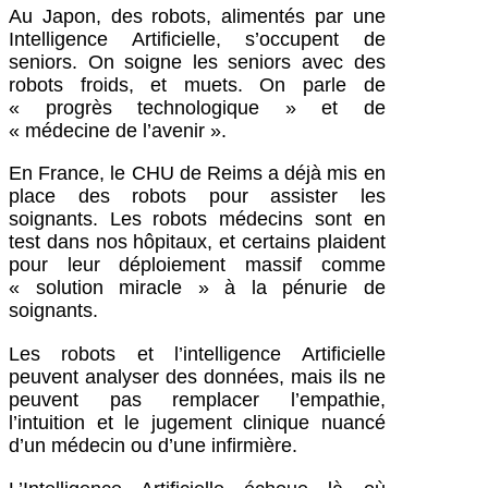
Au Japon, des robots, alimentés par une
Intelligence Artificielle, s’occupent de
seniors. On soigne les seniors avec des
robots froids, et muets. On parle de
«
progrès technologique
» et de
«
médecine de l’avenir
».
En France, le CHU de Reims a déjà mis en
place des robots pour assister les
soignants. Les robots médecins sont en
test dans nos hôpitaux, et certains plaident
pour leur déploiement massif comme
«
solution miracle
» à la pénurie de
soignants.
Les robots et l’intelligence Artificielle
peuvent analyser des données, mais ils ne
peuvent pas remplacer l’empathie,
l’intuition et le jugement clinique nuancé
d’un médecin ou d’une infirmière.