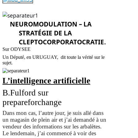
NEUROMODULATION – LA
STRATÉGIE DE LA
CLEPTOCORPORATOCRATIE.
Sur ODYSEE
Un Député, en URUGUAY, dit toute la vérité sur le
sujet.
L’intelligence artificielle
B.Fulford sur
prepareforchange
Dans mon cas, l’autre jour, je suis allé dans
un magasin de plein air et j’ai demandé à un
vendeur des informations sur les arbalètes.
Le lendemain, j’ai commencé à voir des