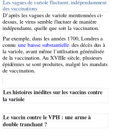
Les vagues de variole fluctuent, indépendamment
des vaccinations
D’après les vagues de variole mentionnées ci-
dessus, le virus semble fluctuer de manière
indépendante, quelle que soit la vaccination.
Par exemple, dans les années 1700, Londres a
connu
une baisse substantielle
des décès dus à
la variole, avant même l’utilisation généralisée
de la vaccination. Au XVIIIe siècle, plusieurs
épidémies se sont produites, malgré les mandats
de vaccination.
Les histoires inédites sur les vaccins contre
la variole
Le vaccin contre le VPH : une arme à
double tranchant ?