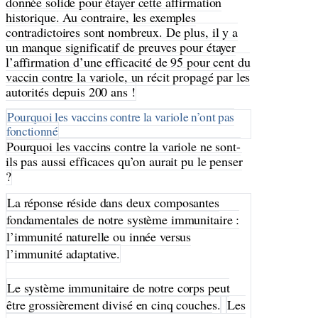
donnée solide pour étayer cette affirmation
historique. Au contraire, les exemples
contradictoires sont nombreux. De plus, il y a
un manque significatif de preuves pour étayer
l’affirmation d’une efficacité de 95 pour cent du
vaccin contre la variole, un récit propagé par les
autorités depuis 200 ans !
Pourquoi les vaccins contre la variole n’ont pas
fonctionné
Pourquoi les vaccins contre la variole ne sont-
ils pas aussi efficaces qu’on aurait pu le penser
?
La réponse réside dans deux composantes
fondamentales de notre système immunitaire :
l’immunité naturelle ou innée versus
l’immunité adaptative.
Le système immunitaire de notre corps peut
être grossièrement divisé en cinq couches.
Les