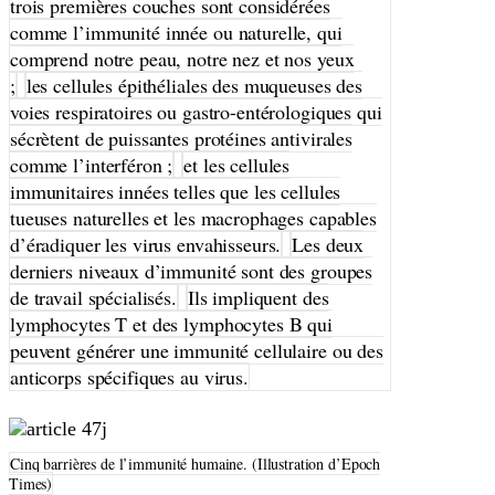
trois premières couches sont considérées
comme l’immunité innée ou naturelle, qui
comprend notre peau, notre nez et nos yeux
;
les cellules épithéliales des muqueuses des
voies respiratoires ou gastro-entérologiques qui
sécrètent de puissantes protéines antivirales
comme l’interféron ;
et les cellules
immunitaires innées telles que les cellules
tueuses naturelles et les macrophages capables
d’éradiquer les virus envahisseurs.
Les deux
derniers niveaux d’immunité sont des groupes
de travail spécialisés.
Ils impliquent des
lymphocytes T et des lymphocytes B qui
peuvent générer une immunité cellulaire ou des
anticorps spécifiques au virus.
Cinq barrières de l’immunité humaine. (Illustration d’Epoch
Times)