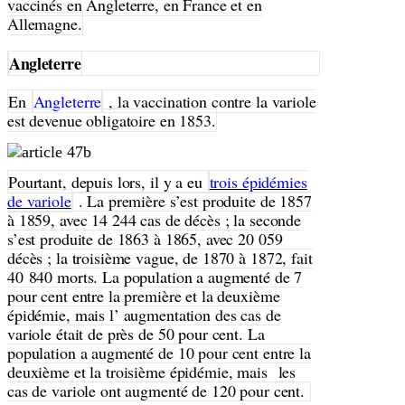
vaccinés en Angleterre, en France et en
Allemagne.
Angleterre
En
Angleterre
, la vaccination contre la variole
est devenue obligatoire en 1853.
Pourtant, depuis lors, il y a eu
trois épidémies
de variole
. La première s’est produite de 1857
à 1859, avec 14 244 cas de décès ; la seconde
s’est produite de 1863 à 1865, avec 20 059
décès ; la troisième vague, de 1870 à 1872, fait
40
840 morts. La population a augmenté de 7
pour cent entre la première et la deuxième
épidémie, mais l’ augmentation des cas de
variole était de près de 50 pour cent. La
population a augmenté de 10 pour cent entre la
deuxième et la troisième épidémie, mais
les
cas de variole ont augmenté de 120 pour cent.