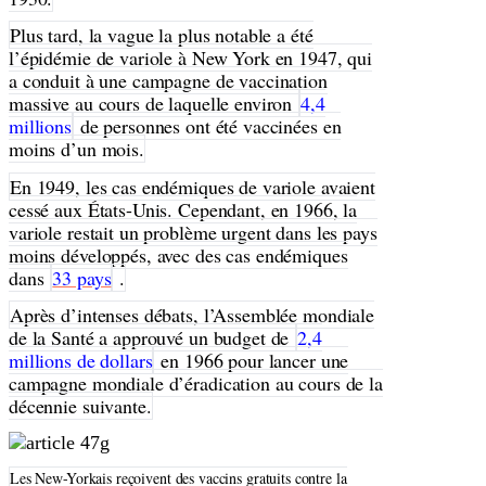
Plus tard, la vague la plus notable a été
l’épidémie de variole à New York en 1947, qui
a conduit à une campagne de vaccination
massive au cours de laquelle environ
4,4
millions
de personnes ont été vaccinées en
moins d’un mois.
En 1949, les cas endémiques de variole avaient
cessé aux États-Unis. Cependant, en 1966, la
variole restait un problème urgent dans les pays
moins développés, avec des cas endémiques
dans
33 pays
.
Après d’intenses débats, l’Assemblée mondiale
de la Santé a approuvé un budget de
2,4
millions de dollars
en 1966 pour lancer une
campagne mondiale d’éradication au cours de la
décennie suivante.
Les New-Yorkais reçoivent des vaccins gratuits contre la