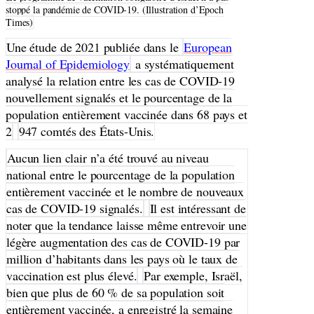
stoppé la pandémie de COVID-19. (Illustration d’Epoch
Times)
Une étude de 2021 publiée dans le
European
Journal of Epidemiology
a systématiquement
analysé la relation entre les cas de COVID-19
nouvellement signalés et le pourcentage de la
population entièrement vaccinée dans 68 pays et
2
947 comtés des États-Unis.
Aucun lien clair n’a été trouvé au niveau
national entre le pourcentage de la population
entièrement vaccinée et le nombre de nouveaux
cas de COVID-19 signalés.
Il est intéressant de
noter que la tendance laisse même entrevoir une
légère augmentation des cas de COVID-19 par
million d’habitants dans les pays où le taux de
vaccination est plus élevé.
Par exemple, Israël,
bien que plus de 60 % de sa population soit
entièrement vaccinée, a enregistré la semaine