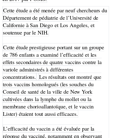
Cette étude a été menée par neuf chercheurs du
Département de pédiatrie de l’Université de
Californie à San Diego et Los Angeles, et
soutenue par le NIH.
Cette étude prestigieuse portant sur un groupe
de 786 enfants a examiné l’efficacité et les
effets secondaires de quatre vaccins contre la
variole administrés à différentes
concentrations.
Les résultats ont montré que
trois vaccins homologués (les souches du
Conseil de santé de la ville de New York
cultivées dans la lymphe du mollet ou la
membrane chorioallantoïque, et le vaccin
Lister) étaient tout aussi efficaces.
L’efficacité du vaccin a été évaluée par la
réponse du vacciné, notamment en observant