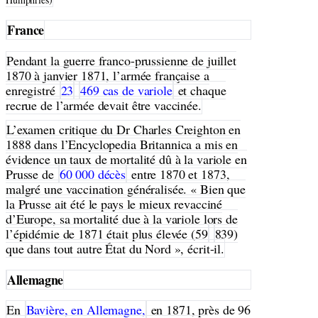
France
Pendant la guerre franco-prussienne de juillet
1870 à janvier 1871, l’armée française a
enregistré
23
469 cas de variole
et chaque
recrue de l’armée devait être vaccinée.
L’examen critique du Dr Charles Creighton en
1888 dans l’Encyclopedia Britannica a mis en
évidence un taux de mortalité dû à la variole en
Prusse de
60 000 décès
entre 1870 et 1873,
malgré une vaccination généralisée. « Bien que
la Prusse ait été le pays le mieux revacciné
d’Europe, sa mortalité due à la variole lors de
l’épidémie de 1871 était plus élevée (59
839)
que dans tout autre État du Nord », écrit-il.
Allemagne
En
Bavière, en Allemagne,
en 1871, près de 96