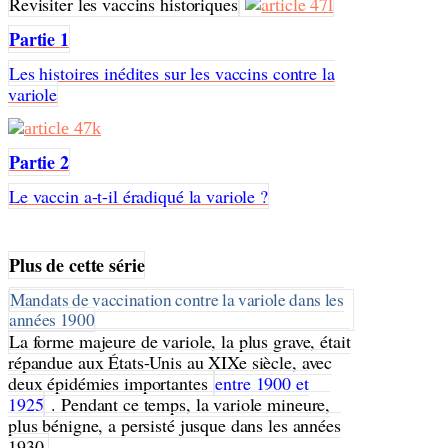
Revisiter les vaccins historiques
Partie 1
Les histoires inédites sur les vaccins contre la
variole
Partie 2
Le vaccin a-t-il éradiqué la variole ?
Plus de cette série
Mandats de vaccination contre la variole dans les
années 1900
La forme majeure de variole, la plus grave, était
répandue aux États-Unis au XIXe siècle, avec
deux épidémies importantes
entre 1900 et
1925
. Pendant ce temps, la variole mineure,
plus bénigne, a persisté jusque dans les années
1930.