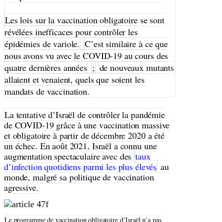
Les lois sur la vaccination obligatoire se sont
révélées inefficaces pour contrôler les
épidémies de variole.
C’est similaire à ce que
nous avons vu avec le COVID-19 au cours des
quatre dernières années
;
de nouveaux mutants
allaient et venaient, quels que soient les
mandats de vaccination.
La tentative d’Israël de contrôler la pandémie
de COVID-19 grâce à une vaccination massive
et obligatoire à partir de décembre 2020 a été
un échec. En août 2021, Israël a connu une
augmentation spectaculaire avec des
taux
d’infection quotidiens parmi les plus élevés
au
monde, malgré sa politique de vaccination
agressive.
Le programme de vaccination obligatoire d’Israël n’a pas