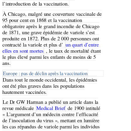
l’introduction de la vaccination.
À Chicago, malgré une couverture vaccinale de
95 pour cent en 1868 et la vaccination
obligatoire après le grand incendie de Chicago
de 1871, une grave épidémie de variole s’est
produite en 1872. Plus de 2 000 personnes ont
contracté la variole et plus d’
un quart d’entre
elles en sont mortes
, le taux de mortalité étant
le plus élevé parmi les enfants de moins de 5
ans.
Europe : pas de déclin après la vaccination
Dans tout le monde occidental, les épidémies
ont été plus graves dans les populations
hautement vaccinées.
Le Dr GW Harman a publié un article dans la
revue médicale
Medical Brief
de 1900 intitulé
« L’argument d’un médecin contre l’efficacité
de l’inoculation du virus », mettant en lumière
les cas répandus de variole parmi les individus