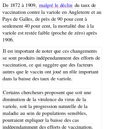
De 1872 à 1909,
malgré le déclin
du taux de
vaccination contre la variole en Angleterre et au
Pays de Galles, de près de 90 pour cent à
seulement 40 pour cent, la mortalité due à la
variole est restée faible (proche de zéro) après
1906.
Il est important de noter que ces changements
se sont produits indépendamment des efforts de
vaccination, ce qui suggère que des facteurs
autres que le vaccin ont joué un rôle important
dans la baisse des taux de variole.
Certains chercheurs proposent que soit une
diminution de la virulence du virus de la
variole, soit la progression naturelle de la
maladie au sein de populations sensibles,
pourraient expliquer la baisse des cas
indépendamment des efforts de vaccination.