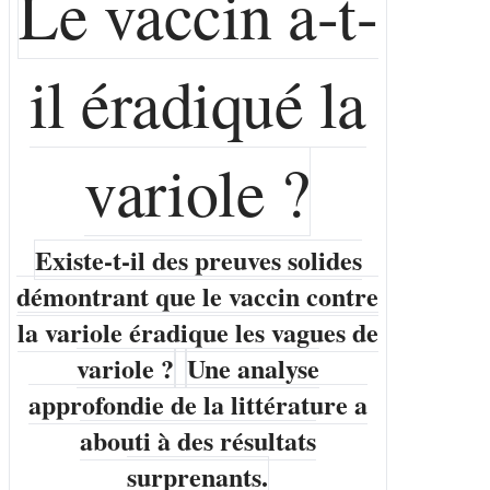
Le vaccin a-t-
il éradiqué la
variole ?
Existe-t-il des preuves solides
démontrant que le vaccin contre
la variole éradique les vagues de
variole ?
Une analyse
approfondie de la littérature a
abouti à des résultats
surprenants.