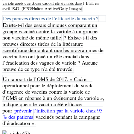
variole après que douze cas ont été signalés dans l’État, en
avril 1947. (FPG/Hulton Archive/Getty Images)
Des preuves directes de l’efficacité du vaccin ?
Existe-t-il des essais cliniques comparant un
groupe vacciné contre la variole à un groupe
non vacciné de même taille
? Existe-t-il des
preuves directes tirées de la littérature
scientifique démontrant que les programmes de
vaccination ont joué un rôle crucial dans
l’éradication des vagues de variole ? Aucune
preuve de ce type n’a été trouvée.
Un rapport de l’OMS de 2017, « Cadre
opérationnel pour le déploiement du stock
d’urgence de vaccins contre la variole de
l’OMS en réponse à un événement de variole »,
indique que « le vaccin a été efficace
pour
prévenir l’infection par la variole chez 95
% des patients
vaccinés pendant la campagne
d’éradication ».