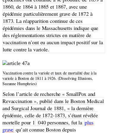
1860, de 1864 à 1865 et 1867, avec une
épidémie particulièrement grave de 1872 à
1873. La réapparition continue de ces
épidémies dans le Massachusetts indique que
des réglementations strictes en matière de
vaccination n’ont eu aucun impact positif sur la
lutte contre la variole.
Vaccination contre la variole et taux de mortalité due à la
variole à Boston de 1811 à 1926. (Dissolving Illusions,
Suzanne Humphries)
Selon l’article de recherche « SmallPox and
Revaccination », publié dans le Boston Medical
and Surgical Journal de 1881, « la dernière
épidémie, celle de 1872-1873, s’étant révélée
mortelle pour 1
040 personnes, fut la
plus
grave
qu’ait connue Boston depuis