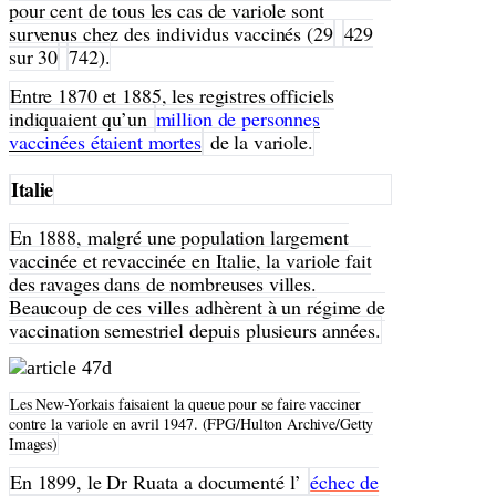
pour cent de tous les cas de variole sont
survenus chez des individus vaccinés (29
429
sur 30
742).
Entre 1870 et 1885, les registres officiels
indiquaient qu’un
million de personnes
vaccinées étaient mortes
de la variole.
Italie
En 1888, malgré une population largement
vaccinée et revaccinée en Italie, la variole fait
des ravages dans de nombreuses villes.
Beaucoup de ces villes adhèrent à un régime de
vaccination semestriel depuis plusieurs années.
Les New-Yorkais faisaient la queue pour se faire vacciner
contre la variole en avril 1947. (FPG/Hulton Archive/Getty
Images)
En 1899, le Dr Ruata a documenté l’
échec de