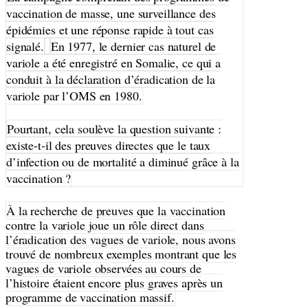
vaccination de masse, une surveillance des
épidémies et une réponse rapide à tout cas
signalé.
En 1977, le dernier cas naturel de
variole a été enregistré en Somalie, ce qui a
conduit à la déclaration d’éradication de la
variole par l’OMS en 1980.
Pourtant, cela soulève la question suivante :
existe-t-il des preuves directes que le taux
d’infection ou de mortalité a diminué grâce à la
vaccination ?
À la recherche de preuves que la vaccination
contre la variole joue un rôle direct dans
l’éradication des vagues de variole, nous avons
trouvé de nombreux exemples montrant que les
vagues de variole observées au cours de
l’histoire étaient encore plus graves après un
programme de vaccination massif.