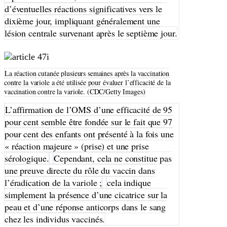
d’éventuelles réactions significatives vers le
dixième jour, impliquant généralement une
lésion centrale survenant après le septième jour.
La réaction cutanée plusieurs semaines après la vaccination
contre la variole a été utilisée pour évaluer l’efficacité de la
vaccination contre la variole. (CDC/Getty Images)
L’affirmation de l’OMS d’une efficacité de 95
pour cent semble être fondée sur le fait que 97
pour cent des enfants ont présenté à la fois une
« réaction majeure » (prise) et une prise
sérologique.
Cependant, cela ne constitue pas
une preuve directe du rôle du vaccin dans
l’éradication de la variole ;
cela indique
simplement la présence d’une cicatrice sur la
peau et d’une réponse anticorps dans le sang
chez les individus vaccinés.