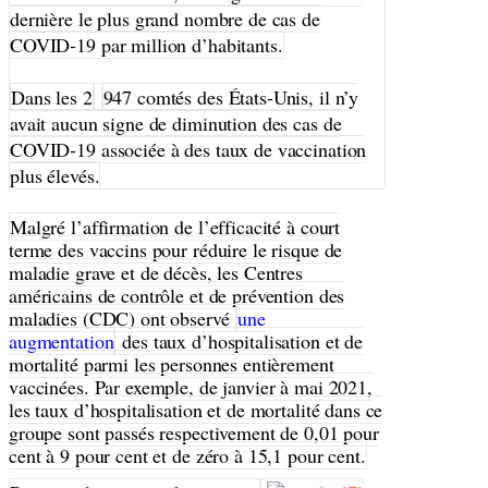
dernière le plus grand nombre de cas de
COVID-19 par million d’habitants.
Dans les 2
947 comtés des États-Unis, il n’y
avait aucun signe de diminution des cas de
COVID-19 associée à des taux de vaccination
plus élevés.
Malgré l’affirmation de l’efficacité à court
terme des vaccins pour réduire le risque de
maladie grave et de décès, les Centres
américains de contrôle et de prévention des
maladies (CDC) ont observé
une
augmentation
des taux d’hospitalisation et de
mortalité parmi les personnes entièrement
vaccinées. Par exemple, de janvier à mai 2021,
les taux d’hospitalisation et de mortalité dans ce
groupe sont passés respectivement de 0,01 pour
cent à 9 pour cent et de zéro à 15,1 pour cent.