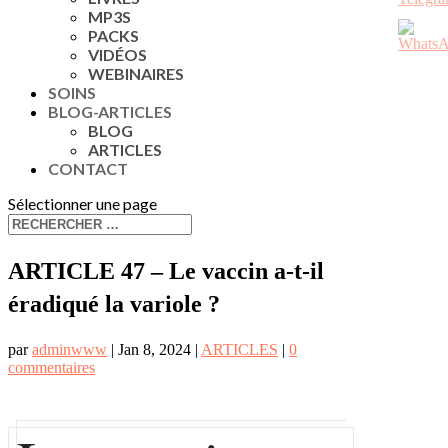
MP3S
PACKS
VIDÉOS
WEBINAIRES
SOINS
BLOG-ARTICLES
BLOG
ARTICLES
CONTACT
Sélectionner une page
ARTICLE 47 – Le vaccin a-t-il
éradiqué la variole ?
par
adminwww
|
Jan 8, 2024
|
ARTICLES
|
0
commentaires