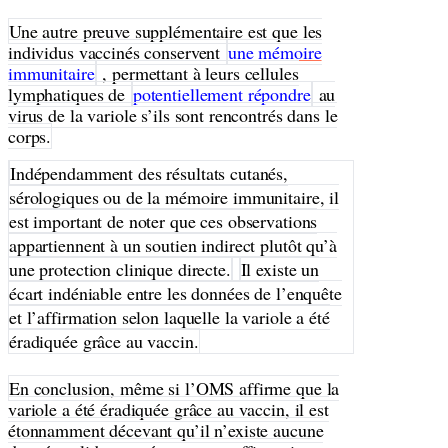
Une autre preuve supplémentaire est que les
individus vaccinés conservent
une mémoire
immunitaire
, permettant à leurs cellules
lymphatiques de
potentiellement répondre
au
virus de la variole s’ils sont rencontrés dans le
corps.
Indépendamment des résultats cutanés,
sérologiques ou de la mémoire immunitaire, il
est important de noter que ces observations
appartiennent à un soutien indirect plutôt qu’à
une protection clinique directe.
Il existe un
écart indéniable entre les données de l’enquête
et l’affirmation selon laquelle la variole a été
éradiquée grâce au vaccin.
En conclusion, même si l’OMS affirme que la
variole a été éradiquée grâce au vaccin, il est
étonnamment décevant qu’il n’existe aucune