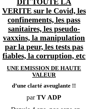
DIT TOUTE LA
VERITE sur le Covid, les
confinements, les pass
sanitaires, les pseudo-
vaxxins, la manipulation
par la peur, les tests pas
fiables, la corruption, etc
UNE EMISSION DE HAUTE
VALEUR
d’une clarté aveuglante
!!
par
TV ADP