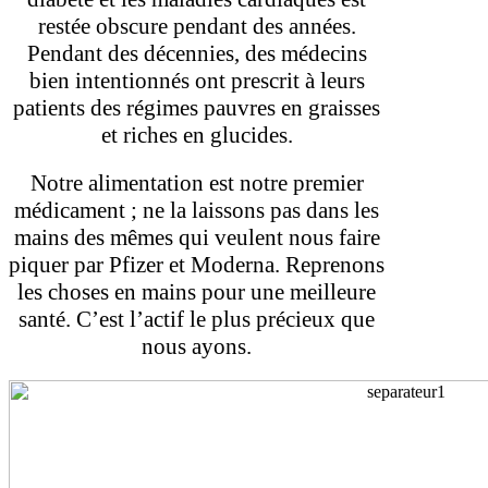
restée obscure pendant des années.
Pendant des décennies, des médecins
bien intentionnés ont prescrit à leurs
patients des régimes pauvres en graisses
et riches en glucides.
Notre alimentation est notre premier
médicament ; ne la laissons pas dans les
mains des mêmes qui veulent nous faire
piquer par Pfizer et Moderna. Reprenons
les choses en mains pour une meilleure
santé. C’est l’actif le plus précieux que
nous ayons.