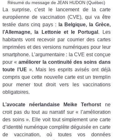
Résumé du message de JEAN HUDON (Québec)
La surprise, c’est le lancement de la carte
européenne de vaccination (CVE), qui va être
testée dans cinq pays :
la Belgique, la Grèce,
l’Allemagne, la Lettonie et le Portugal
. Les
habitants vont recevoir par courrier des cartes
imprimées et des versions numériques pour leur
smartphone. L’argumentaire : la CVE est conçue
pour «
améliorer la continuité des soins dans
toute l’UE
». Mais les esprits avisés ont déjà
compris que cette nouvelle carte est un tremplin
pour mener tout droit vers les vaccinations
obligatoires.
L’avocate néerlandaise Meike Terhorst
ne
croit pas du tout au narratif sur «
l’amélioration
des soins
». Elle voit tout simplement une carte
d’identité numérique complète déguisée en carte
de vaccination, où toutes vos données