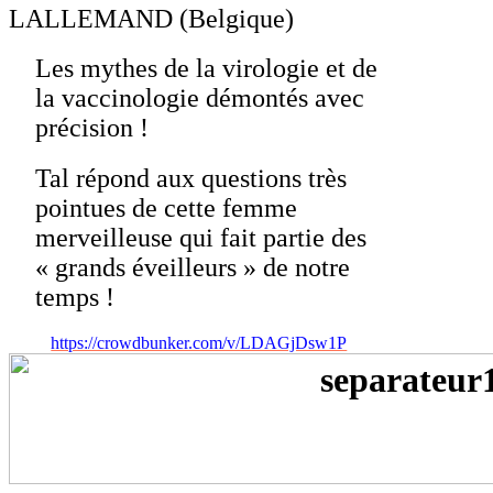
LALLEMAND (Belgique)
Les mythes de la virologie et de
la vaccinologie démontés avec
précision !
Tal répond aux questions très
pointues de cette femme
merveilleuse qui fait partie des
« grands éveilleurs » de notre
temps !
https://crowdbunker.com/v/LDAGjDsw1P