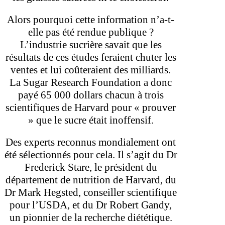
Alors pourquoi cette information n’a-t-
elle pas été rendue publique ?
L’industrie sucrière savait que les
résultats de ces études feraient chuter les
ventes et lui coûteraient des milliards.
La Sugar Research Foundation a donc
payé 65 000 dollars chacun à trois
scientifiques de Harvard pour « prouver
» que le sucre était inoffensif.
Des experts reconnus mondialement ont
été sélectionnés pour cela. Il s’agit du Dr
Frederick Stare, le président du
département de nutrition de Harvard, du
Dr Mark Hegsted, conseiller scientifique
pour l’USDA, et du Dr Robert Gandy,
un pionnier de la recherche diététique.