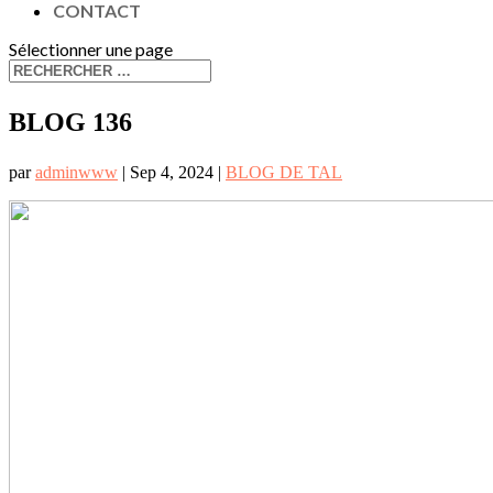
CONTACT
Sélectionner une page
BLOG 136
par
adminwww
|
Sep 4, 2024
|
BLOG DE TAL