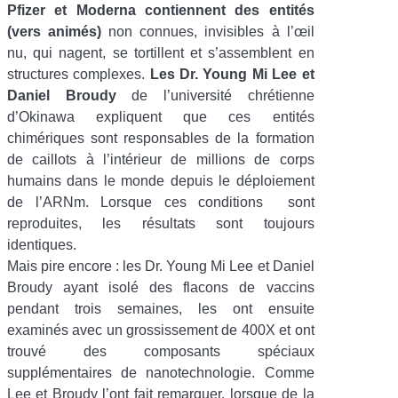
Pfizer et Moderna contiennent des entités
(vers animés)
non connues, invisibles à l’œil
nu, qui nagent, se tortillent et s’assemblent en
structures complexes.
Les Dr. Young Mi Lee et
Daniel Broudy
de l’université chrétienne
d’Okinawa expliquent que ces entités
chimériques sont responsables de la formation
de caillots à l’intérieur de millions de corps
humains dans le monde depuis le déploiement
de l’ARNm. Lorsque ces conditions
sont
reproduites, les résultats sont toujours
identiques.
Mais pire encore : les Dr. Young Mi Lee et Daniel
Broudy ayant isolé des flacons de vaccins
pendant trois semaines, les ont ensuite
examinés avec un grossissement de 400X et ont
trouvé des composants spéciaux
supplémentaires de nanotechnologie. Comme
Lee et Broudy l’ont fait remarquer, lorsque de la