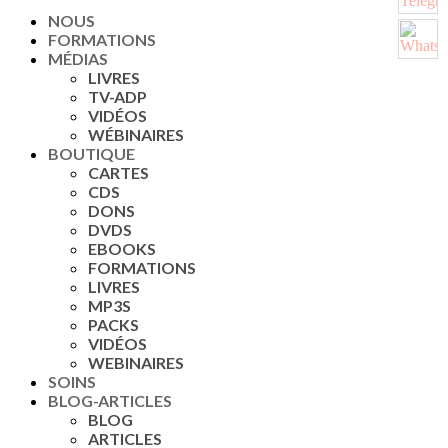
NOUS
FORMATIONS
MÉDIAS
LIVRES
TV-ADP
VIDÉOS
WÉBINAIRES
BOUTIQUE
CARTES
CDS
DONS
DVDS
EBOOKS
FORMATIONS
LIVRES
MP3S
PACKS
VIDÉOS
WEBINAIRES
SOINS
BLOG-ARTICLES
BLOG
ARTICLES