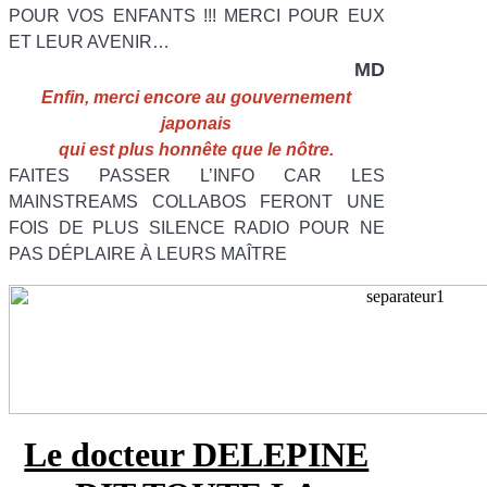
POUR VOS ENFANTS !!! MERCI POUR EUX
ET LEUR AVENIR…
MD
Enfin, merci encore au gouvernement
japonais
qui est plus honnête que le nôtre.
FAITES PASSER L’INFO CAR LES
MAINSTREAMS COLLABOS FERONT UNE
FOIS DE PLUS SILENCE RADIO POUR NE
PAS DÉPLAIRE À LEURS MAÎTRE
Le docteur DELEPINE