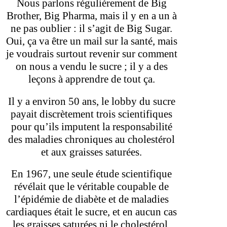
Nous parlons régulièrement de Big
Brother, Big Pharma, mais il y en a un à
ne pas oublier : il s’agit de Big Sugar.
Oui, ça va être un mail sur la santé, mais
je voudrais surtout revenir sur comment
on nous a vendu le sucre ; il y a des
leçons à apprendre de tout ça.
Il y a environ 50 ans, le lobby du sucre
payait discrètement trois scientifiques
pour qu’ils imputent la responsabilité
des maladies chroniques au cholestérol
et aux graisses saturées.
En 1967, une seule étude scientifique
révélait que le véritable coupable de
l’épidémie de diabète et de maladies
cardiaques était le sucre, et en aucun cas
les graisses saturées ni le cholestérol.