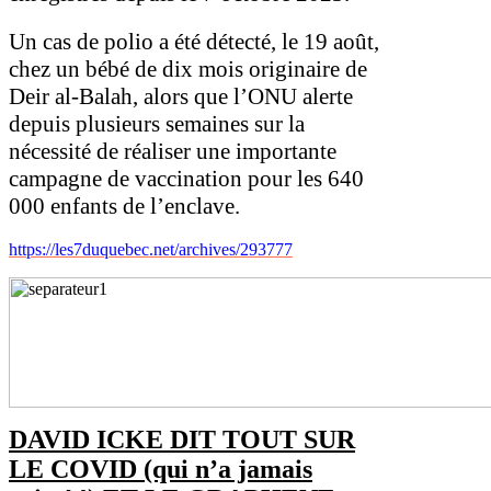
Un cas de polio a été détecté, le 19 août,
chez un bébé de dix mois originaire de
Deir al-Balah, alors que l’ONU alerte
depuis plusieurs semaines sur la
nécessité de réaliser une importante
campagne de vaccination pour les 640
000 enfants de l’enclave.
https://les7duquebec.net/archives/293777
DAVID ICKE DIT TOUT SUR
LE COVID (qui n’a jamais