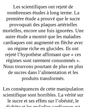
Les scientifiques ont rejeté de
nombreuses études à long terme. La
première étude a prouvé que le sucre
provoquait des plaques artérielles
mortelles, encore une fois ignorées. Une
autre étude a montré que les maladies
cardiaques ont augmenté en flèche avec
un régime riche en glucides. Ils ont
rejeté l’hypothèse affirmant que « ces
régimes sont rarement consommés ».
Nous trouvons pourtant de plus en plus
de sucres dans l’alimentation et les
produits transformés.
Les conséquences de cette manipulation
scientifique sont horribles. La vérité sur
le sucre et ses effets sur l’obésité, le
diabète et les maladies cardiaques est