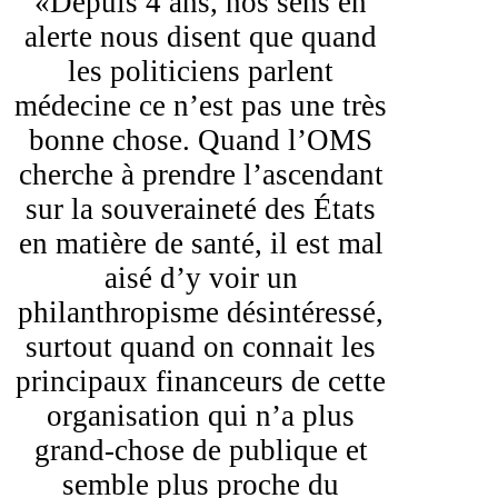
«Depuis 4 ans, nos sens en
alerte nous disent que quand
les politiciens parlent
médecine ce n’est pas une très
bonne chose. Quand l’OMS
cherche à prendre l’ascendant
sur la souveraineté des États
en matière de santé, il est mal
aisé d’y voir un
philanthropisme désintéressé,
surtout quand on connait les
principaux financeurs de cette
organisation qui n’a plus
grand-chose de publique et
semble plus proche du