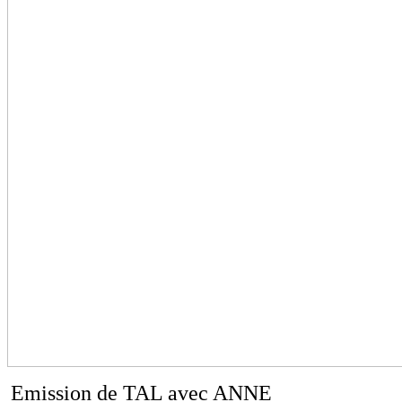
Emission de TAL avec ANNE