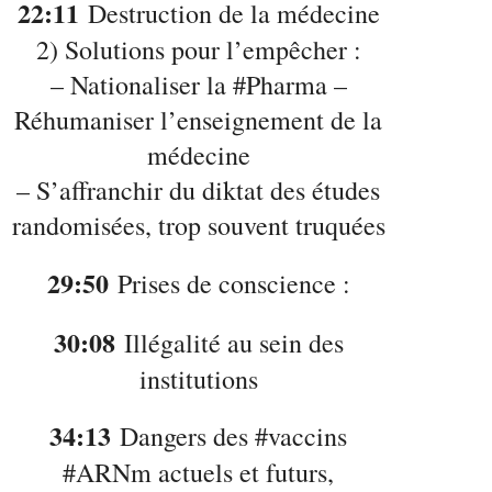
22:11
Destruction de la médecine
2) Solutions pour l’empêcher :
– Nationaliser la #Pharma –
Réhumaniser l’enseignement de la
médecine
– S’affranchir du diktat des études
randomisées, trop souvent truquées
29:50
Prises de conscience :
30:08
Illégalité au sein des
institutions
34:13
Dangers des #vaccins
#ARNm actuels et futurs,