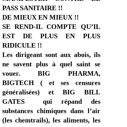
PASS SANITAIRE !!
DE MIEUX EN MIEUX !!
SE REND-IL COMPTE QU’IL
EST DE PLUS EN PLUS
RIDICULE !!
Les dirigeant sont aux abois, ils
ne savent plus à quel saint se
vouer. BIG PHARMA,
BIGTECH ( et ses censures
généralisées) et BIG BILL
GATES qui répand des
substances chimiques dans l’air
(les chemtrails), les aliments, les