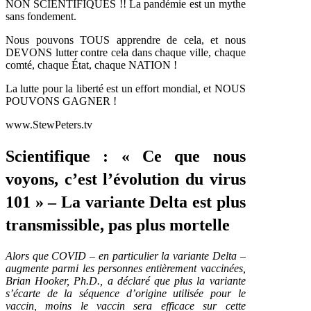
NON SCIENTIFIQUES !! La pandémie est un mythe
sans fondement.
Nous pouvons TOUS apprendre de cela, et nous
DEVONS lutter contre cela dans chaque ville, chaque
comté, chaque État, chaque NATION !
La lutte pour la liberté est un effort mondial, et NOUS
POUVONS GAGNER !
www.StewPeters.tv
Scientifique : « Ce que nous
voyons, c’est l’évolution du virus
101 » – La variante Delta est plus
transmissible, pas plus mortelle
Alors que COVID – en particulier la variante Delta –
augmente parmi les personnes entièrement vaccinées,
Brian Hooker, Ph.D., a déclaré que plus la variante
s’écarte de la séquence d’origine utilisée pour le
vaccin, moins le vaccin sera efficace sur cette