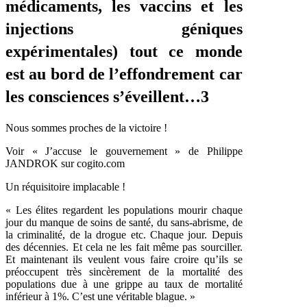
médicaments, les vaccins et les
injections géniques
expérimentales) tout ce monde
est au bord de l’effondrement car
les consciences s’éveillent…3
Nous sommes proches de la victoire !
Voir « J’accuse le gouvernement » de Philippe
JANDROK sur cogito.com
Un réquisitoire implacable !
« Les élites regardent les populations mourir chaque
jour du manque de soins de santé, du sans-abrisme, de
la criminalité, de la drogue etc. Chaque jour. Depuis
des décennies. Et cela ne les fait même pas sourciller.
Et maintenant ils veulent vous faire croire qu’ils se
préoccupent très sincèrement de la mortalité des
populations due à une grippe au taux de mortalité
inférieur à 1%. C’est une véritable blague. »