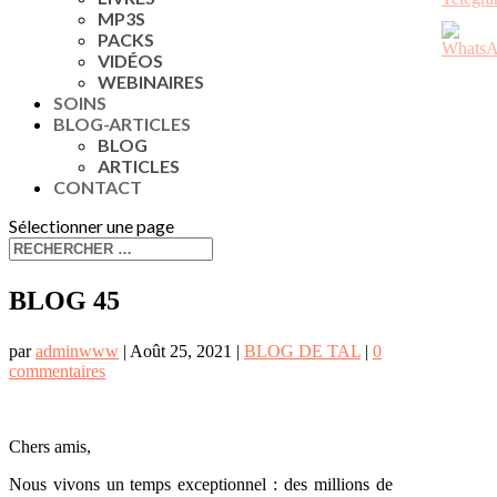
MP3S
PACKS
VIDÉOS
WEBINAIRES
SOINS
BLOG-ARTICLES
BLOG
ARTICLES
CONTACT
Sélectionner une page
BLOG 45
par
adminwww
|
Août 25, 2021
|
BLOG DE TAL
|
0
commentaires
Chers amis,
Nous vivons un temps exceptionnel : des millions de