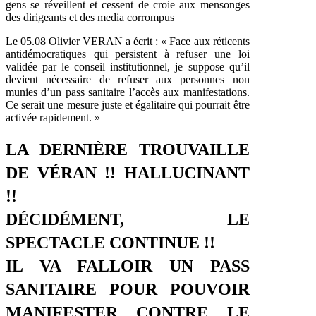
gens se réveillent et cessent de croie aux mensonges
des dirigeants et des media corrompus
Le 05.08 Olivier VERAN a écrit : « Face aux réticents
antidémocratiques qui persistent à refuser une loi
validée par le conseil institutionnel, je suppose qu’il
devient nécessaire de refuser aux personnes non
munies d’un pass sanitaire l’accès aux manifestations.
Ce serait une mesure juste et égalitaire qui pourrait être
activée rapidement. »
LA DERNIÈRE TROUVAILLE
DE VÉRAN !! HALLUCINANT
!!
DÉCIDÉMENT, LE
SPECTACLE CONTINUE !!
IL VA FALLOIR UN PASS
SANITAIRE POUR POUVOIR
MANIFESTER CONTRE LE