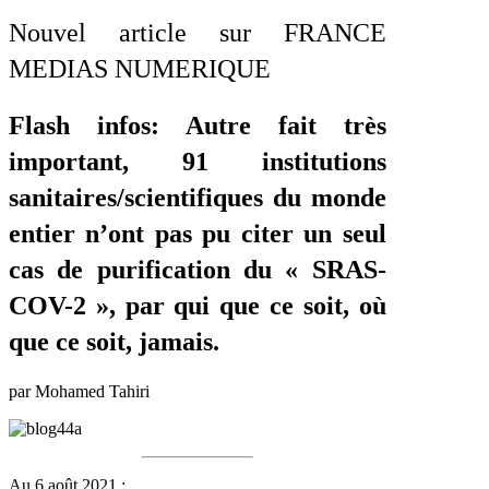
Nouvel article sur
FRANCE
MEDIAS NUMERIQUE
Flash infos: Autre fait très
important, 91 institutions
sanitaires/scientifiques du monde
entier n’ont pas pu citer un seul
cas de purification du « SRAS-
COV-2 », par qui que ce soit, où
que ce soit, jamais.
par Mohamed Tahiri
Au 6 août 2021 :