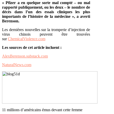
« Pfizer a en quelque sorte mal compté – ou mal
rapporté publiquement, ou les deux – le nombre de
décès dans l’un des essais cliniques les plus
importants de l’histoire de la médecine », a averti
Berenson.
Les dernières nouvelles sur la tromperie d’injection de
virus chinois peuvent être trouvées
sur
ChemicalViolence.com
Les sources de cet article incluent :
AlexBerenson.substack.com
NaturalNews.com
11 millions d’américains émus devant cette femme