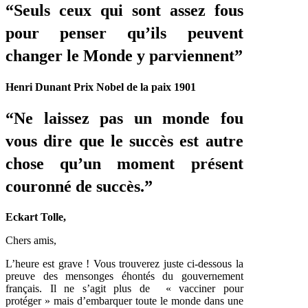
“Seuls ceux qui sont assez fous
pour penser qu’ils peuvent
changer le Monde y parviennent”
Henri Dunant Prix Nobel de la paix 1901
“Ne laissez pas un monde fou
vous dire que le succès est autre
chose qu’un moment présent
couronné de succès.”
Eckart Tolle,
Chers amis,
L’heure est grave ! Vous trouverez juste ci-dessous la
preuve des mensonges éhontés du gouvernement
français. Il ne s’agit plus de « vacciner pour
protéger » mais d’embarquer toute le monde dans une