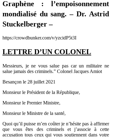
Graphène : l’empoisonnement
mondialisé du sang. – Dr. Astrid
Stuckelberger –
https://crowdbunker.com/v/yzcidP5t3I
LETTRE D’UN COLONEL
Messieurs, je ne vous salue pas car un militaire ne
salue jamais des criminels.” Colonel Jacques Amiot
Besançon le 28 juillet 2021
Monsieur le Président de la République,
Monsieur le Premier Ministre,
Monsieur le Ministre de la santé,
Quoi qu’il puisse m’en coûter je n’hésite pas à affirmer
que vous êtes des criminels et j’associe à cette
accusation tous ceux qui vous soutiennent dans votre