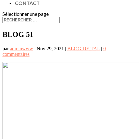
CONTACT
Sélectionner une page
BLOG 51
par
adminwww
|
Nov 29, 2021
|
BLOG DE TAL
|
0
commentaires