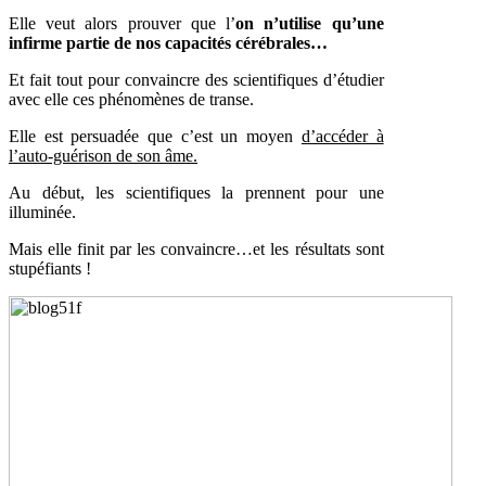
Elle veut alors prouver que l’
on n’utilise qu’une
infirme partie de nos capacités cérébrales…
Et fait tout pour convaincre des scientifiques d’étudier
avec elle ces phénomènes de transe.
Elle est persuadée que c’est un moyen
d’accéder à
l’auto-guérison de son âme.
Au début, les scientifiques la prennent pour une
illuminée.
Mais elle finit par les convaincre…et les résultats sont
stupéfiants !