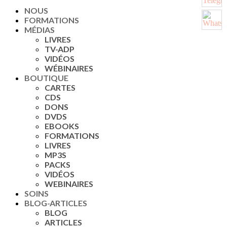
NOUS
FORMATIONS
MÉDIAS
LIVRES
TV-ADP
VIDÉOS
WÉBINAIRES
BOUTIQUE
CARTES
CDS
DONS
DVDS
EBOOKS
FORMATIONS
LIVRES
MP3S
PACKS
VIDÉOS
WEBINAIRES
SOINS
BLOG-ARTICLES
BLOG
ARTICLES