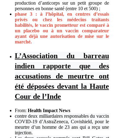
production d’anticorps sur un petit groupe de
personnes en bonne santé (entre 10 et 500) ;
phase 3 : à l’hôpital, en centres d’essais
privés ou chez les médecins traitants
habilités, le vaccin prometteur est comparé à
un placebo ou à un vaccin comparateur
ayant déjà une autorisation de mise sur le
marché.
L’Association du barreau
indien rapporte que des
accusations de meurtre ont
été déposées devant la Haute
Cour de l’Inde
From:
Health Impact News
contre deux milliardaires responsables du vaccin
COVID-19 d’AstraZeneca, Covishield, pour le
meurtre d’un homme de 23 ans qui a reçu une
injection.