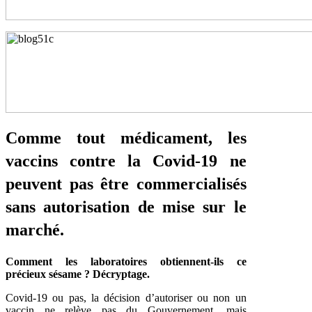
Comme tout médicament, les
vaccins contre la Covid-19 ne
peuvent pas être commercialisés
sans autorisation de mise sur le
marché.
Comment les laboratoires obtiennent-ils ce
précieux sésame ? Décryptage.
Covid-19 ou pas, la décision d’autoriser ou non un
vaccin ne relève pas du Gouvernement, mais