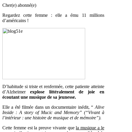
Cher(e) abonné(e)
Regardez cette femme : elle a ému 11 millions
d’américains !
D’habitude si triste et renfermée, cette patiente atteinte
d’Alzheimer
explose littéralement de joie en
écoutant une musique de sa jeunesse.
Elle a été filmée dans un documentaire inédit, “
Alive
Inside : A story of Mucic and Memory” (“Vivant à
l’intérieur : une histoire de musique et de mémoire”).
Cette femme est la preuve vivante que
la musique a le