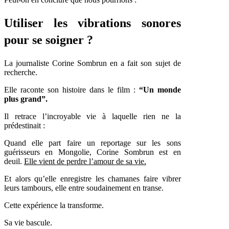
Utiliser les vibrations sonores
pour se soigner ?
La journaliste Corine Sombrun en a fait son sujet de
recherche.
Elle raconte son histoire dans le film :
“Un monde
plus grand”.
Il retrace l’incroyable vie à laquelle rien ne la
prédestinait :
Quand elle part faire un reportage sur les sons
guérisseurs en Mongolie, Corine Sombrun est en
deuil.
Elle vient de perdre l’amour de sa vie.
Et alors qu’elle enregistre les chamanes faire vibrer
leurs tambours, elle entre soudainement en transe.
Cette expérience la transforme.
Sa vie bascule.