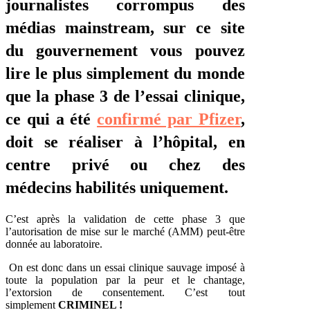
journalistes corrompus des
médias mainstream, sur ce site
du gouvernement vous pouvez
lire le plus simplement du monde
que la phase 3 de l’essai clinique,
ce qui a été
confirmé par Pfizer
,
doit se réaliser à l’hôpital, en
centre privé ou chez des
médecins habilités uniquement.
C’est après la validation de cette phase 3 que
l’autorisation de mise sur le marché (AMM) peut-être
donnée au laboratoire.
On est donc dans un essai clinique sauvage imposé à
toute la population par la peur et le chantage,
l’extorsion de consentement. C’est tout
simplement
CRIMINEL !