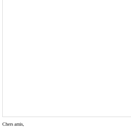
Chers amis,