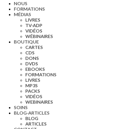
NOUS
FORMATIONS
MÉDIAS
LIVRES
TV-ADP
VIDÉOS
WÉBINAIRES
BOUTIQUE
CARTES
CDS
DONS
DVDS
EBOOKS
FORMATIONS
LIVRES
MP3S
PACKS
VIDÉOS
WEBINAIRES
SOINS
BLOG-ARTICLES
BLOG
ARTICLES