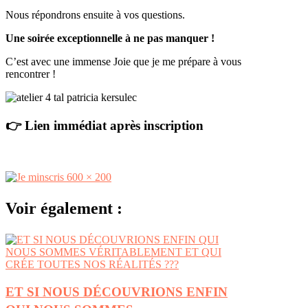
Nous répondrons ensuite à vos questions.
Une soirée exceptionnelle à ne pas manquer !
C’est avec une immense Joie que je me prépare à vous
rencontrer !
👉 Lien immédiat après inscription
Voir également :
ET SI NOUS DÉCOUVRIONS ENFIN