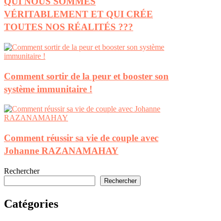
QUI NOUS SOMMES
VÉRITABLEMENT ET QUI CRÉE
TOUTES NOS RÉALITÉS ???
Comment sortir de la peur et booster son
système immunitaire !
Comment réussir sa vie de couple avec
Johanne RAZANAMAHAY
Rechercher
Rechercher
Catégories