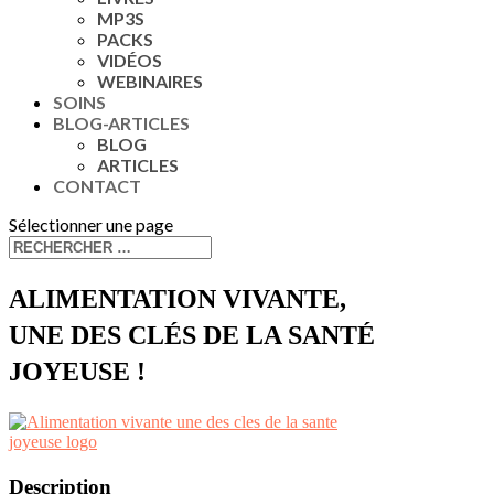
MP3S
PACKS
VIDÉOS
WEBINAIRES
SOINS
BLOG-ARTICLES
BLOG
ARTICLES
CONTACT
Sélectionner une page
ALIMENTATION VIVANTE,
UNE DES CLÉS DE LA SANTÉ
JOYEUSE !
Description