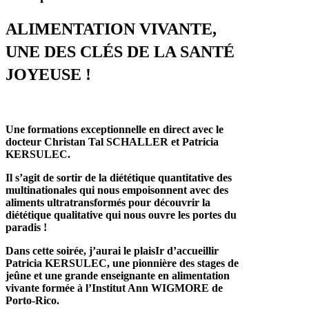
ALIMENTATION VIVANTE,
UNE DES CLÉS DE LA SANTÉ
JOYEUSE !
Une formations exceptionnelle en direct avec le
docteur Christan Tal SCHALLER et Patricia
KERSULEC.
Il s’agit de sortir de la diététique quantitative des
multinationales qui nous empoisonnent avec des
aliments ultratransformés pour découvrir la
diététique qualitative qui nous ouvre les portes du
paradis !
Dans cette soirée, j’aurai le plaisIr d’accueillir
Patricia KERSULEC, une pionnière des stages de
jeûne et une grande enseignante en alimentation
vivante formée à l’Institut Ann WIGMORE de
Porto-Rico.