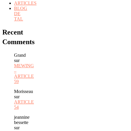
ARTICLES
BLOG
DE
TAL
Recent
Comments
Grand
sur
MEWING
–
ARTICLE
59
Morisseau
sur
ARTICLE
54
jeannine
bessette
sur