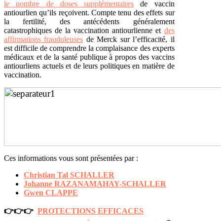
le nombre de doses supplémentaires
de vaccin
antiourlien qu’ils reçoivent. Compte tenu des effets sur
la fertilité, des antécédents généralement
catastrophiques de la vaccination antiourlienne et
des
affirmations frauduleuses
de Merck sur l’efficacité, il
est difficile de comprendre la complaisance des experts
médicaux et de la santé publique à propos des vaccins
antiourliens actuels et de leurs politiques en matière de
vaccination.
Ces informations vous sont présentées par :
Christian Tal SCHALLER
Johanne RAZANAMAHAY-SCHALLER
Gwen CLAPPE
👉👉👉
PROTECTIONS EFFICACES