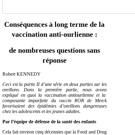
Conséquences à long terme de la
vaccination anti-ourlienne :
de nombreuses questions sans
réponse
Robert KENNEDY
Ceci est la partie II d’une série en deux parties sur les
oreillons.
Dans la première partie, nous avons
expliqué en quoi la vaccination antiourlienne et la
composante imparfaite du vaccin ROR de Merck
favorisaient des épidémies d’oreillons dangereuses
chez les adolescents et les jeunes adultes.
Par l’équipe de défense de la santé des enfants
Cela fait environ cinq décennies que la Food and Drug