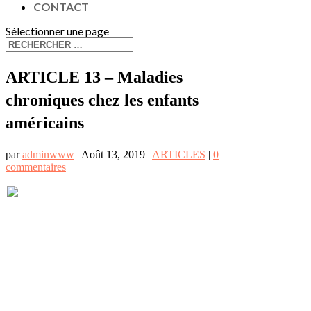
CONTACT
Sélectionner une page
ARTICLE 13 – Maladies
chroniques chez les enfants
américains
par
adminwww
|
Août 13, 2019
|
ARTICLES
|
0
commentaires