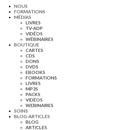
NOUS
FORMATIONS
MÉDIAS
LIVRES
TV-ADP
VIDÉOS
WÉBINAIRES
BOUTIQUE
CARTES
CDS
DONS
DVDS
EBOOKS
FORMATIONS
LIVRES
MP3S
PACKS
VIDÉOS
WEBINAIRES
SOINS
BLOG-ARTICLES
BLOG
ARTICLES