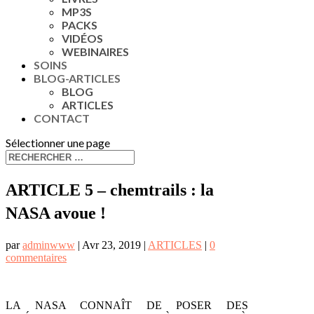
MP3S
PACKS
VIDÉOS
WEBINAIRES
SOINS
BLOG-ARTICLES
BLOG
ARTICLES
CONTACT
Sélectionner une page
ARTICLE 5 – chemtrails : la
NASA avoue !
par
adminwww
|
Avr 23, 2019
|
ARTICLES
|
0
commentaires
LA NASA CONNAÎT DE POSER DES