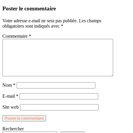
Poster le commentaire
Votre adresse e-mail ne sera pas publiée.
Les champs
obligatoires sont indiqués avec
*
Commentaire
*
Nom
*
E-mail
*
Site web
Rechercher