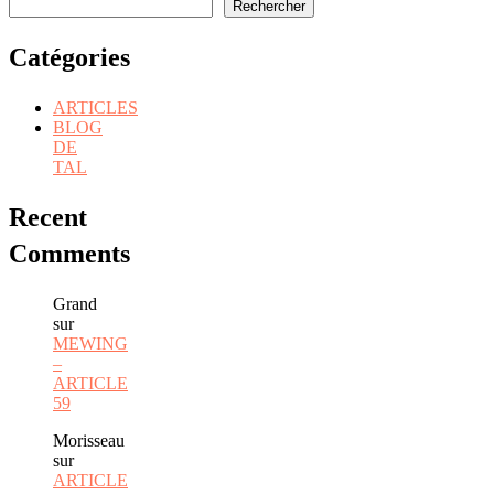
Rechercher
Catégories
ARTICLES
BLOG
DE
TAL
Recent
Comments
Grand
sur
MEWING
–
ARTICLE
59
Morisseau
sur
ARTICLE