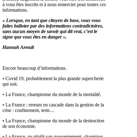
à vous êtes inscrits et à nous remercier pour toutes ces
informations.
« Lorsque, en tant que citoyen de base, vous vous
faites balloter par des informations contradictoires,
sans aucun moyen de savoir qui dit vrai, c’est le
signe que vous êtes en danger ».
Hannah Arendt
Encore beaucoup d’informations.
• Covid 19, probablement la plus grande supercherie
qui soit.
• La France, championne du monde de la mortalité.
• La France : erreurs en cascade dans la gestion de la
crise : confinement, tests…
• La France, championne du monde de la destruction
de son économie.
• La France, ou plutôt son gouvernement, champion