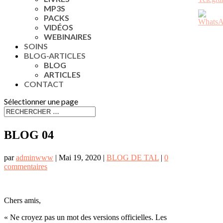
MP3S
PACKS
VIDÉOS
WEBINAIRES
SOINS
BLOG-ARTICLES
BLOG
ARTICLES
CONTACT
Sélectionner une page
BLOG 04
par
adminwww
|
Mai 19, 2020
|
BLOG DE TAL
|
0
commentaires
Chers amis,
« Ne croyez pas un mot des versions officielles. Les