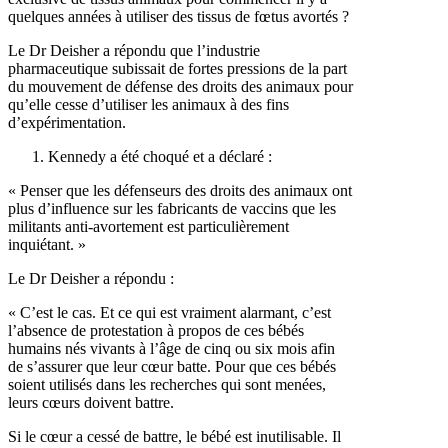
quelques années à utiliser des tissus de fœtus avortés ?
Le Dr Deisher a répondu que l’industrie
pharmaceutique subissait de fortes pressions de la part
du mouvement de défense des droits des animaux pour
qu’elle cesse d’utiliser les animaux à des fins
d’expérimentation.
Kennedy a été choqué et a déclaré :
« Penser que les défenseurs des droits des animaux ont
plus d’influence sur les fabricants de vaccins que les
militants anti-avortement est particulièrement
inquiétant. »
Le Dr Deisher a répondu :
« C’est le cas. Et ce qui est vraiment alarmant, c’est
l’absence de protestation à propos de ces bébés
humains nés vivants à l’âge de cinq ou six mois afin
de s’assurer que leur cœur batte. Pour que ces bébés
soient utilisés dans les recherches qui sont menées,
leurs cœurs doivent battre.
Si le cœur a cessé de battre, le bébé est inutilisable. Il