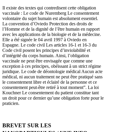
Il existe des textes qui contredisent cette obligation
vaccinale : Le code de Nuremberg Le consentement
volontaire du sujet humain est absolument essentiel.
La convention d’Oviedo Protection des droits de
l’Homme et de la dignité de l’être humain en rapport
avec les applications de la biologie et de la médecine.
Elle a été signée le 04 avril 1997 à Oviedo en
Espagne. Le code civil Les articles 16-1 et 16-3 du
Code civil posent les principes d’inviolabilité et
d’intégrité du corps humain. Ainsi, l’obligation
vaccinale ne peut être envisagée que comme une
exception à ces principes, obéissant à un strict régime
juridique. Le code de déontologie médical Aucun acte
médical, ni aucun traitement ne peut être pratiqué sans
le consentement libre et éclairé de la personne et ce
consentement peut-être retiré à tout moment”. La loi
Kouchner Le consentement du patient constitue tant
un droit pour ce dernier qu’une obligation forte pour le
praticien.
BREVET SUR LES