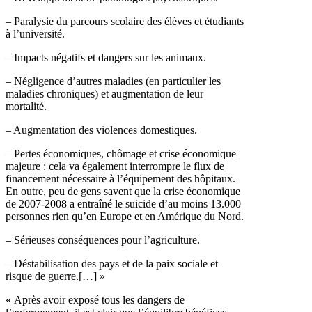
– Paralysie du parcours scolaire des élèves et étudiants
à l’université.
– Impacts négatifs et dangers sur les animaux.
– Négligence d’autres maladies (en particulier les
maladies chroniques) et augmentation de leur
mortalité.
– Augmentation des violences domestiques.
– Pertes économiques, chômage et crise économique
majeure : cela va également interrompre le flux de
financement nécessaire à l’équipement des hôpitaux.
En outre, peu de gens savent que la crise économique
de 2007-2008 a entraîné le suicide d’au moins 13.000
personnes rien qu’en Europe et en Amérique du Nord.
– Sérieuses conséquences pour l’agriculture.
– Déstabilisation des pays et de la paix sociale et
risque de guerre.[…] »
« Après avoir exposé tous les dangers de