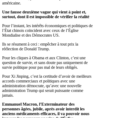
américaine.
Une fausse deuxième vague qui vient à point et,
surtout, dont il est impossible de vérifier la réalité
Pour l’instant, les intérêts économiques et politiques de
l’État chinois coïncident avec ceux de l’Église
Mondialise et des Démocrates US.
Ils se résument à ceci : empêcher à tout prix la
réélection de Donald Trump.
Pour les cliques à Obama et aux Clinton, c’est une
question de survie, et sans doute pas uniquement de
survie politique pour pas mal de leurs obligés.
Pour Xi Jinping, c’est la certitude d’avoir de meilleurs
accords commerciaux et politiques avec une
administration démocrate, qu’avec une nouvelle
administration Trump qui serait puissante comme
jamais.
Emmanuel Macron, l’Exterminateur des
personnes âgées, jubile, après avoir interdit les
anciens médicaments efficaces, il va pouvoir nous