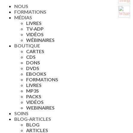
NOUS
FORMATIONS
MÉDIAS
LIVRES
TV-ADP
VIDÉOS
WÉBINAIRES
BOUTIQUE
CARTES
CDS
DONS
DVDS
EBOOKS
FORMATIONS
LIVRES
MP3S
PACKS
VIDÉOS
WEBINAIRES
SOINS
BLOG-ARTICLES
BLOG
ARTICLES