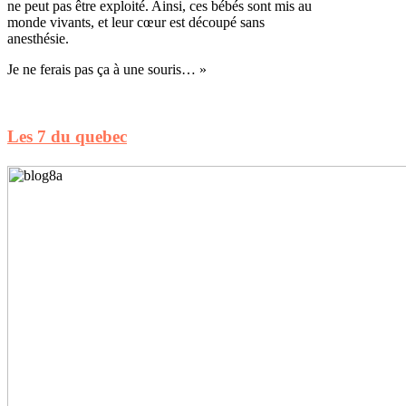
ne peut pas être exploité. Ainsi, ces bébés sont mis au
monde vivants, et leur cœur est découpé sans
anesthésie.
Je ne ferais pas ça à une souris… »
Les 7 du quebec