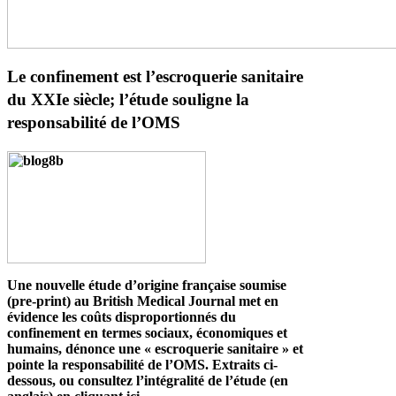
Le confinement est l’escroquerie sanitaire
du XXIe siècle; l’étude souligne la
responsabilité de l’OMS
Une nouvelle étude d’origine française soumise
(pre-print) au British Medical Journal met en
évidence les coûts disproportionnés du
confinement en termes sociaux, économiques et
humains, dénonce une « escroquerie sanitaire » et
pointe la responsabilité de l’OMS. Extraits ci-
dessous, ou
consultez l’intégralité de l’étude (en