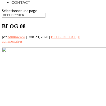
CONTACT
Sélectionner une page
BLOG 08
par
adminwww
|
Juin 29, 2020
|
BLOG DE TAL
|
0
commentaires