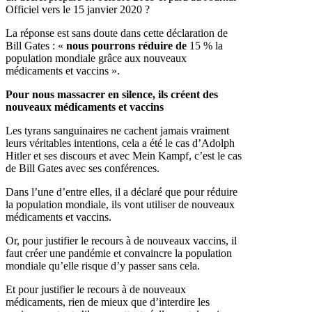
Officiel vers le 15 janvier 2020 ?
La réponse est sans doute dans cette déclaration de
Bill Gates : «
nous pourrons réduire de
15 % la
population mondiale grâce aux nouveaux
médicaments et vaccins ».
Pour nous massacrer en silence, ils créent des
nouveaux médicaments et vaccins
Les tyrans sanguinaires ne cachent jamais vraiment
leurs véritables intentions, cela a été le cas d’Adolph
Hitler et ses discours et avec Mein Kampf, c’est le cas
de Bill Gates avec ses conférences.
Dans l’une d’entre elles, il a déclaré que pour réduire
la population mondiale, ils vont utiliser de nouveaux
médicaments et vaccins.
Or, pour justifier le recours à de nouveaux vaccins, il
faut créer une pandémie et convaincre la population
mondiale qu’elle risque d’y passer sans cela.
Et pour justifier le recours à de nouveaux
médicaments, rien de mieux que d’interdire les