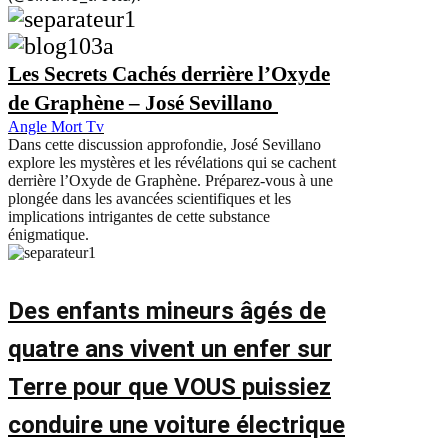
Les Secrets Cachés derrière l’Oxyde
de Graphène – José Sevillano
Angle Mort Tv
Dans cette discussion approfondie, José Sevillano
explore les mystères et les révélations qui se cachent
derrière l’Oxyde de Graphène. Préparez-vous à une
plongée dans les avancées scientifiques et les
implications intrigantes de cette substance
énigmatique.
Des enfants mineurs âgés de
quatre ans vivent un enfer sur
Terre pour que VOUS puissiez
conduire une voiture électrique