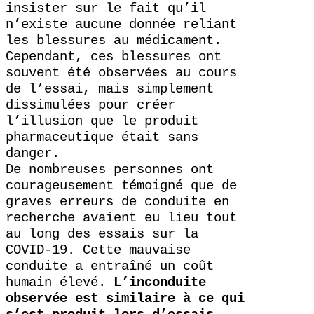
insister sur le fait qu’il
n’existe aucune donnée reliant
les blessures au médicament.
Cependant, ces blessures ont
souvent été observées au cours
de l’essai, mais simplement
dissimulées pour créer
l’illusion que le produit
pharmaceutique était sans
danger.
De nombreuses personnes ont
courageusement témoigné que de
graves erreurs de conduite en
recherche avaient eu lieu tout
au long des essais sur la
COVID-19. Cette mauvaise
conduite a entraîné un coût
humain élevé.
L’inconduite
observée est similaire à ce qui