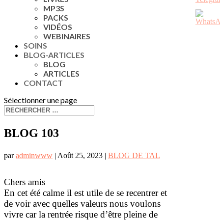
MP3S
PACKS
VIDÉOS
WEBINAIRES
SOINS
BLOG-ARTICLES
BLOG
ARTICLES
CONTACT
Sélectionner une page
BLOG 103
par
adminwww
|
Août 25, 2023
|
BLOG DE TAL
Chers amis
En cet été calme il est utile de se recentrer et
de voir avec quelles valeurs nous voulons
vivre car la rentrée risque d’être pleine de