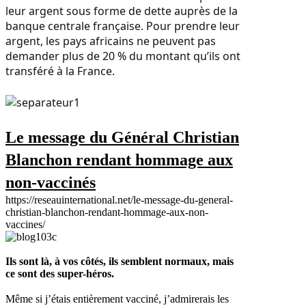
leur argent sous forme de dette auprès de la
banque centrale française. Pour prendre leur
argent, les pays africains ne peuvent pas
demander plus de 20 % du montant qu’ils ont
transféré à la France.
Le message du Général Christian
Blanchon rendant hommage aux
non-vaccinés
https://reseauinternational.net/le-message-du-general-
christian-blanchon-rendant-hommage-aux-non-
vaccines/
Ils sont là, à vos côtés, ils semblent normaux, mais
ce sont des super-héros.
Même si j’étais entièrement vacciné, j’admirerais les