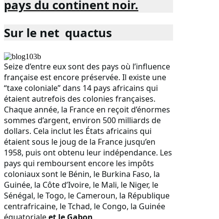
pays du continent noir.
Sur le net
quactus
Seize d’entre eux sont des pays où l’influence
française est encore préservée. Il existe une
“taxe coloniale” dans 14 pays africains qui
étaient autrefois des colonies françaises.
Chaque année, la France en reçoit d’énormes
sommes d’argent, environ 500 milliards de
dollars. Cela inclut les États africains qui
étaient sous le joug de la France jusqu’en
1958, puis ont obtenu leur indépendance. Les
pays qui remboursent encore les impôts
coloniaux sont le Bénin, le Burkina Faso, la
Guinée, la Côte d’Ivoire, le Mali, le Niger, le
Sénégal, le Togo, le Cameroun, la République
centrafricaine, le Tchad, le Congo, la Guinée
équatoriale
et le Gabon
.