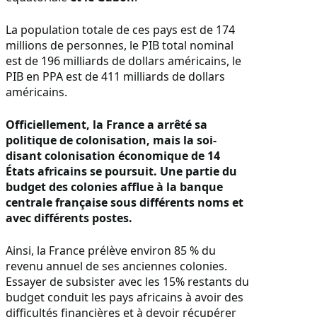
La population totale de ces pays est de 174
millions de personnes, le PIB total nominal
est de 196 milliards de dollars américains, le
PIB en PPA est de 411 milliards de dollars
américains.
Officiellement, la France a arrêté sa
politique de colonisation, mais la soi-
disant colonisation économique de 14
États africains se poursuit. Une partie du
budget des colonies afflue à la banque
centrale française sous différents noms et
avec différents postes.
Ainsi, la France prélève environ 85 % du
revenu annuel de ses anciennes colonies.
Essayer de subsister avec les 15% restants du
budget conduit les pays africains à avoir des
difficultés financières et à devoir récupérer