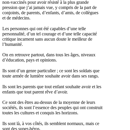
non-vaccinés pour avoir résisté à la plus grande
pression que j’ai jamais vue, y compris de la part de
conjoints, de parents, d’enfants, d’amis, de collègues
et de médecins.
Les personnes qui ont été capables d’une telle
personnalité, d’un tel courage et d’une telle capacité
critique incarnent sans aucun doute le meilleur de
l’humanité.
On en retrouve partout, dans tous les âges, niveaux
d’éducation, pays et opinions.
Ils sont d’un genre particulier ; ce sont les soldats que
toute armée de lumière souhaite avoir dans ses rangs.
Ils sont les parents que tout enfant souhaite avoir et les
enfants que tout parent rêve d’avoir.
Ce sont des êtres au-dessus de la moyenne de leurs
sociétés, ils sont l’essence des peuples qui ont construit
toutes les cultures et conquis les horizons.
Ils sont là, à vos côtés, ils semblent normaux, mais ce
sont des super-héros.