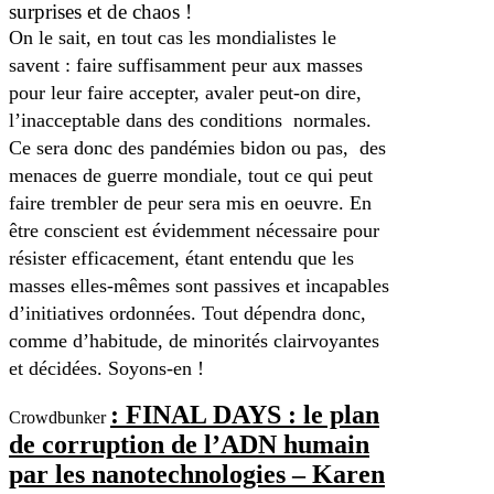
surprises et de chaos !
On le sait, en tout cas les mondialistes le
savent : faire suffisamment peur aux masses
pour leur faire accepter, avaler peut-on dire,
l’inacceptable dans des conditions
normales.
Ce sera donc des pandémies bidon ou pas,
des
menaces de guerre mondiale, tout ce qui peut
faire trembler de peur sera mis en oeuvre. En
être conscient est évidemment nécessaire pour
résister efficacement, étant entendu que les
masses elles-mêmes sont passives et incapables
d’initiatives ordonnées. Tout dépendra donc,
comme d’habitude, de minorités clairvoyantes
et décidées. Soyons-en !
: FINAL DAYS : le plan
Crowdbunker
de corruption de l’ADN humain
par les nanotechnologies – Karen