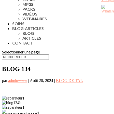
MP3S
PACKS
VIDÉOS
WEBINAIRES
SOINS
BLOG-ARTICLES
BLOG
ARTICLES
CONTACT
Sélectionner une page
BLOG 134
par
adminwww
|
Août 20, 2024
|
BLOG DE TAL