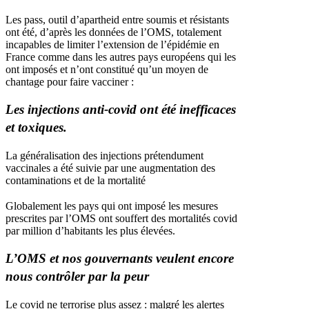
Les pass, outil d’apartheid entre soumis et résistants
ont été, d’après les données de l’OMS, totalement
incapables de limiter l’extension de l’épidémie en
France comme dans les autres pays européens qui les
ont imposés et n’ont constitué qu’un moyen de
chantage pour faire vacciner :
Les injections anti-covid ont été inefficaces
et toxiques.
La généralisation des injections prétendument
vaccinales a été suivie par une augmentation des
contaminations et de la mortalité
Globalement les pays qui ont imposé les mesures
prescrites par l’OMS ont souffert des mortalités covid
par million d’habitants les plus élevées.
L’OMS et nos gouvernants veulent encore
nous contrôler par la peur
Le covid ne terrorise plus assez : malgré les alertes