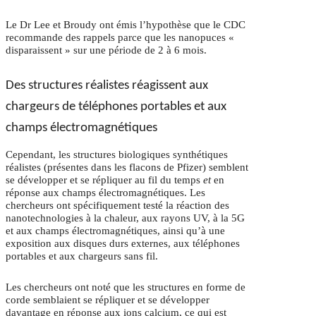
Le Dr Lee et Broudy ont émis l’hypothèse que le CDC
recommande des rappels parce que les nanopuces «
disparaissent » sur une période de 2 à 6 mois.
Des structures réalistes réagissent aux
chargeurs de téléphones portables et aux
champs électromagnétiques
Cependant, les structures biologiques synthétiques
réalistes (présentes dans les flacons de Pfizer) semblent
se développer et se répliquer au fil du temps
et
en
réponse aux champs électromagnétiques. Les
chercheurs ont spécifiquement testé la réaction des
nanotechnologies à la chaleur, aux rayons UV, à la 5G
et aux champs électromagnétiques, ainsi qu’à une
exposition aux disques durs externes, aux téléphones
portables et aux chargeurs sans fil.
Les chercheurs ont noté que les structures en forme de
corde semblaient se répliquer et se développer
davantage en réponse aux ions calcium, ce qui est