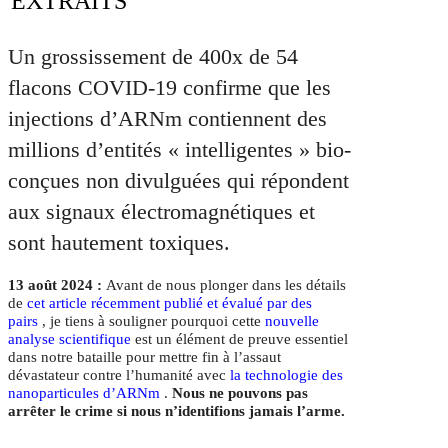
EXTRAITS
Un grossissement de 400x de 54
flacons COVID-19 confirme que les
injections d’ARNm contiennent des
millions d’entités « intelligentes » bio-
conçues non divulguées qui répondent
aux signaux électromagnétiques et
sont hautement toxiques.
13 août 2024 :
Avant de nous plonger dans les détails
de
cet article récemment publié et évalué par des
pairs
, je tiens à souligner pourquoi cette
nouvelle
analyse scientifique
est un élément de preuve essentiel
dans notre bataille pour mettre fin à l’assaut
dévastateur contre l’humanité avec
la technologie des
nanoparticules d’ARNm
.
Nous ne pouvons pas
arrêter le crime si nous n’identifions jamais l’arme.