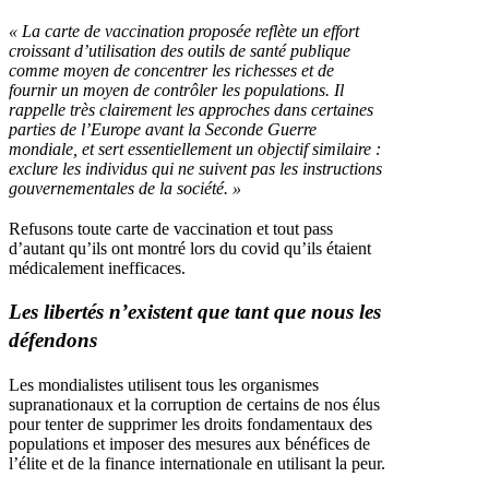
«
La carte de vaccination proposée reflète un effort
croissant d’utilisation des outils de santé publique
comme moyen de concentrer les richesses et de
fournir un moyen de contrôler les populations. Il
rappelle très clairement les approches dans certaines
parties de l’Europe avant la Seconde Guerre
mondiale, et sert essentiellement un objectif similaire
:
exclure les individus qui ne suivent pas les instructions
gouvernementales de la société.
»
Refusons toute carte de vaccination et tout pass
d’autant qu’ils ont montré lors du covid qu’ils étaient
médicalement inefficaces.
Les libertés n’existent que tant que nous les
défendons
Les mondialistes utilisent tous les organismes
supranationaux et la corruption de certains de nos élus
pour tenter de supprimer les droits fondamentaux des
populations et imposer des mesures aux bénéfices de
l’élite et de la finance internationale en utilisant la peur.