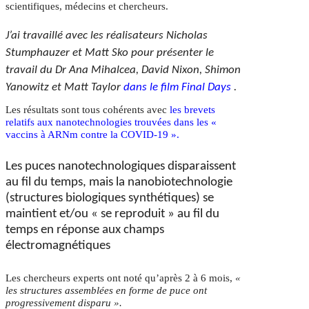
scientifiques, médecins et chercheurs.
J’ai travaillé avec les réalisateurs Nicholas
Stumphauzer et Matt Sko pour présenter le
travail du Dr Ana Mihalcea, David Nixon, Shimon
Yanowitz et Matt Taylor
dans le film Final Days
.
Les résultats sont tous cohérents avec
les brevets
relatifs aux nanotechnologies trouvées dans les «
vaccins à ARNm contre la COVID-19 ».
Les puces nanotechnologiques disparaissent
au fil du temps, mais la nanobiotechnologie
(structures biologiques synthétiques) se
maintient et/ou « se reproduit » au fil du
temps en réponse aux champs
électromagnétiques
Les chercheurs experts ont noté qu’après 2 à 6 mois,
«
les structures assemblées en forme de puce ont
progressivement disparu ».