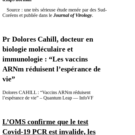
Source : une très sérieuse étude menée par des Sud-
Coréens et publiée dans le
Journal of Virology
.
Pr Dolores Cahill, docteur en
biologie moléculaire et
immunologie : “Les vaccins
ARNm réduisent l’espérance de
vie”
Dolores CAHILL : “Vaccins ARNm réduisent
l’espérance de vie” – Quantum Leap — InfoVF
L’OMS confirme que le test
Covid-19 PCR est invalide, les