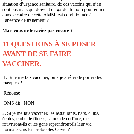
situation d’urgence sanitaire, de ces vaccins qui n’en
sont pas mais qui doivent en garder le nom pour entrer
dans le cadre de cette AMM, est conditionnée à
l’absence de traitement ?
Mais vous ne le saviez pas encore ?
11 QUESTIONS À SE POSER
AVANT DE SE FAIRE
VACCINER.
1. Si je me fais vacciner, puis-je arrêter de porter des
masques ?
Réponse
OMS dit : NON
2. Si je me fais vacciner, les restaurants, bars, clubs,
écoles, clubs de fitness, salons de coiffure, etc.
rouvriront-ils et les gens reprendront-ils leur vie
normale sans les protocoles Covid ?