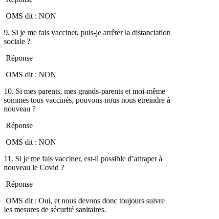
OMS dit : NON
9. Si je me fais vacciner, puis-je arrêter la distanciation
sociale ?
Réponse
OMS dit : NON
10. Si mes parents, mes grands-parents et moi-même
sommes tous vaccinés, pouvons-nous nous étreindre à
nouveau ?
Réponse
OMS dit : NON
11. Si je me fais vacciner, est-il possible d’attraper à
nouveau le Covid ?
Réponse
OMS dit : Oui, et nous devons donc toujours suivre
les mesures de sécurité sanitaires.