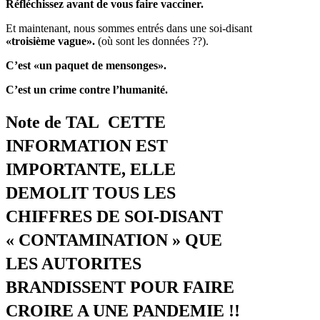
Réfléchissez avant de vous faire vacciner.
Et maintenant, nous sommes entrés dans une soi-disant
«troisième vague».
(où sont les données ??).
C’est «un paquet de mensonges».
C’est un crime contre l’humanité.
Note de TAL CETTE
INFORMATION EST
IMPORTANTE, ELLE
DEMOLIT TOUS LES
CHIFFRES DE SOI-DISANT
« CONTAMINATION » QUE
LES AUTORITES
BRANDISSENT POUR FAIRE
CROIRE A UNE PANDEMIE !!