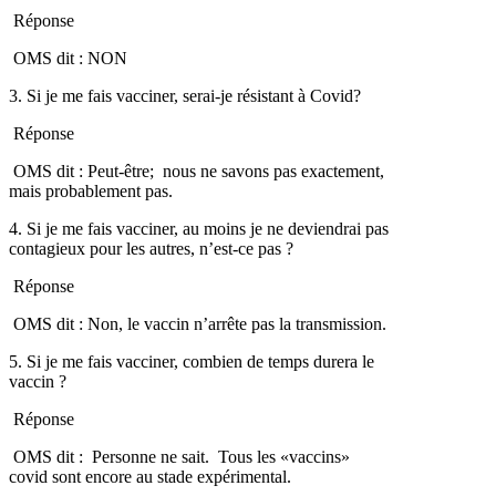
Réponse
OMS dit : NON
3. Si je me fais vacciner, serai-je résistant à Covid?
Réponse
OMS dit : Peut-être; nous ne savons pas exactement,
mais probablement pas.
4. Si je me fais vacciner, au moins je ne deviendrai pas
contagieux pour les autres, n’est-ce pas ?
Réponse
OMS dit : Non, le vaccin n’arrête pas la transmission.
5. Si je me fais vacciner, combien de temps durera le
vaccin ?
Réponse
OMS dit : Personne ne sait. Tous les «vaccins»
covid sont encore au stade expérimental.