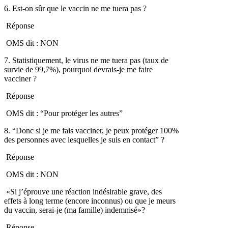
6. Est-on sûr que le vaccin ne me tuera pas ?
Réponse
OMS dit : NON
7. Statistiquement, le virus ne me tuera pas (taux de
survie de 99,7%), pourquoi devrais-je me faire
vacciner ?
Réponse
OMS dit : “Pour protéger les autres”
8. “Donc si je me fais vacciner, je peux protéger 100%
des personnes avec lesquelles je suis en contact” ?
Réponse
OMS dit : NON
«Si j’éprouve une réaction indésirable grave, des
effets à long terme (encore inconnus) ou que je meurs
du vaccin, serai-je (ma famille) indemnisé»?
Réponse