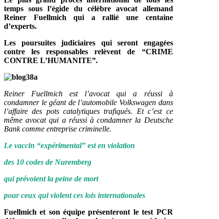
temps sous l’égide du célèbre avocat allemand
Reiner Fuellmich qui a rallié une centaine
d’experts.
Les poursuites judiciaires qui seront engagées
contre les responsables relèvent de “CRIME
CONTRE L’HUMANITE”.
Reiner Fuellmich est l’avocat qui a réussi à
condamner le géant de l’automobile Volkswagen dans
l’affaire des pots catalytiques trafiqués. Et c’est ce
même avocat qui a réussi à condamner la Deutsche
Bank comme entreprise criminelle.
Le vaccin “expérimental” est en violation
des 10 codes de Nuremberg
qui prévoient la peine de mort
pour ceux qui violent ces lois internationales
Fuellmich et son équipe présenteront le test PCR