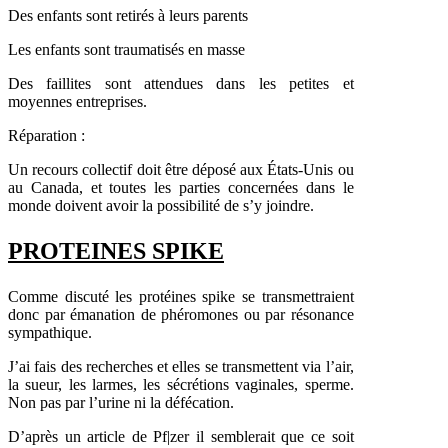
Des enfants sont retirés à leurs parents
Les enfants sont traumatisés en masse
Des faillites sont attendues dans les petites et
moyennes entreprises.
Réparation :
Un recours collectif doit être déposé aux États-Unis ou
au Canada, et toutes les parties concernées dans le
monde doivent avoir la possibilité de s’y joindre.
PROTEINES SPIKE
Comme discuté les protéines spike se transmettraient
donc par émanation de phéromones ou par résonance
sympathique.
J’ai fais des recherches et elles se transmettent via l’air,
la sueur, les larmes, les sécrétions vaginales, sperme.
Non pas par l’urine ni la défécation.
D’après un article de Pf|zer il semblerait que ce soit