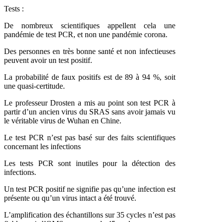
Tests :
De nombreux scientifiques appellent cela une
pandémie de test PCR, et non une pandémie corona.
Des personnes en très bonne santé et non infectieuses
peuvent avoir un test positif.
La probabilité de faux positifs est de 89 à 94 %, soit
une quasi-certitude.
Le professeur Drosten a mis au point son test PCR à
partir d’un ancien virus du SRAS sans avoir jamais vu
le véritable virus de Wuhan en Chine.
Le test PCR n’est pas basé sur des faits scientifiques
concernant les infections
Les tests PCR sont inutiles pour la détection des
infections.
Un test PCR positif ne signifie pas qu’une infection est
présente ou qu’un virus intact a été trouvé.
L’amplification des échantillons sur 35 cycles n’est pas