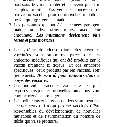
poussons le virus à muter et à devenir plus fort
et plus mortel. Essayer de concevoir de
nouveaux vaccins pour de nouvelles mutations
ne fait qu’aggraver la situation.
Les personnes qui ont été vaccinées partagent
maintenant des virus mutés avec leur
entourage.
Les mutations deviennent plus
fortes et plus mortelles
Les systèmes de défense naturels des personnes
vaccinées sont supprimés parce que les
anticorps spécifiques qui ont été produits par le
vaccin prennent le dessus. Et ces anticorps
spécifiques, ceux produits par les vaccins, sont
permanents.
Ils sont là pour toujours dans le
corps des vaccinés.
Les individus vaccinés vont être les plus
exposés lorsque les nouvelles mutations vont
commencer à se propager.
Les politiciens et leurs conseillers vont mentir et
accuser ceux qui n’ont pas été vaccinés d’être
responsables du développement de nouvelles
mutations et de l’augmentation du nombre de
décès qui va se produire.