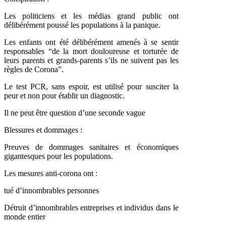
Les politiciens et les médias grand public ont
délibérément poussé les populations à la panique.
Les enfants ont été délibérément amenés à se sentir
responsables “de la mort douloureuse et torturée de
leurs parents et grands-parents s’ils ne suivent pas les
règles de Corona”.
Le test PCR, sans espoir, est utilisé pour susciter la
peur et non pour établir un diagnostic.
Il ne peut être question d’une seconde vague
Blessures et dommages :
Preuves de dommages sanitaires et économiques
gigantesques pour les populations.
Les mesures anti-corona ont :
tué d’innombrables personnes
Détruit d’innombrables entreprises et individus dans le
monde entier