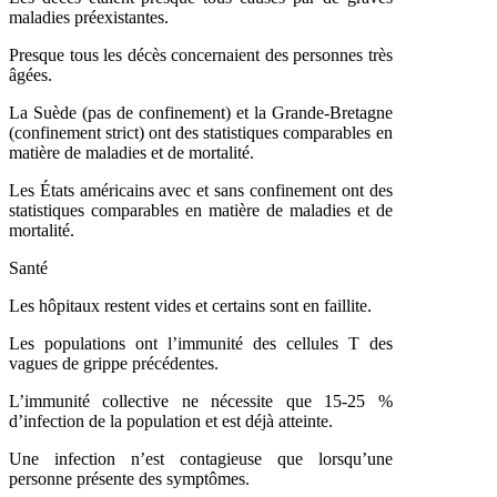
maladies préexistantes.
Presque tous les décès concernaient des personnes très
âgées.
La Suède (pas de confinement) et la Grande-Bretagne
(confinement strict) ont des statistiques comparables en
matière de maladies et de mortalité.
Les États américains avec et sans confinement ont des
statistiques comparables en matière de maladies et de
mortalité.
Santé
Les hôpitaux restent vides et certains sont en faillite.
Les populations ont l’immunité des cellules T des
vagues de grippe précédentes.
L’immunité collective ne nécessite que 15-25 %
d’infection de la population et est déjà atteinte.
Une infection n’est contagieuse que lorsqu’une
personne présente des symptômes.