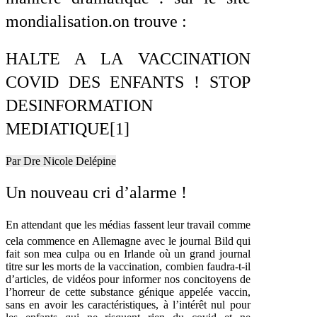
mondialisation.on trouve :
HALTE A LA VACCINATION
COVID DES ENFANTS ! STOP
DESINFORMATION
MEDIATIQUE[1]
Par
Dre Nicole Delépine
Un nouveau cri d’alarme !
En attendant que les médias fassent leur travail comme
cela commence en Allemagne avec le journal Bild
qui
fait son mea culpa ou en Irlande où un grand journal
titre sur les morts de la vaccination, combien faudra-t-il
d’articles, de vidéos pour informer nos concitoyens de
l’horreur de cette substance génique appelée vaccin,
sans en avoir les caractéristiques, à l’intérêt nul pour