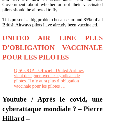
Government about whether or not their vaccinated
pilots should be allowed to fly.
This presents a big problem because around 85% of all
British Airways pilots have already been vaccinated.
UNITED AIR LINE PLUS
D’OBLIGATION VACCINALE
POUR LES PILOTES
Q SCOOP – Officiel : United Airlines
vient de signer avec les syndicats de
pilotes. Il n’y aura plus d’obligation
vaccinale pour les pilotes …
Youtube / Après le covid, une
cyberattaque mondiale ? – Pierre
Hillard –