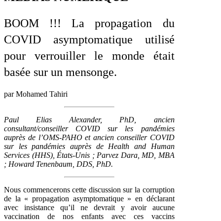
BOOM !!! La propagation du
COVID asymptomatique utilisé
pour verrouiller le monde était
basée sur un mensonge.
par Mohamed Tahiri
Paul Elias Alexander, PhD, ancien
consultant/conseiller COVID sur les pandémies
auprès de l’OMS-PAHO et ancien conseiller COVID
sur les pandémies auprès de Health and Human
Services (HHS), États-Unis ; Parvez Dara, MD, MBA
; Howard Tenenbaum, DDS, PhD.
Nous commencerons cette discussion sur la corruption
de la « propagation asymptomatique » en déclarant
avec insistance qu’il ne devrait y avoir aucune
vaccination de nos enfants avec ces vaccins