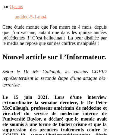
par
Qactus
untitled-5-1-mp4
Cette étude montre que l’on meurt en 4 mois, depuis
que l’on vaccine, autant que dans les quinze années
précédentes !!! C’est hallucinant La peur distillée par
le media ne repose que sur des chiffres manipulés !
Nouvel article sur L’Informateur.
Selon le Dr. Mc Cullough, les vaccins COVID
représenteraient la seconde étape d’une attaque bio-
terroriste
Le 15 juin 2021. Lors d’une interview
extraordinaire la semaine dernière, le Dr Peter
McCullough, professeur américain de médecine et
vice-chef du service de médecine interne de
l’université Baylor, a déclaré que le monde avait
été soumis à une forme de bioterrorisme et que la
suppression des premiers traitements contre le