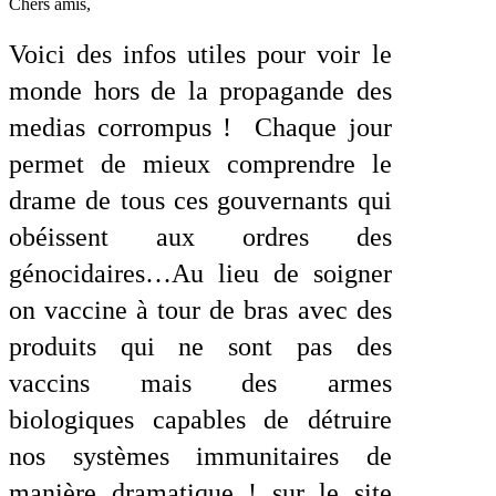
Chers amis,
Voici des infos utiles pour voir le
monde hors de la propagande des
medias corrompus ! Chaque jour
permet de mieux comprendre le
drame de tous ces gouvernants qui
obéissent aux ordres des
génocidaires…Au lieu de soigner
on vaccine à tour de bras avec des
produits qui ne sont pas des
vaccins mais des armes
biologiques capables de détruire
nos systèmes immunitaires de
manière dramatique ! sur le site