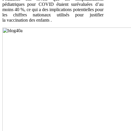
pédiatriques pour COVID étaient surévaluées d’au
moins 40 %, ce qui a des implications potentielles pour
les chiffres nationaux utilisés pour justifier
la vaccination des enfants .