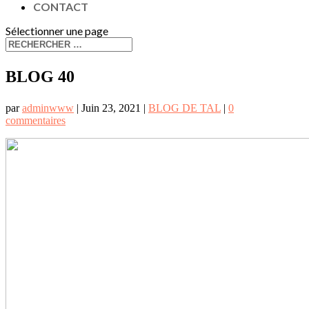
CONTACT
Sélectionner une page
BLOG 40
par
adminwww
|
Juin 23, 2021
|
BLOG DE TAL
|
0
commentaires