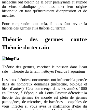
médecine ont besoin de la peur paralysante et stupide
du virus diabolique pour dissimuler leur origine
historique en tant qu’instrument d’oppression et de
meurtre.
Pour comprendre tout cela, il nous faut revoir la
théorie des germes et la théorie du terrain.
Théorie des germes contre
Théorie du terrain
Théorie des germes, vacciner le poisson dans l’eau
sale – Théorie du terrain, nettoyer l’eau de l’aquarium
Les deux théories concurrentes ont influencé la pensée
dans de nombreux domaines (médecine, biologie et
bien d’autres). Cela commença dans les années 1800
en France, à l’époque où Louis Pasteur défendait la
théorie des germes (le monde est plein de germes
pathogènes, de microbes, de bactéries… capables de
vous infecter si vous avez la malchance d’être du