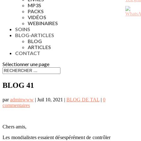
MP3S
PACKS
VIDÉOS
WEBINAIRES
SOINS
BLOG-ARTICLES
BLOG
ARTICLES
CONTACT
Sélectionner une page
BLOG 41
par
adminwww
|
Juil 10, 2021
|
BLOG DE TAL
|
0
commentaires
Chers amis,
Les mondialistes essaient désespérément de contrôler