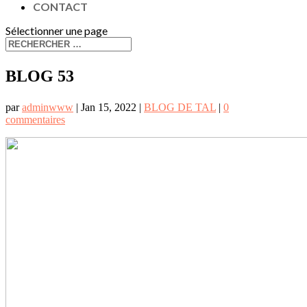
CONTACT
Sélectionner une page
BLOG 53
par
adminwww
|
Jan 15, 2022
|
BLOG DE TAL
|
0
commentaires