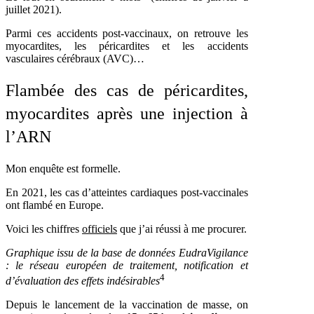
juillet 2021).
Parmi ces accidents post-vaccinaux, on retrouve les
myocardites, les péricardites et les accidents
vasculaires cérébraux (AVC)…
Flambée des cas de péricardites,
myocardites après une injection à
l’ARN
Mon enquête est formelle.
En 2021, les cas d’atteintes cardiaques post-vaccinales
ont flambé en Europe.
Voici les chiffres
officiels
que j’ai réussi à me procurer.
Graphique issu de la base de données EudraVigilance
: le réseau européen de traitement, notification et
4
d’évaluation des effets indésirables
Depuis le lancement de la vaccination de masse, on