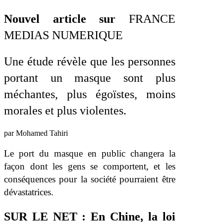
Nouvel article sur
FRANCE
MEDIAS NUMERIQUE
Une étude révèle que les personnes
portant un masque sont plus
méchantes, plus égoïstes, moins
morales et plus violentes.
par Mohamed Tahiri
Le port du masque en public changera la
façon dont les gens se comportent, et les
conséquences pour la société pourraient être
dévastatrices.
SUR LE NET : En Chine, la loi