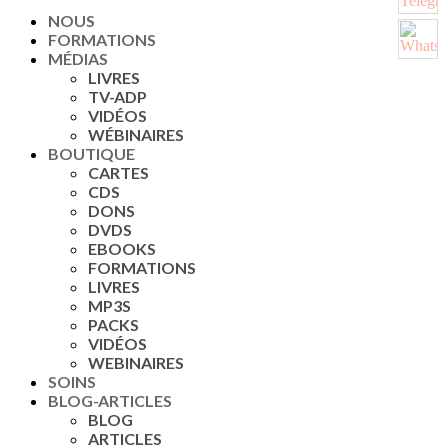
NOUS
FORMATIONS
MÉDIAS
LIVRES
TV-ADP
VIDÉOS
WÉBINAIRES
BOUTIQUE
CARTES
CDS
DONS
DVDS
EBOOKS
FORMATIONS
LIVRES
MP3S
PACKS
VIDÉOS
WEBINAIRES
SOINS
BLOG-ARTICLES
BLOG
ARTICLES