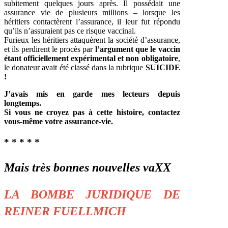
subitement quelques jours après. Il possédait une
assurance vie de plusieurs millions – lorsque les
héritiers contactèrent l’assurance, il leur fut répondu
qu’ils n’assuraient pas ce risque vaccinal.
Furieux les héritiers attaquèrent la société d’assurance,
et ils perdirent le procès par
l’argument que le vaccin
étant officiellement expérimental et non obligatoire
,
le donateur avait été classé dans la rubrique
SUICIDE
!
J’avais mis en garde mes lecteurs depuis
longtemps.
Si vous ne croyez pas à cette histoire, contactez
vous-même votre assurance-vie.
* * * * *
Mais très bonnes nouvelles vaXX
LA BOMBE JURIDIQUE DE
REINER FUELLMICH