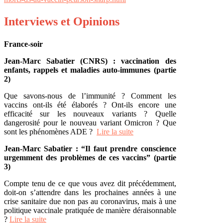
Interviews et Opinions
France-soir
Jean-Marc Sabatier (CNRS) : vaccination des
enfants, rappels et maladies auto-immunes (partie
2)
Que savons-nous de l’immunité ? Comment les
vaccins ont-ils été élaborés ? Ont-ils encore une
efficacité sur les nouveaux variants ? Quelle
dangerosité pour le nouveau variant Omicron ? Que
sont les phénomènes ADE ?
Lire la suite
Jean-Marc Sabatier : “Il faut prendre conscience
urgemment des problèmes de ces vaccins” (partie
3)
Compte tenu de ce que vous avez dit précédemment,
doit-on s’attendre dans les prochaines années à une
crise sanitaire due non pas au coronavirus, mais à une
politique vaccinale pratiquée de manière déraisonnable
?
Lire la suite