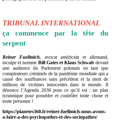
TRIBUNAL INTERNATIONAL
ça commence par la tête du
serpent
Reiner Fuellmich
, avocat américain et allemand,
inculpe et nomme
Bill Gates et Klaus Schwab
devant
une audience du Parlement polonais en tant que
conspirateurs criminels de la pandémie mondiale qui a
causé des souffrances sans précédent et la mort de
millions de victimes innocentes dans le monde. Il
dénonce l’Agenda 2030 pour ce qu’il est : un plan
tyrannique pour posséder et contrôler toute chose et
toute personne !
https://planetes360.fr/reiner-fuellmich-nous-avons-
a-faire-a-des-psychopathes-et-des-sociopathes/