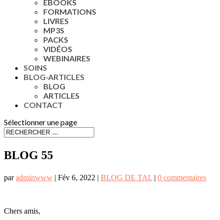
EBOOKS
FORMATIONS
LIVRES
MP3S
PACKS
VIDÉOS
WEBINAIRES
SOINS
BLOG-ARTICLES
BLOG
ARTICLES
CONTACT
Sélectionner une page
BLOG 55
par
adminwww
|
Fév 6, 2022
|
BLOG DE TAL
|
0 commentaires
Chers amis,