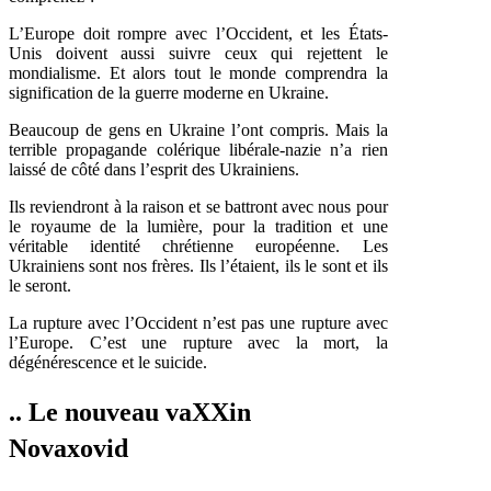
L’Europe doit rompre avec l’Occident, et les États-
Unis doivent aussi suivre ceux qui rejettent le
mondialisme. Et alors tout le monde comprendra la
signification de la guerre moderne en Ukraine.
Beaucoup de gens en Ukraine l’ont compris. Mais la
terrible propagande colérique libérale-nazie n’a rien
laissé de côté dans l’esprit des Ukrainiens.
Ils reviendront à la raison et se battront avec nous pour
le royaume de la lumière, pour la tradition et une
véritable identité chrétienne européenne. Les
Ukrainiens sont nos frères. Ils l’étaient, ils le sont et ils
le seront.
La rupture avec l’Occident n’est pas une rupture avec
l’Europe. C’est une rupture avec la mort, la
dégénérescence et le suicide.
.. Le nouveau vaXXin
Novaxovid