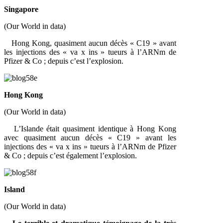
Singapore
(Our World in data)
Hong Kong, quasiment aucun décès « C19 » avant
les injections des « va x ins » tueurs à l’ARNm de
Pfizer & Co ; depuis c’est l’explosion.
Hong Kong
(Our World in data)
L’Islande était quasiment identique à Hong Kong
avec quasiment aucun décès « C19 » avant les
injections des « va x ins » tueurs à l’ARNm de Pfizer
& Co ; depuis c’est également l’explosion.
Island
(Our World in data)