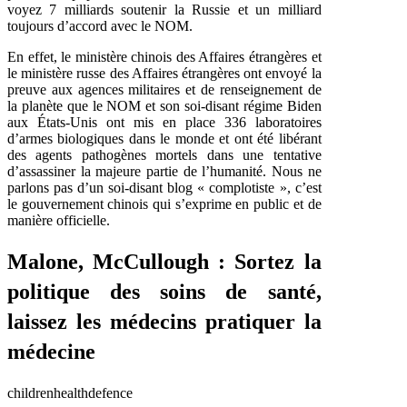
voyez 7 milliards soutenir la Russie et un milliard
toujours d’accord avec le NOM.
En effet, le ministère chinois des Affaires étrangères et
le ministère russe des Affaires étrangères ont envoyé la
preuve aux agences militaires et de renseignement de
la planète que le NOM et son soi-disant régime Biden
aux États-Unis ont mis en place 336 laboratoires
d’armes biologiques dans le monde et ont été libérant
des agents pathogènes mortels dans une tentative
d’assassiner la majeure partie de l’humanité. Nous ne
parlons pas d’un soi-disant blog « complotiste », c’est
le gouvernement chinois qui s’exprime en public et de
manière officielle.
Malone, McCullough : Sortez la
politique des soins de santé,
laissez les médecins pratiquer la
médecine
childrenhealthdefence