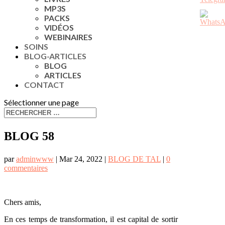
MP3S
PACKS
VIDÉOS
WEBINAIRES
SOINS
BLOG-ARTICLES
BLOG
ARTICLES
CONTACT
Sélectionner une page
BLOG 58
par
adminwww
|
Mar 24, 2022
|
BLOG DE TAL
|
0
commentaires
Chers amis,
En ces temps de transformation, il est capital de sortir