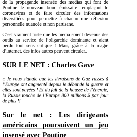
de la propagande insensée des medias qui font de
Poutine le nouveau bouc émissaire remplaçant le
coronavirus et de faire circuler des informations
diversifiées pour permettre à chacun une réflexion
personnelle nuancée et non partisane.
C’est vraiment triste que les media soient devenus des
outils au service de l’oligarchie dominante et aient
perdu tout sens critique ! Mais, grâce à la magie
d’internet, des infos autres peuvent circuler..
SUR LE NET : Charles Gave
« Je vous signale que les livraisons de Gaz russes à
l’Europe ont augmenté depuis le début de la guerre et
elles sont payées ! Et du fait de la hausse de l’énergie,
la Russie touche de l’Europe 800 millions $ par jour
de plus !!
Sur le net :
Les dirigeants
américains poursuivent un jeu
insensé avec Poutine