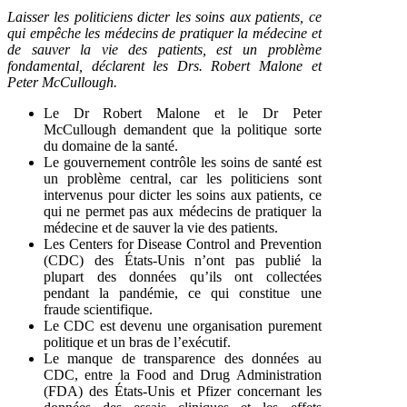
Laisser les politiciens dicter les soins aux patients, ce
qui empêche les médecins de pratiquer la médecine et
de sauver la vie des patients, est un problème
fondamental, déclarent les Drs. Robert Malone et
Peter McCullough.
Le Dr Robert Malone et le Dr Peter
McCullough demandent que la politique sorte
du domaine de la santé.
Le gouvernement contrôle les soins de santé est
un problème central, car les politiciens sont
intervenus pour dicter les soins aux patients, ce
qui ne permet pas aux médecins de pratiquer la
médecine et de sauver la vie des patients.
Les Centers for Disease Control and Prevention
(CDC) des États-Unis n’ont pas publié la
plupart des données qu’ils ont collectées
pendant la pandémie, ce qui constitue une
fraude scientifique.
Le CDC est devenu une organisation purement
politique et un bras de l’exécutif.
Le manque de transparence des données au
CDC, entre la Food and Drug Administration
(FDA) des États-Unis et Pfizer concernant les