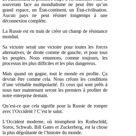
souverain face au mondialisme ne peut être qu’un
grand espace, un État-continent, un État-civilisation.
Aucun pays ne peut résister longtemps à une
déconnexion complète.
La Russie est en train de créer un champ de résistance
mondial.
Sa victoire serait une victoire pour toutes les forces
alternatives, de droite comme de gauche, et pour tous
les peuples. Nous entamons, comme toujours, les
processus les plus difficiles et les plus dangereux.
Mais quand on gagne, tout le monde en profite. Ça
devrait être comme cela. Nous créons les conditions
d’une véritable multipolarité. Et ceux qui sont prêts à
nous tuer maintenant seront les premiers à profiter de
notre entreprise demain.
Qu’est-ce que cela signifie pour la Russie de rompre
avec l’Occident ? C’est le salut.
L’Occident moderne, où triomphent les Rothschild,
Soros, Schwab, Bill Gates et Zuckerberg, est la chose
la plus dégoûtante de l’histoire du monde.