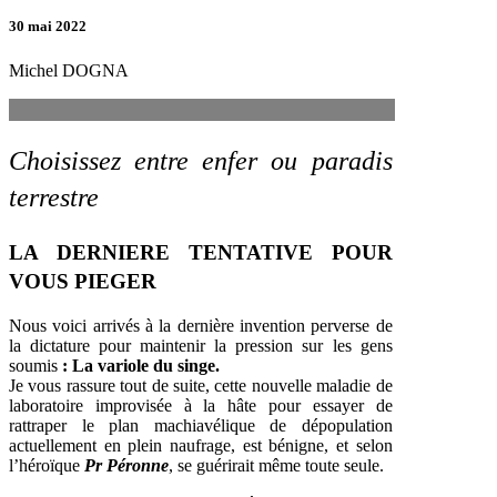
30 mai 2022
Michel DOGNA
Choisissez entre enfer ou paradis
terrestre
LA DERNIERE TENTATIVE POUR
VOUS PIEGER
Nous voici arrivés à la dernière invention perverse de
la dictature pour maintenir la pression sur les gens
soumis
: La variole du singe.
Je vous rassure tout de suite, cette nouvelle maladie de
laboratoire improvisée à la hâte pour essayer de
rattraper le plan machiavélique de dépopulation
actuellement en plein naufrage, est bénigne, et selon
l’héroïque
Pr Péronne
, se guérirait même toute seule.