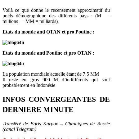
Voilà ce que donne le recensement approximatif du
poids démographique des différents pays : (M =
millions — MM = milliards)
Etats du monde anti OTAN et pro Poutine :
Etats du monde anti Poutine et pro OTAN :
La population mondiale actuelle étant de 7,5 MM
Il reste en gros 900 M d’indifférents qui sont
probablement en Indonésie
INFOS CONVERGEANTES DE
DERNIERE MINUTE
Transféré de Boris Karpov – Chroniques de Russie
(canal Telegram)