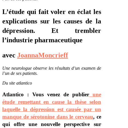
L’étude qui fait voler en éclat les
explications sur les causes de la
dépression. Et trembler
l’industrie pharmaceutique
avec
JoannaMoncrieff
Une neurologue observe les résultats d’un examen de
l’un de ses patients.
Du site atlantico
Atlantico : Vous venez de publier
une
étude remettant en cause la thèse selon
laquelle la dépression est causée par un
manque de sérotonine dans le cerveau
, ce
qui offre une nouvelle perspective sur