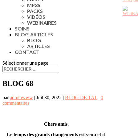
MP3S
PACKS
VIDÉOS
WEBINAIRES
SOINS
BLOG-ARTICLES
BLOG
ARTICLES
CONTACT
Sélectionner une page
BLOG 68
par
adminwww
|
Juil 30, 2022
|
BLOG DE TAL
|
0
commentaires
Chers amis,
Le temps des grands changements est venu et il