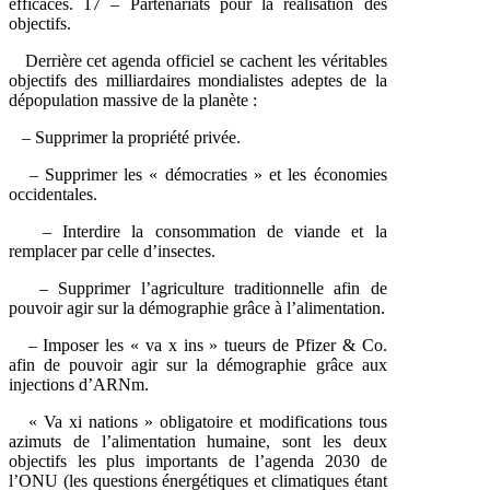
efficaces. 17 – Partenariats pour la réalisation des
objectifs.
Derrière cet agenda officiel se cachent les véritables
objectifs des milliardaires mondialistes adeptes de la
dépopulation massive de la planète :
– Supprimer la propriété privée.
– Supprimer les « démocraties » et les économies
occidentales.
– Interdire la consommation de viande et la
remplacer par celle d’insectes.
– Supprimer l’agriculture traditionnelle afin de
pouvoir agir sur la démographie grâce à l’alimentation.
– Imposer les « va x ins » tueurs de Pfizer & Co.
afin de pouvoir agir sur la démographie grâce aux
injections d’ARNm.
« Va xi nations » obligatoire et modifications tous
azimuts de l’alimentation humaine, sont les deux
objectifs les plus importants de l’agenda 2030 de
l’ONU (les questions énergétiques et climatiques étant