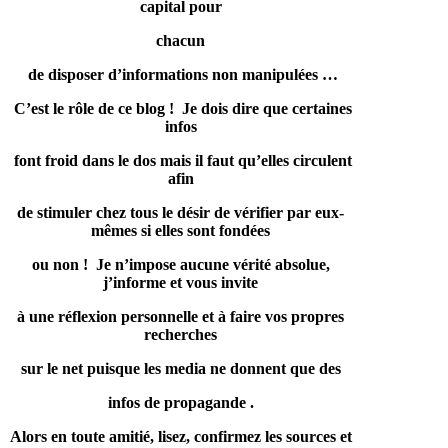
capital pour
chacun
de disposer d’informations non manipulées …
C’est le rôle de ce blog ! Je dois dire que certaines
infos
font froid dans le dos mais il faut qu’elles circulent
afin
de stimuler chez tous le désir de vérifier par eux-
mêmes si elles sont fondées
ou non ! Je n’impose aucune vérité absolue,
j’informe et vous invite
à une réflexion personnelle et à faire vos propres
recherches
sur le net puisque les media ne donnent que des
infos de propagande .
Alors en toute amitié, lisez, confirmez les sources et