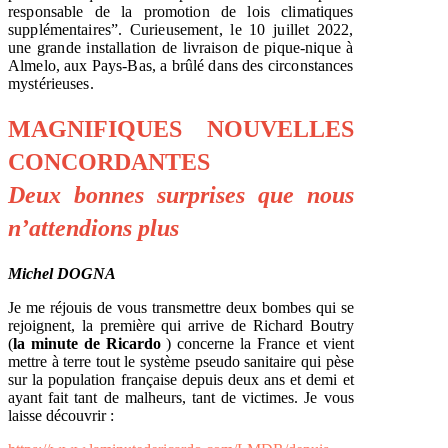
responsable de la promotion de lois climatiques
supplémentaires”. Curieusement, le 10 juillet 2022,
une grande installation de livraison de pique-nique à
Almelo, aux Pays-Bas, a brûlé dans des circonstances
mystérieuses.
MAGNIFIQUES NOUVELLES
CONCORDANTES
Deux bonnes surprises que nous
n’attendions plus
Michel DOGNA
Je me réjouis de vous transmettre deux bombes qui se
rejoignent, la première qui arrive de Richard Boutry
(
la minute de Ricardo
) concerne la France et vient
mettre à terre tout le système pseudo sanitaire qui pèse
sur la population française depuis deux ans et demi et
ayant fait tant de malheurs, tant de victimes. Je vous
laisse découvrir :