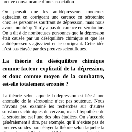
preuve convaincante d’une association.
On pensait que les antidépresseurs modernes
agissaient en corrigeant une carence en sérotonine
chez les personnes souffrant de dépression, mais nous
avons montré qu’il n’y a pas de carence en sérotonine.
On a dit à de nombreuses personnes que la dépression
était causée par un déséquilibre chimique et que les
antidépresseurs agissaient en le corrigeant. Cette idée
n’est pas étayée par des preuves scientifiques.
La théorie du déséquilibre chimique
comme facteur explicatif de la dépression,
et donc comme moyen de la combattre,
est-elle totalement erronée ?
La théorie selon laquelle la dépression est liée à une
anomalie de la sérotonine n’est pas soutenue. Nous
n’avons pas examiné les recherches sur d’autres
substances chimiques du cerveau, mais l’hypothèse de
la sérotonine est l’une des plus étudiées. On s’accorde
généralement à dire, par exemple, qu’il n’existe pas de
preuves solides pour étayer la théorie selon laquelle la