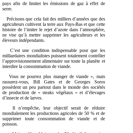
pays afin de limiter les émissions de gaz à effet de
serre.
Précisons que cela fait des milliers d’années que des
agriculteurs cultivent la terre aux Pays-Bas et que cette
histoire de l’imiter le rejet d’azote dans l’atmosphère,
ne vise qu’à mettre supprimer les agriculteurs et les
éleveurs indépendants.
C’est une condition indispensable pour que les
milliardaires mondialistes puissent totalement contrôler
l’approvisionnement alimentaire sur toute la planète et
interdire la consommation de viande.
Vous ne pourrez plus manger de viande », mais
rassurez-vous, Bill Gates et de Georges Soros
possèdent un peu partout dans le monde des sociétés
de production de « steaks végétaux » et d’élevages
d’insecte et de larves.
Il n’empêche, leur objectif serait de réduire
mondialement les productions agricoles de 50 % et de
supprimer toute consommation de viande et de
poisson.