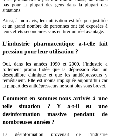
pas pour la plupart des gens dans la plupart des
situations.
Ainsi, à mon avis, leur utilisation est très peu justifiée
et un grand nombre de personnes ont été exposées à
leurs effets secondaires sans en tirer un réel avantage.
L’industrie pharmaceutique a-t-elle fait
pression pour leur utilisation ?
Oui, dans les années 1990 et 2000, l’industrie a
fortement promu l’idée que la dépression était un
déséquilibre chimique et que les antidépresseurs y
remédiaient. Elle est moins impliquée aujourd’hui car
la plupart des antidépresseurs ne sont plus sous brevet.
Comment en sommes-nous arrivés à une
telle situation ? Y a-t-il eu une
désinformation massive pendant de
nombreuses années ?
La désinformation provenait de l’industrie