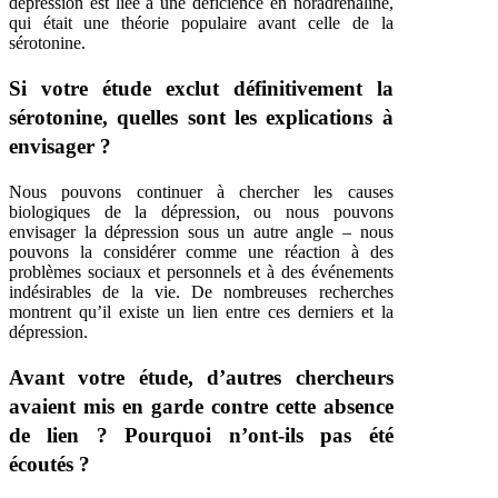
dépression est liée à une déficience en noradrénaline,
qui était une théorie populaire avant celle de la
sérotonine.
Si votre étude exclut définitivement la
sérotonine, quelles sont les explications à
envisager ?
Nous pouvons continuer à chercher les causes
biologiques de la dépression, ou nous pouvons
envisager la dépression sous un autre angle – nous
pouvons la considérer comme une réaction à des
problèmes sociaux et personnels et à des événements
indésirables de la vie. De nombreuses recherches
montrent qu’il existe un lien entre ces derniers et la
dépression.
Avant votre étude, d’autres chercheurs
avaient mis en garde contre cette absence
de lien ? Pourquoi n’ont-ils pas été
écoutés ?