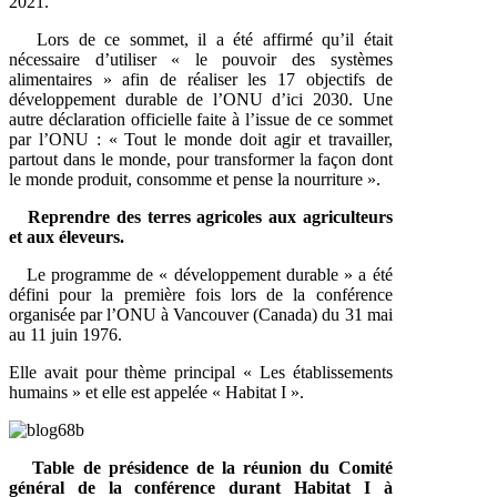
2021.
Lors de ce sommet, il a été affirmé qu’il était
nécessaire d’utiliser « le pouvoir des systèmes
alimentaires » afin de réaliser les 17 objectifs de
développement durable de l’ONU d’ici 2030. Une
autre déclaration officielle faite à l’issue de ce sommet
par l’ONU : « Tout le monde doit agir et travailler,
partout dans le monde, pour transformer la façon dont
le monde produit, consomme et pense la nourriture ».
Reprendre des terres agricoles aux agriculteurs
et aux éleveurs.
Le programme de « développement durable » a été
défini pour la première fois lors de la conférence
organisée par l’ONU à Vancouver (Canada) du 31 mai
au 11 juin 1976.
Elle avait pour thème principal « Les établissements
humains » et elle est appelée « Habitat I ».
Table de présidence de la réunion du Comité
général de la conférence durant Habitat I à