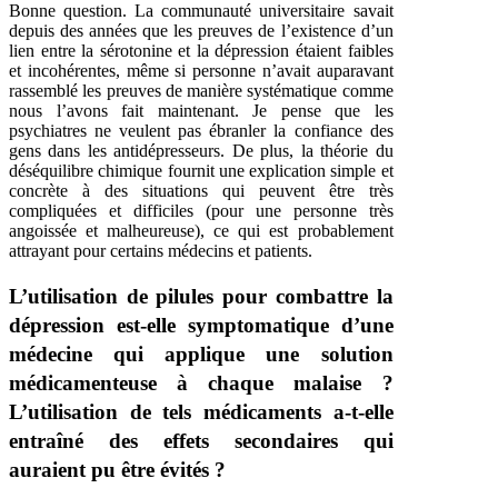
Bonne question. La communauté universitaire savait
depuis des années que les preuves de l’existence d’un
lien entre la sérotonine et la dépression étaient faibles
et incohérentes, même si personne n’avait auparavant
rassemblé les preuves de manière systématique comme
nous l’avons fait maintenant. Je pense que les
psychiatres ne veulent pas ébranler la confiance des
gens dans les antidépresseurs. De plus, la théorie du
déséquilibre chimique fournit une explication simple et
concrète à des situations qui peuvent être très
compliquées et difficiles (pour une personne très
angoissée et malheureuse), ce qui est probablement
attrayant pour certains médecins et patients.
L’utilisation de pilules pour combattre la
dépression est-elle symptomatique d’une
médecine qui applique une solution
médicamenteuse à chaque malaise ?
L’utilisation de tels médicaments a-t-elle
entraîné des effets secondaires qui
auraient pu être évités ?