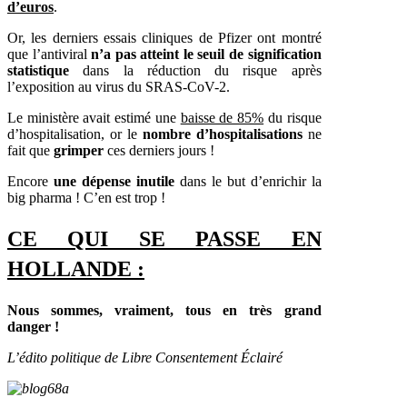
d’euros
.
Or, les derniers essais cliniques de Pfizer ont montré
que l’antiviral
n’a pas atteint le seuil de signification
statistique
dans la réduction du risque après
l’exposition au virus du SRAS-CoV-2.
Le ministère avait estimé une
baisse de 85%
du risque
d’hospitalisation, or le
nombre d’hospitalisations
ne
fait que
grimper
ces derniers jours !
Encore
une dépense inutile
dans le but d’enrichir la
big pharma ! C’en est trop !
CE QUI SE PASSE EN
HOLLANDE :
Nous sommes, vraiment, tous en très grand
danger !
L’édito politique de Libre Consentement Éclairé