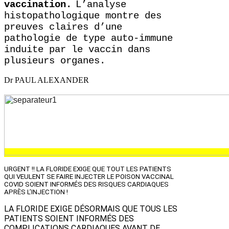
vaccination.
L’analyse
histopathologique montre des
preuves claires d’une
pathologie de type auto-immune
induite par le vaccin dans
plusieurs organes.
Dr PAUL ALEXANDER
URGENT !! LA FLORIDE EXIGE QUE TOUT LES PATIENTS
QUI VEULENT SE FAIRE INJECTER LE POISON VACCINAL
COVID SOIENT INFORMÉS DES RISQUES CARDIAQUES
APRÈS L’INJECTION !
LA FLORIDE EXIGE DÉSORMAIS QUE TOUS LES
PATIENTS SOIENT INFORMÉS DES
COMPLICATIONS CARDIAQUES AVANT DE