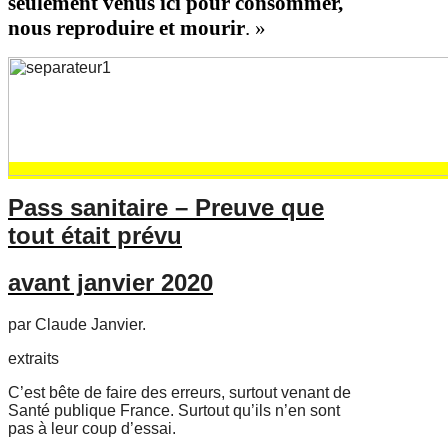
seulement venus ici pour consommer,
nous reproduire et mourir
. »
Pass sanitaire – Preuve que
tout était prévu
avant janvier 2020
par Claude Janvier.
extraits
C’est bête de faire des erreurs, surtout venant de
Santé publique France. Surtout
qu’ils n’en sont
pas à leur coup d’essai.