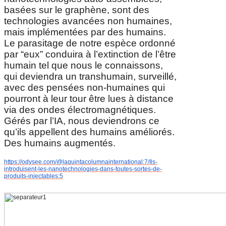
basées sur le graphène, sont des
technologies avancées non humaines,
mais implémentées par des humains.
Le parasitage de notre espèce ordonné
par “eux” conduira à l’extinction de l’être
humain tel que nous le connaissons,
qui deviendra un transhumain, surveillé,
avec des pensées non-humaines qui
pourront à leur tour être lues à distance
via des ondes électromagnétiques.
Gérés par l’IA, nous deviendrons ce
qu’ils appellent des humains améliorés.
Des humains augmentés.
https://odysee.com/@laquintacolumnainternational:7/Ils-
introduisent-les-nanotechnologies-dans-toutes-sortes-de-
produits-injectables:5