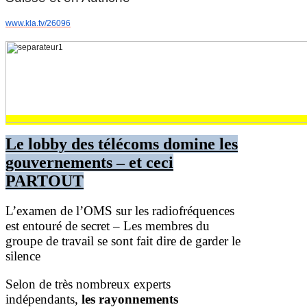
www.kla.tv/26096
Le lobby des télécoms domine les
gouvernements – et ceci
PARTOUT
L’examen de l’OMS sur les radiofréquences
est entouré de secret – Les membres du
groupe de travail se sont fait dire de garder le
silence
Selon de très nombreux experts
indépendants,
les rayonnements