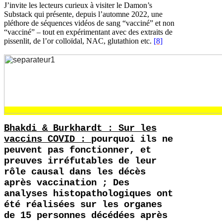
J’invite les lecteurs curieux à visiter le Damon’s
Substack qui présente, depuis l’automne 2022, une
pléthore de séquences vidéos de sang “vacciné” et non
“vacciné” – tout en expérimentant avec des extraits de
pissenlit, de l’or colloïdal, NAC, glutathion etc.
[8]
Bhakdi & Burkhardt : Sur les
vaccins COVID :
pourquoi ils ne
peuvent pas fonctionner, et
preuves irréfutables de leur
rôle causal dans les décès
après vaccination ; Des
analyses histopathologiques ont
été réalisées sur les organes
de 15 personnes décédées après