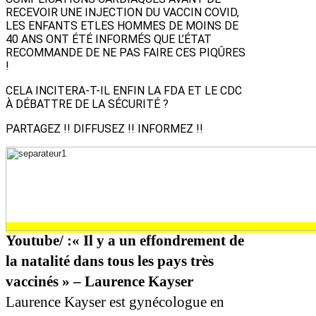
RECEVOIR UNE INJECTION DU VACCIN COVID,
LES ENFANTS ETLES HOMMES DE MOINS DE
40 ANS ONT ÉTÉ INFORMÉS QUE L’ÉTAT
RECOMMANDE DE NE PAS FAIRE CES PIQÛRES
!
CELA INCITERA-T-IL ENFIN LA FDA ET LE CDC
À DÉBATTRE DE LA SÉCURITÉ ?
PARTAGEZ !! DIFFUSEZ !! INFORMEZ !!
Youtube/ :« Il y a un effondrement de
la natalité dans tous les pays très
vaccinés » – Laurence Kayser
Laurence Kayser est gynécologue en