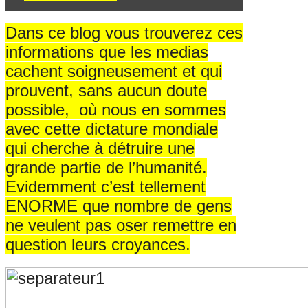
Dans ce blog vous trouverez ces
informations que les medias
cachent soigneusement et qui
prouvent, sans aucun doute
possible,
où nous en sommes
avec cette dictature mondiale
qui cherche à détruire une
grande partie de l’humanité.
Evidemment c’est tellement
ENORME que nombre de gens
ne veulent pas oser remettre en
question leurs croyances.