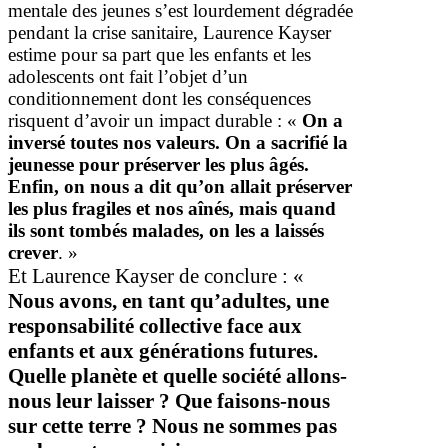
mentale des jeunes s’est lourdement dégradée
pendant la crise sanitaire, Laurence Kayser
estime pour sa part que les enfants et les
adolescents ont fait l’objet d’un
conditionnement dont les conséquences
risquent d’avoir un impact durable : «
On a
inversé toutes nos valeurs. On a sacrifié la
jeunesse pour préserver les plus âgés.
Enfin, on nous a dit qu’on allait préserver
les plus fragiles et nos aînés, mais quand
ils sont tombés malades, on les a laissés
crever
. »
Et Laurence Kayser de conclure : «
Nous avons, en tant qu’adultes, une
responsabilité collective face aux
enfants et aux générations futures.
Quelle planète et quelle société allons-
nous leur laisser ? Que faisons-nous
sur cette terre ? Nous ne sommes pas