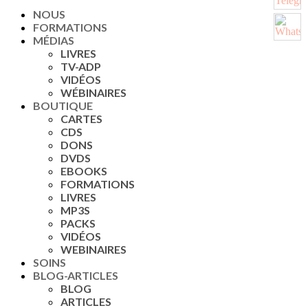
NOUS
FORMATIONS
MÉDIAS
LIVRES
TV-ADP
VIDÉOS
WÉBINAIRES
BOUTIQUE
CARTES
CDS
DONS
DVDS
EBOOKS
FORMATIONS
LIVRES
MP3S
PACKS
VIDÉOS
WEBINAIRES
SOINS
BLOG-ARTICLES
BLOG
ARTICLES