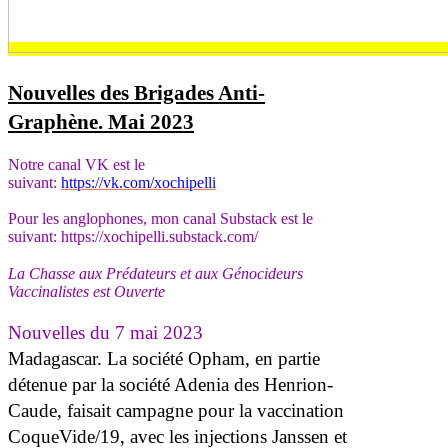
Nouvelles des Brigades Anti-
Graphène. Mai 2023
Notre canal VK est le
suivant:
https://vk.com/xochipelli
Pour les anglophones, mon canal Substack est le
suivant: https://xochipelli.substack.com/
La Chasse aux Prédateurs et aux Génocideurs
Vaccinalistes est Ouverte
Nouvelles du 7 mai 2023
Madagascar. La société Opham, en partie
détenue par la société Adenia des Henrion-
Caude, faisait campagne pour la vaccination
CoqueVide/19, avec les injections Janssen et