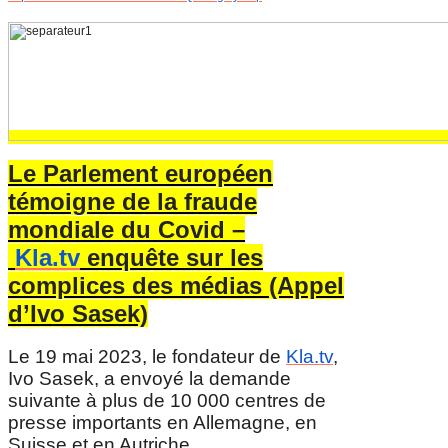
Le Parlement européen
témoigne de la fraude
mondiale du Covid –
Kla.tv
enquête sur les
complices des médias (Appel
d’Ivo Sasek)
Le 19 mai 2023, le fondateur de
Kla.tv
,
Ivo Sasek, a envoyé la demande
suivante à plus de 10 000 centres de
presse importants en Allemagne, en
Suisse et en Autriche