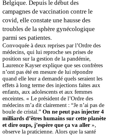
Belgique. Depuis le début des
campagnes de vaccination contre le
covid, elle constate une hausse des
troubles de la sphère gynécologique
parmi ses patientes.
Convoquée à deux reprises par l’Ordre des
médecins, qui lui reproche ses prises de
position sur la gestion de la pandémie,
Laurence Kayser explique que ses confrères
n’ont pas été en mesure de lui répondre
quand elle leur a demandé quels seraient les
effets à long terme des injections faites aux
enfants, aux adolescents et aux femmes
enceintes. « Le président de l’Ordre des
médecins m’a dit clairement : “Je n’ai pas de
boule de cristal.”
On ne peut pas injecter 4
milliards d’êtres humains sur cette planète
et dire oups, j’espère que ça va aller
»,
observe la praticienne. Alors que la santé