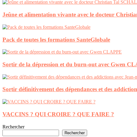
Jeûne et alimentation vivante avec le docteur Chri
Pack de toutes les formations SanteGlobale
Sortir de la dépression et du burn-out avec Gwen 
Sortir définitivement des dépendances et des addic
VACCINS ? QUI CROIRE ? QUE FAIRE ?
Rechercher
Rechercher