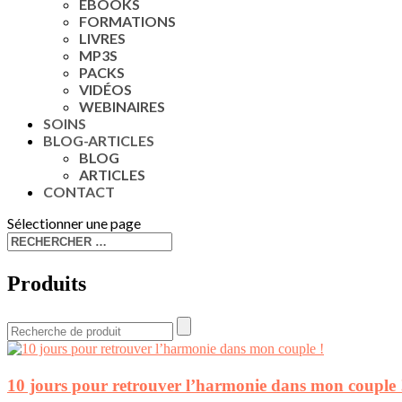
EBOOKS
FORMATIONS
LIVRES
MP3S
PACKS
VIDÉOS
WEBINAIRES
SOINS
BLOG-ARTICLES
BLOG
ARTICLES
CONTACT
Sélectionner une page
Produits
10 jours pour retrouver l’harmonie dans mon couple 