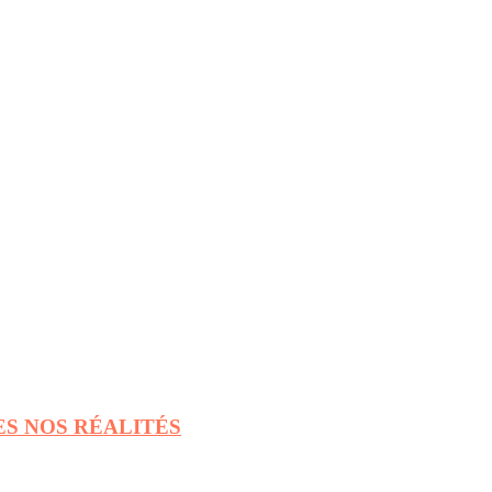
ES NOS RÉALITÉS