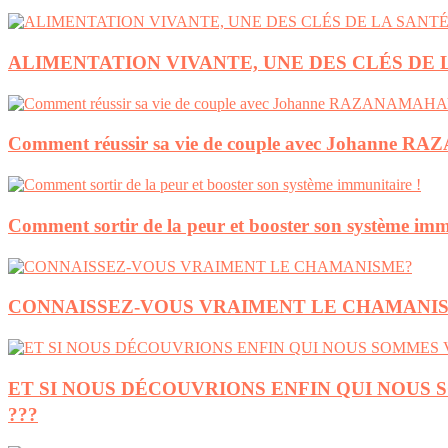
ALIMENTATION VIVANTE, UNE DES CLÉS DE 
Comment réussir sa vie de couple avec Johanne
Comment sortir de la peur et booster son système imm
CONNAISSEZ-VOUS VRAIMENT LE CHAMANI
ET SI NOUS DÉCOUVRIONS ENFIN QUI NOUS
???