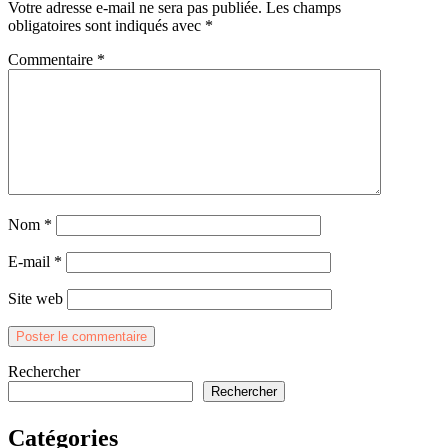
Votre adresse e-mail ne sera pas publiée.
Les champs
obligatoires sont indiqués avec
*
Commentaire
*
Nom
*
E-mail
*
Site web
Rechercher
Rechercher
Catégories