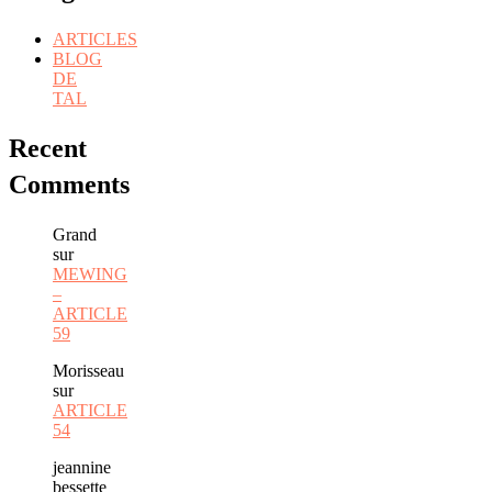
ARTICLES
BLOG
DE
TAL
Recent
Comments
Grand
sur
MEWING
–
ARTICLE
59
Morisseau
sur
ARTICLE
54
jeannine
bessette