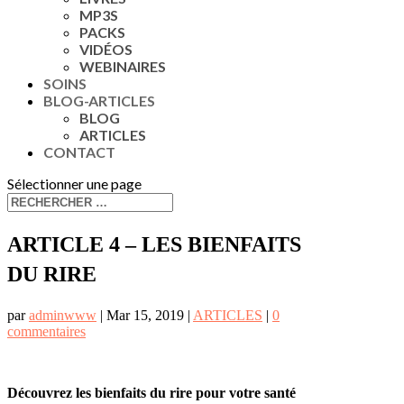
MP3S
PACKS
VIDÉOS
WEBINAIRES
SOINS
BLOG-ARTICLES
BLOG
ARTICLES
CONTACT
Sélectionner une page
ARTICLE 4 – LES BIENFAITS
DU RIRE
par
adminwww
|
Mar 15, 2019
|
ARTICLES
|
0
commentaires
Découvrez les bienfaits du rire pour votre santé