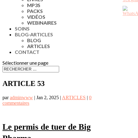
MP3S
PACKS
VIDÉOS
WEBINAIRES
SOINS
BLOG-ARTICLES
BLOG
ARTICLES
CONTACT
Sélectionner une page
ARTICLE 53
par
adminwww
|
Jan 2, 2025
|
ARTICLES
|
0
commentaires
Le permis de tuer de Big