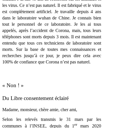
les virus. Ce n’est pas naturel. Il est fabriqué et le virus
est complètement artificiel. Je travaille depuis 4 ans
dans le laboratoire wuhan de Chine. Je connais bien
tout le personnel de ce laboratoire. Je les ai tous
appelés, après l’accident de Corona, mais, tous leurs
téléphones sont morts depuis 3 mois. Il est maintenant
entendu que tous ces techniciens de laboratoire sont
morts. Sur la base de toutes mes connaissances et
recherches jusqu’à ce jour, je peux dire cela avec
100% de confiance que Corona n’est pas naturel.
« Non ! »
Du Libre consentement éclairé
Madame, monsieur, chère amie, cher ami,
Selon les relevés transmis le 31 mars par les
er
communes à l’INSEE, depuis du 1
mars 2020