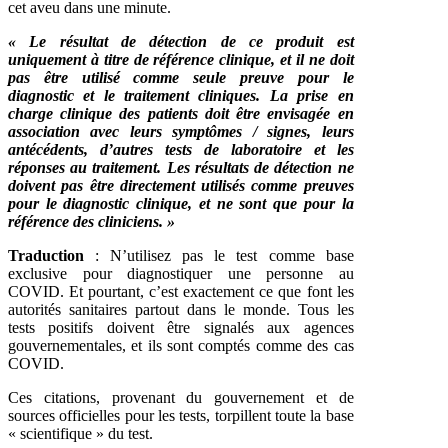
cet aveu dans une minute.
« Le résultat de détection de ce produit est
uniquement à titre de référence clinique, et il ne doit
pas être utilisé comme seule preuve pour le
diagnostic et le traitement cliniques. La prise en
charge clinique des patients doit être envisagée en
association avec leurs symptômes / signes, leurs
antécédents, d’autres tests de laboratoire et les
réponses au traitement. Les résultats de détection ne
doivent pas être directement utilisés comme preuves
pour le diagnostic clinique, et ne sont que pour la
référence des cliniciens. »
Traduction
: N’utilisez pas le test comme base
exclusive pour diagnostiquer une personne au
COVID. Et pourtant, c’est exactement ce que font les
autorités sanitaires partout dans le monde. Tous les
tests positifs doivent être signalés aux agences
gouvernementales, et ils sont comptés comme des cas
COVID.
Ces citations, provenant du gouvernement et de
sources officielles pour les tests, torpillent toute la base
« scientifique » du test.