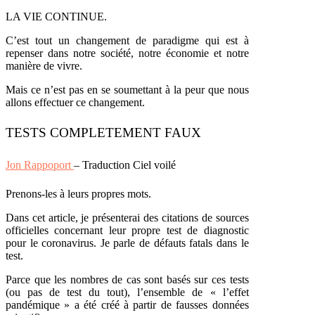
LA VIE CONTINUE.
C’est tout un changement de paradigme qui est à
repenser dans notre société, notre économie et notre
manière de vivre.
Mais ce n’est pas en se soumettant à la peur que nous
allons effectuer ce changement.
TESTS COMPLETEMENT FAUX
Jon Rappoport
– Traduction Ciel voilé
Prenons-les à leurs propres mots.
Dans cet article, je présenterai des citations de sources
officielles concernant leur propre test de diagnostic
pour le coronavirus. Je parle de défauts fatals dans le
test.
Parce que les nombres de cas sont basés sur ces tests
(ou pas de test du tout), l’ensemble de « l’effet
pandémique » a été créé à partir de fausses données