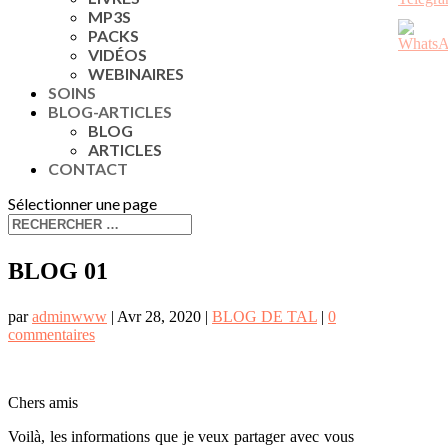
MP3S
PACKS
VIDÉOS
WEBINAIRES
SOINS
BLOG-ARTICLES
BLOG
ARTICLES
CONTACT
Sélectionner une page
BLOG 01
par
adminwww
|
Avr 28, 2020
|
BLOG DE TAL
|
0
commentaires
Chers amis
Voilà, les informations que je veux partager avec vous