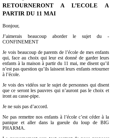
RETOURNERONT A L’ECOLE A
PARTIR DU 11 MAI
Bonjour,
J’aimerais beaucoup aborder le sujet du -
CONFINEMENT
Je vois beaucoup de parents de l’école de mes enfants
qui, face au choix qui leur est donné de garder leurs
enfants à la maison à partir du 11 mai, me disent qu’il
n’est pas question qu’ils laissent leurs enfants retourner
à l’école.
Je vois des vidéos sur le sujet de personnes qui disent
que ce seront les pauvres qui n’auront pas le choix et
iront au casse-pipe.
Je ne suis pas d’accord.
Ne pas remettre nos enfants à l’école c’est céder à la
panique et aller dans la gueule du loup de BIG
PHARMA.