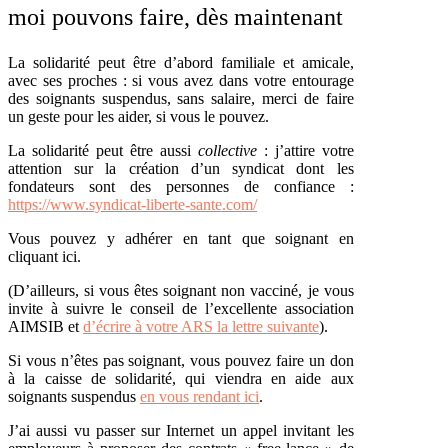
moi pouvons faire, dès maintenant
La solidarité peut être d’abord familiale et amicale,
avec ses proches : si vous avez dans votre entourage
des soignants suspendus, sans salaire, merci de faire
un geste pour les aider, si vous le pouvez.
La solidarité peut être aussi
collective
: j’attire votre
attention sur la création d’un syndicat dont les
fondateurs sont des personnes de confiance :
https://www.syndicat-liberte-sante.com/
Vous pouvez y adhérer en tant que soignant en
cliquant ici.
(D’ailleurs, si vous êtes soignant non vacciné, je vous
invite à suivre le conseil de l’excellente association
AIMSIB et
d’écrire à votre ARS la lettre suivante
).
Si vous n’êtes pas soignant, vous pouvez faire un don
à la caisse de solidarité, qui viendra en aide aux
soignants suspendus
en vous rendant ici
.
J’ai aussi vu passer sur Internet un appel invitant les