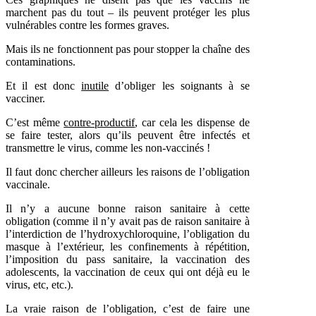
marchent pas du tout – ils peuvent protéger les plus
vulnérables contre les formes graves.
Mais ils ne fonctionnent pas pour stopper la chaîne des
contaminations.
Et il est donc
inutile
d’obliger les soignants à se
vacciner.
C’est même
contre-productif
, car cela les dispense de
se faire tester, alors qu’ils peuvent être infectés et
transmettre le virus, comme les non-vaccinés !
Il faut donc chercher ailleurs les raisons de l’obligation
vaccinale.
Il n’y a aucune bonne raison sanitaire à cette
obligation (comme il n’y avait pas de raison sanitaire à
l’interdiction de l’hydroxychloroquine, l’obligation du
masque à l’extérieur, les confinements à répétition,
l’imposition du pass sanitaire, la vaccination des
adolescents, la vaccination de ceux qui ont déjà eu le
virus, etc, etc.).
La vraie raison de l’obligation, c’est de faire une