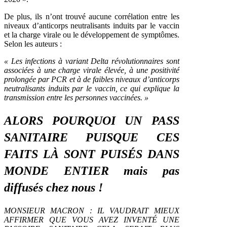
De plus, ils n’ont trouvé aucune corrélation entre les
niveaux d’anticorps neutralisants induits par le vaccin
et la charge virale ou le développement de symptômes.
Selon les auteurs :
« Les infections à variant Delta révolutionnaires sont
associées à une charge virale élevée, à une positivité
prolongée par PCR et à de faibles niveaux d’anticorps
neutralisants induits par le vaccin, ce qui explique la
transmission entre les personnes vaccinées. »
ALORS POURQUOI UN PASS
SANITAIRE PUISQUE CES
FAITS LÀ SONT PUISÉS DANS
MONDE ENTIER mais pas
diffusés chez nous !
MONSIEUR MACRON : IL VAUDRAIT MIEUX
AFFIRMER QUE VOUS AVEZ INVENTÉ UNE