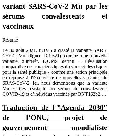
variant SARS-CoV-2 Mu par les
sérums convalescents et
vaccinaux
Résumé
Le 30 août 2021, l’OMS a classé la variante SARS-
CoV-2 Mu (lignée B.1.621) comme une nouvelle
variante d’intérêt. L’OMS définit « l’évaluation
comparative des caractéristiques du virus et des risques
pour la santé publique » comme une action principale
en réponse à l’émergence de nouvelles variantes du
SRAS-CoV-2. Ici, nous démontrons que la variante
Mu est très résistante aux sérums de convalescents
COVID-19 et d’individus vaccinés par BNT162b2….
Traduction
de l'”Agenda 2030″
de l’ONU, projet de
gouvernement mondialiste