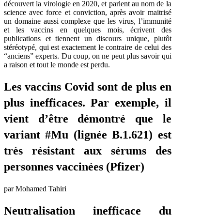
découvert la virologie en 2020, et parlent au nom de la
science avec force et conviction, après avoir maitrisé
un domaine aussi complexe que les virus, l’immunité
et les vaccins en quelques mois, écrivent des
publications et tiennent un discours unique, plutôt
stéréotypé, qui est exactement le contraire de celui des
“anciens” experts. Du coup, on ne peut plus savoir qui
a raison et tout le monde est perdu.
Les vaccins Covid sont de plus en
plus inefficaces. Par exemple, il
vient d’être démontré que le
variant #Mu (lignée B.1.621) est
très résistant aux sérums des
personnes vaccinées
(Pfizer)
par Mohamed Tahiri
Neutralisation inefficace du