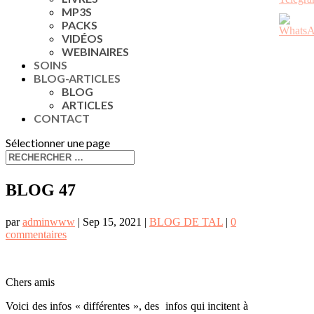
MP3S
PACKS
VIDÉOS
WEBINAIRES
SOINS
BLOG-ARTICLES
BLOG
ARTICLES
CONTACT
Sélectionner une page
BLOG 47
par
adminwww
|
Sep 15, 2021
|
BLOG DE TAL
|
0
commentaires
Chers amis
Voici des infos « différentes », des infos qui incitent à