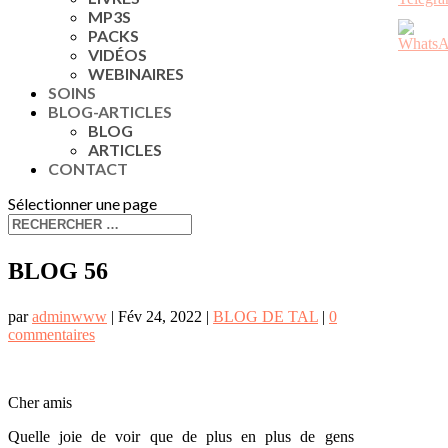
MP3S
PACKS
VIDÉOS
WEBINAIRES
SOINS
BLOG-ARTICLES
BLOG
ARTICLES
CONTACT
Sélectionner une page
BLOG 56
par
adminwww
|
Fév 24, 2022
|
BLOG DE TAL
|
0
commentaires
Cher amis
Quelle joie de voir que de plus en plus de gens