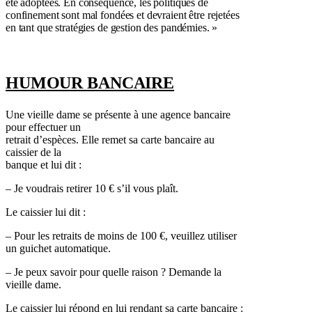
été adoptées. En conséquence, les politiques de
confinement sont mal fondées et devraient être rejetées
en tant que stratégies de gestion des pandémies. »
HUMOUR BANCAIRE
Une vieille dame se présente à une agence bancaire
pour effectuer un
retrait d’espèces. Elle remet sa carte bancaire au
caissier de la
banque et lui dit :
– Je voudrais retirer 10 € s’il vous plaît.
Le caissier lui dit :
– Pour les retraits de moins de 100 €, veuillez utiliser
un guichet automatique.
– Je peux savoir pour quelle raison ? Demande la
vieille dame.
Le caissier lui répond en lui rendant sa carte bancaire :