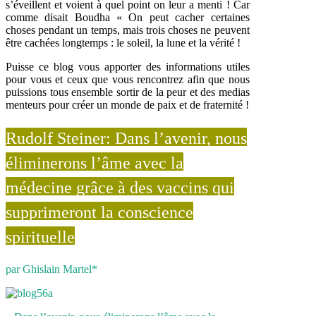
s’éveillent et voient à quel point on leur a menti ! Car
comme disait Boudha « On peut cacher certaines
choses pendant un temps, mais trois choses ne peuvent
être cachées longtemps : le soleil, la lune et la vérité !
Puisse ce blog vous apporter des informations utiles
pour vous et ceux que vous rencontrez afin que nous
puissions tous ensemble sortir de la peur et des medias
menteurs pour créer un monde de paix et de fraternité !
Rudolf Steiner: Dans l’avenir, nous
éliminerons l’âme avec la
médecine grâce à des vaccins qui
supprimeront la conscience
spirituelle
par Ghislain Martel*