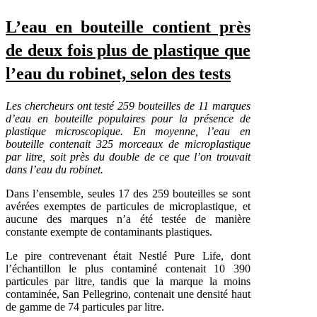
L’eau en bouteille contient près
de deux fois plus de plastique que
l’eau du robinet, selon des tests
Les chercheurs ont testé 259 bouteilles de 11 marques
d’eau en bouteille populaires pour la présence de
plastique microscopique. En moyenne, l’eau en
bouteille contenait 325 morceaux de microplastique
par litre, soit près du double de ce que l’on trouvait
dans l’eau du robinet.
Dans l’ensemble, seules 17 des 259 bouteilles se sont
avérées exemptes de particules de microplastique, et
aucune des marques n’a été testée de manière
constante exempte de contaminants plastiques.
Le pire contrevenant était Nestlé Pure Life, dont
l’échantillon le plus contaminé contenait 10 390
particules par litre, tandis que la marque la moins
contaminée, San Pellegrino, contenait une densité haut
de gamme de 74 particules par litre.