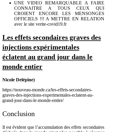
UNE VIDEO REMARQUABLE A FAIRE
CONNAITRE A TOUS CEUX QUI
CROIENT ENCORE LES MENSONGES
OFFICIELS !!! A METTRE EN RELATION
avec le site verite-covid19.fr
Les effets secondaires graves des
injections expérimentales
éclatent au grand jour dans le
monde entier
Nicole Delépine)
https://nouveau-monde.ca/les-effets-secondaires-
graves-des-injections-experimentales-eclatent-au-
grand-jour-dans-le-monde-entier/
Conclusion
Il est évident que l’accumulation des effets secondaires