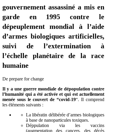
gouvernement assassiné a mis en
garde en 1995 contre le
dépeuplement mondial à l’aide
d’armes biologiques artificielles,
suivi de l’extermination à
l’échelle planétaire de la race
humaine
De prepare for change
Il y a une guerre mondiale de dépopulation contre
l’humanité qui a été activée et qui est actuellement
menée sous le couvert de “covid-19
“. Il comprend
les éléments suivants :
La libératin délibérée d’armes biologiques
à base de nanoparticules toxiques.
Déppulation via les vaccins
(augmentation des cancers, des décès