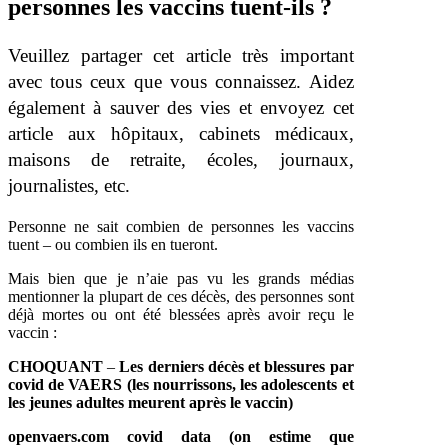
personnes les vaccins tuent-ils ?
Veuillez partager cet article très important
avec tous ceux que vous connaissez. Aidez
également à sauver des vies et envoyez cet
article aux hôpitaux, cabinets médicaux,
maisons de retraite, écoles, journaux,
journalistes, etc.
Personne ne sait combien de personnes les vaccins
tuent – ou combien ils en tueront.
Mais bien que je n’aie pas vu les grands médias
mentionner la plupart de ces décès, des personnes sont
déjà mortes ou ont été blessées après avoir reçu le
vaccin :
CHOQUANT
–
Les derniers
décès et blessures par
covid de VAERS
(les nourrissons, les adolescents et
les jeunes adultes meurent après le vaccin)
openvaers.com
covid data (on estime que